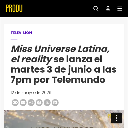
TELEVISIÓN
Miss Universe Latina,
el reality
se lanza el
martes 3 de junio a las
7pm por Telemundo
12 de mayo de 2025