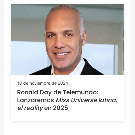
18 de noviembre de 2024
Ronald Day de Telemundo:
Lanzaremos
Miss Universe latina,
el reality
en 2025