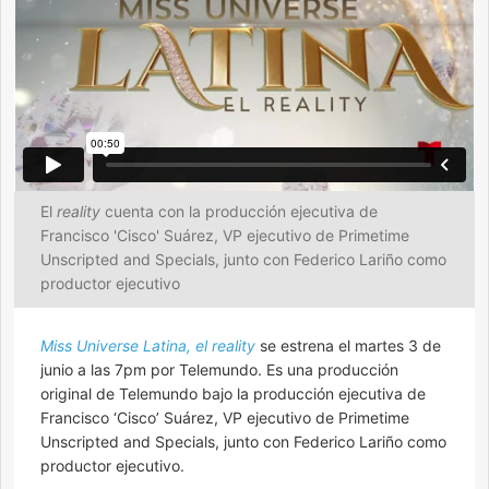
El
reality
cuenta con la producción ejecutiva de
Francisco 'Cisco' Suárez, VP ejecutivo de Primetime
Unscripted and Specials, junto con Federico Lariño como
productor ejecutivo
Miss Universe Latina, el reality
se estrena el martes 3 de
junio a las 7pm por Telemundo. Es una producción
original de Telemundo bajo la producción ejecutiva de
Francisco ‘Cisco’ Suárez, VP ejecutivo de Primetime
Unscripted and Specials, junto con Federico Lariño como
productor ejecutivo.