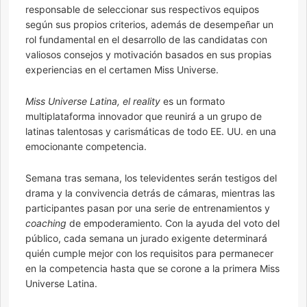
responsable de seleccionar sus respectivos equipos
según sus propios criterios, además de desempeñar un
rol fundamental en el desarrollo de las candidatas con
valiosos consejos y motivación basados en sus propias
experiencias en el certamen Miss Universe.
Miss Universe Latina, el reality
es un formato
multiplataforma innovador que reunirá a un grupo de
latinas talentosas y carismáticas de todo EE. UU. en una
emocionante competencia.
Semana tras semana, los televidentes serán testigos del
drama y la convivencia detrás de cámaras, mientras las
participantes pasan por una serie de entrenamientos y
coaching
de empoderamiento. Con la ayuda del voto del
público, cada semana un jurado exigente determinará
quién cumple mejor con los requisitos para permanecer
en la competencia hasta que se corone a la primera Miss
Universe Latina.