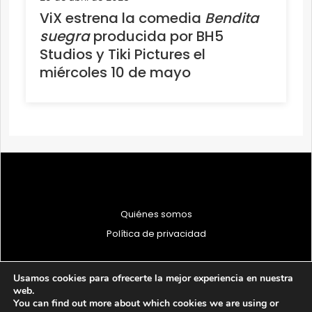
ViX estrena la comedia
Bendita
suegra
producida por BH5
Studios y Tiki Pictures el
miércoles 10 de mayo
Quiénes somos
Política de privacidad
Usamos cookies para ofrecerte la mejor experiencia en nuestra
web.
You can find out more about which cookies we are using or
© 1997 - 2026 PRODU - Todos los derechos reservados