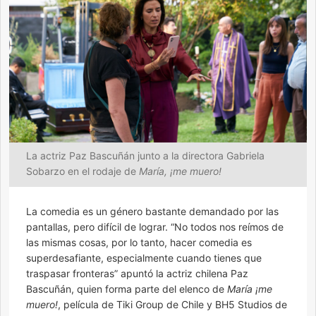
La actriz Paz Bascuñán junto a la directora Gabriela
Sobarzo en el rodaje de
María, ¡me muero!
La comedia es un género bastante demandado por las
pantallas, pero difícil de lograr. “No todos nos reímos de
las mismas cosas, por lo tanto, hacer comedia es
superdesafiante, especialmente cuando tienes que
traspasar fronteras” apuntó la actriz chilena Paz
Bascuñán, quien forma parte del elenco de
María ¡me
muero!
, película de Tiki Group de Chile y BH5 Studios de