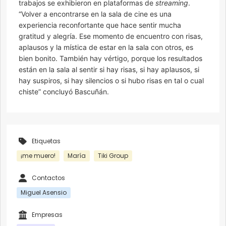
trabajos se exhibieron en plataformas de
streaming
.
“Volver a encontrarse en la sala de cine es una
experiencia reconfortante que hace sentir mucha
gratitud y alegría. Ese momento de encuentro con risas,
aplausos y la mística de estar en la sala con otros, es
bien bonito. También hay vértigo, porque los resultados
están en la sala al sentir si hay risas, si hay aplausos, si
hay suspiros, si hay silencios o si hubo risas en tal o cual
chiste” concluyó Bascuñán.
Etiquetas
¡me muero!
María
Tiki Group
Contactos
Miguel Asensio
Empresas