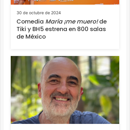
30 de octubre de 2024
Comedia
María ¡me muero!
de
Tiki y BH5 estrena en 800 salas
de México