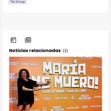
Tiki Group
Noticias relacionadas
(3)