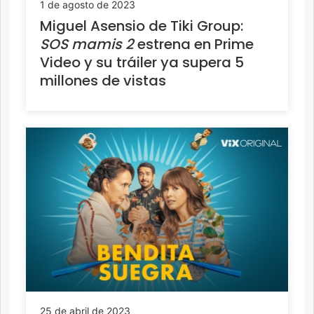
1 de agosto de 2023
Miguel Asensio de Tiki Group:
SOS mamis 2
estrena en Prime
Video y su tráiler ya supera 5
millones de vistas
25 de abril de 2023