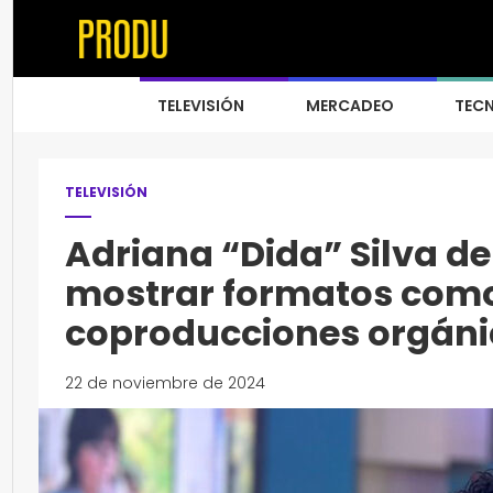
TELEVISIÓN
MERCADEO
TEC
TELEVISIÓN
Adriana “Dida” Silva de 
mostrar formatos como
coproducciones orgáni
22 de noviembre de 2024