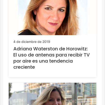
4 de diciembre de 2019
Adriana Waterston de Horowitz:
El uso de antenas para recibir TV
por aire es una tendencia
creciente