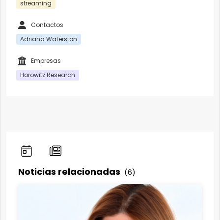
streaming
Contactos
Adriana Waterston
Empresas
Horowitz Research
Noticias relacionadas
(6)