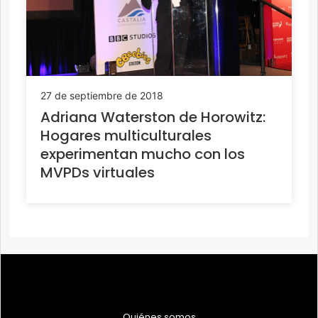
27 de septiembre de 2018
Adriana Waterston de Horowitz:
Hogares multiculturales
experimentan mucho con los
MVPDs virtuales
Quiénes somos