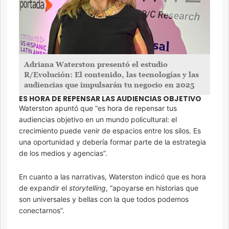
Adriana Waterston presentó el estudio
R/Evolución: El contenido, las tecnologías y las
audiencias que impulsarán tu negocio en 2025
ES HORA DE REPENSAR LAS AUDIENCIAS OBJETIVO
Waterston apuntó que “es hora de repensar tus
audiencias objetivo en un mundo policultural: el
crecimiento puede venir de espacios entre los silos. Es
una oportunidad y debería formar parte de la estrategia
de los medios y agencias”.
En cuanto a las narrativas, Waterston indicó que es hora
de expandir el
storytelling
, “apoyarse en historias que
son universales y bellas con la que todos podemos
conectarnos”.