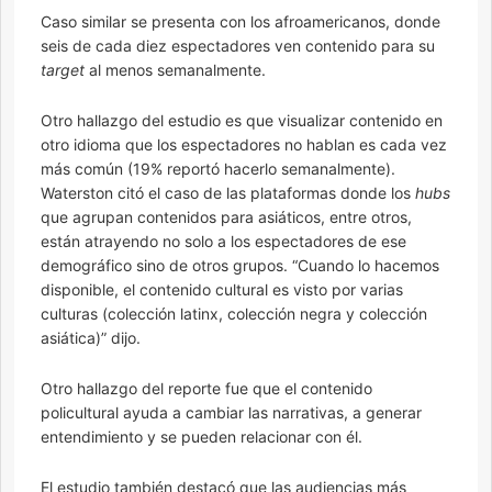
Caso similar se presenta con los afroamericanos, donde
seis de cada diez espectadores ven contenido para su
target
al menos semanalmente.
Otro hallazgo del estudio es que visualizar contenido en
otro idioma que los espectadores no hablan es cada vez
más común (19% reportó hacerlo semanalmente).
Waterston citó el caso de las plataformas donde los
hubs
que agrupan contenidos para asiáticos, entre otros,
están atrayendo no solo a los espectadores de ese
demográfico sino de otros grupos. “Cuando lo hacemos
disponible, el contenido cultural es visto por varias
culturas (colección latinx, colección negra y colección
asiática)” dijo.
Otro hallazgo del reporte fue que el contenido
policultural ayuda a cambiar las narrativas, a generar
entendimiento y se pueden relacionar con él.
El estudio también destacó que las audiencias más