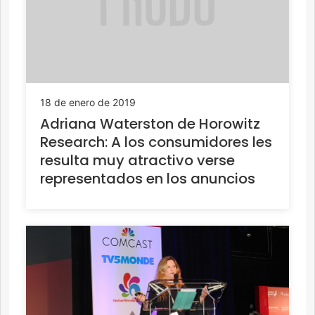
18 de enero de 2019
Adriana Waterston de Horowitz
Research: A los consumidores les
resulta muy atractivo verse
representados en los anuncios