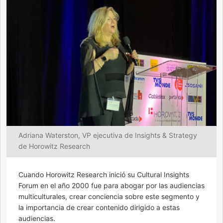
Adriana Waterston, VP ejecutiva de Insights & Strategy
de Horowitz Research
Cuando Horowitz Research inició su Cultural Insights
Forum en el año 2000 fue para abogar por las audiencias
multiculturales, crear conciencia sobre este segmento y
la importancia de crear contenido dirigido a estas
audiencias.