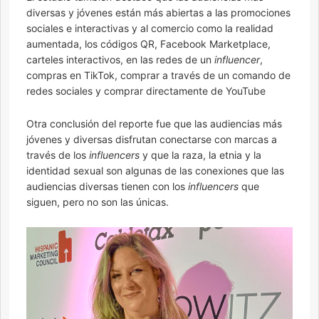
diversas y jóvenes están más abiertas a las promociones
sociales e interactivas y al comercio como la realidad
aumentada, los códigos QR, Facebook Marketplace,
carteles interactivos, en las redes de un
influencer
,
compras en TikTok, comprar a través de un comando de
redes sociales y comprar directamente de YouTube
Otra conclusión del reporte fue que las audiencias más
jóvenes y diversas disfrutan conectarse con marcas a
través de los
influencers
y que la raza, la etnia y la
identidad sexual son algunas de las conexiones que las
audiencias diversas tienen con los
influencers
que
siguen, pero no son las únicas.