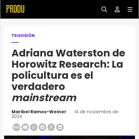
TELEVISIÓN
Adriana Waterston de
Horowitz Research: La
policultura es el
verdadero
mainstream
Maribel Ramos-Weiner
|
14 de noviembre de
2024