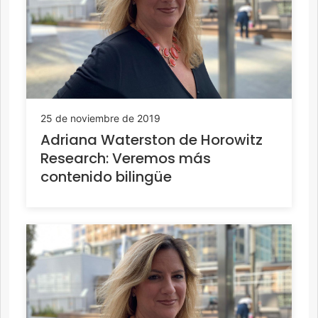
25 de noviembre de 2019
Adriana Waterston de Horowitz
Research: Veremos más
contenido bilingüe