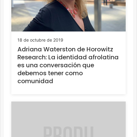
18 de octubre de 2019
Adriana Waterston de Horowitz
Research: La identidad afrolatina
es una conversación que
debemos tener como
comunidad