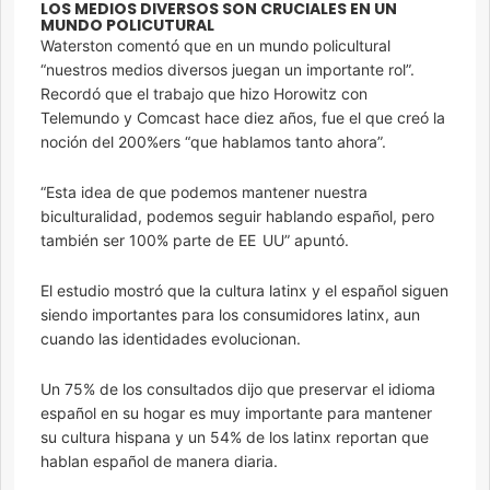
LOS MEDIOS DIVERSOS SON CRUCIALES EN UN
MUNDO POLICUTURAL
Waterston comentó que en un mundo policultural
“nuestros medios diversos juegan un importante rol”.
Recordó que el trabajo que hizo Horowitz con
Telemundo y Comcast hace diez años, fue el que creó la
noción del 200%ers “que hablamos tanto ahora”.
“Esta idea de que podemos mantener nuestra
biculturalidad, podemos seguir hablando español, pero
también ser 100% parte de EE UU” apuntó.
El estudio mostró que la cultura latinx y el español siguen
siendo importantes para los consumidores latinx, aun
cuando las identidades evolucionan.
Un 75% de los consultados dijo que preservar el idioma
español en su hogar es muy importante para mantener
su cultura hispana y un 54% de los latinx reportan que
hablan español de manera diaria.