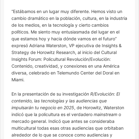
“Estábamos en un lugar muy diferente. Hemos visto un
cambio dramático en la población, cultura, en la industria
de los medios, en la tecnología y cierto cambios
políticos. Me siento muy entusiasmada del lugar en el
que estamos hoy y hacia dónde vamos en el futuro”
expresó Adriana Waterston, VP ejecutiva de Insights &
Strategy de Horowitz Research, al inicio del Cultural
Insights Forum: Policultural Revolución/Evolución:
Contenido, creatividad, y conexiones en una América
diversa, celebrado en Telemundo Center del Doral en
Miami.
En la presentación de su investigación
R/Evolución: El
contenido, las tecnologías y las audiencias que
impulsarán tu negocio en 2025
, de Horowitz, Waterston
indicó que la policultura es el verdadero
mainstream
o
mercado general. Indicó que antes se consideraba
multicultural todas esas otras audiencias que orbitaban
alrededor de lo que se conoce como audiencias y