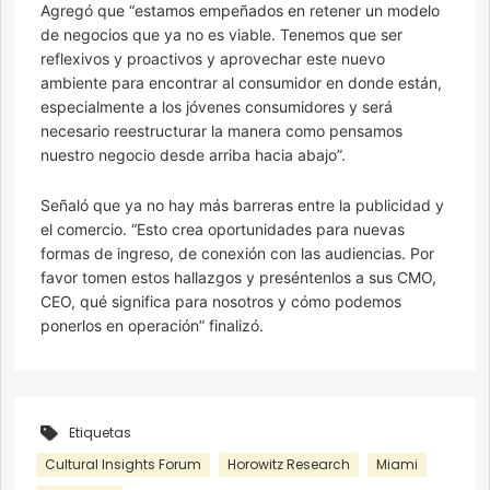
Agregó que “estamos empeñados en retener un modelo
de negocios que ya no es viable. Tenemos que ser
reflexivos y proactivos y aprovechar este nuevo
ambiente para encontrar al consumidor en donde están,
especialmente a los jóvenes consumidores y será
necesario reestructurar la manera como pensamos
nuestro negocio desde arriba hacia abajo”.
Señaló que ya no hay más barreras entre la publicidad y
el comercio. “Esto crea oportunidades para nuevas
formas de ingreso, de conexión con las audiencias. Por
favor tomen estos hallazgos y preséntenlos a sus CMO,
CEO, qué significa para nosotros y cómo podemos
ponerlos en operación” finalizó.
Etiquetas
Cultural Insights Forum
Horowitz Research
Miami