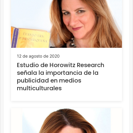
12 de agosto de 2020
Estudio de Horowitz Research
señala la importancia de la
publicidad en medios
multiculturales