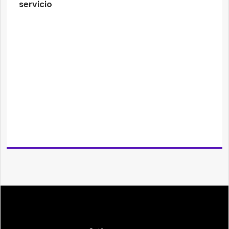
servicio