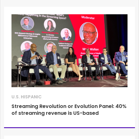
U.S. HISPANIC
Streaming Revolution or Evolution Panel: 40%
of streaming revenue is US-based