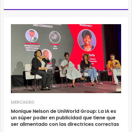
MERCADEO
Monique Nelson de UniWorld Group: La IA es
un súper poder en publicidad que tiene que
ser alimentado con las directrices correctas