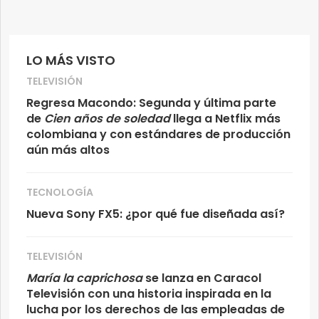
LO MÁS VISTO
TELEVISIÓN
Regresa Macondo: Segunda y última parte
de
Cien años de soledad
llega a Netflix más
colombiana y con estándares de producción
aún más altos
TECNOLOGÍA
Nueva Sony FX5: ¿por qué fue diseñada así?
TELEVISIÓN
María la caprichosa
se lanza en Caracol
Televisión con una historia inspirada en la
lucha por los derechos de las empleadas de