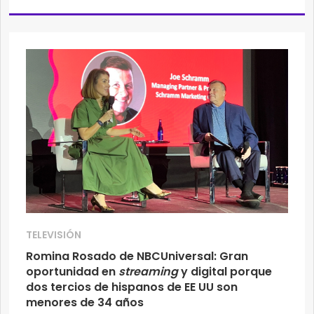
TELEVISIÓN
Romina Rosado de NBCUniversal: Gran
oportunidad en
streaming
y digital porque
dos tercios de hispanos de EE UU son
menores de 34 años