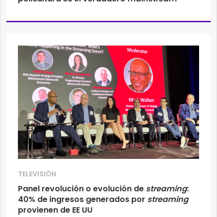
TELEVISIÓN
Panel revolución o evolución de
streaming
:
40% de ingresos generados por
streaming
provienen de EE UU