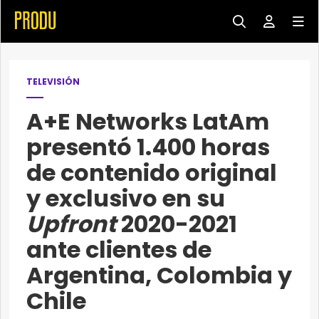
TELEVISIÓN
A+E Networks LatAm
presentó 1.400 horas
de contenido original
y exclusivo en su
Upfront
2020-2021
ante clientes de
Argentina, Colombia y
Chile