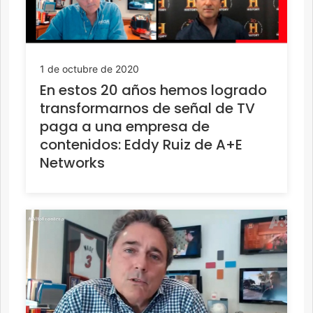
1 de octubre de 2020
En estos 20 años hemos logrado
transformarnos de señal de TV
paga a una empresa de
contenidos: Eddy Ruiz de A+E
Networks