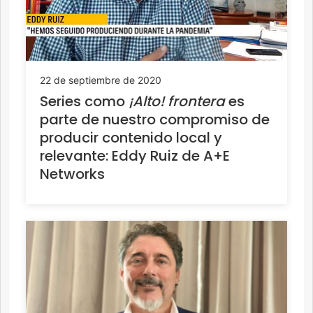
22 de septiembre de 2020
Series como
¡Alto! frontera
es
parte de nuestro compromiso de
producir contenido local y
relevante: Eddy Ruiz de A+E
Networks