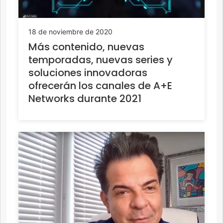
18 de noviembre de 2020
Más contenido, nuevas
temporadas, nuevas series y
soluciones innovadoras
ofrecerán los canales de A+E
Networks durante 2021