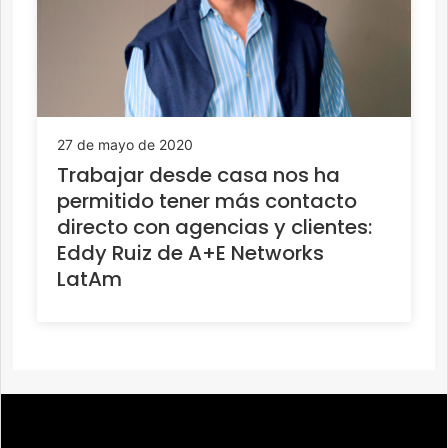
27 de mayo de 2020
Trabajar desde casa nos ha
permitido tener más contacto
directo con agencias y clientes:
Eddy Ruiz de A+E Networks
LatAm