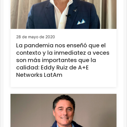
28 de mayo de 2020
La pandemia nos enseñó que el
contexto y la inmediatez a veces
son más importantes que la
calidad: Eddy Ruiz de A+E
Networks LatAm