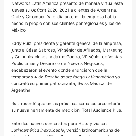
Networks Latin America presentó de manera virtual este
jueves su
Upfront
2020-2021 a clientes de Argentina,
Chile y Colombia. Ya el día anterior, la empresa había
hecho lo propio con sus clientes panregionales y los de
México.
Eddy Ruiz, presidente y gerente general de la empresa,
junto a César Sabroso, VP sénior de Afiliados, Marketing
y Comunicaciones, y Jaime Guerra, VP sénior de Ventas
Publicitarias y Desarrollo de Nuevos Negocios,
encabezaron el evento donde anunciaron que la
temporada 4 de
Desafío sobre fuego Latinoamérica
ya
concretó su primer patrocinante, Swiss Medical de
Argentina.
Ruiz recordó que en las próximas semanas presentarán
su nueva herramienta de medición: Total Audience Plus.
Entre los nuevos contenidos para History vienen
Latinoamérica inexplicable
, versión latinoamericana de