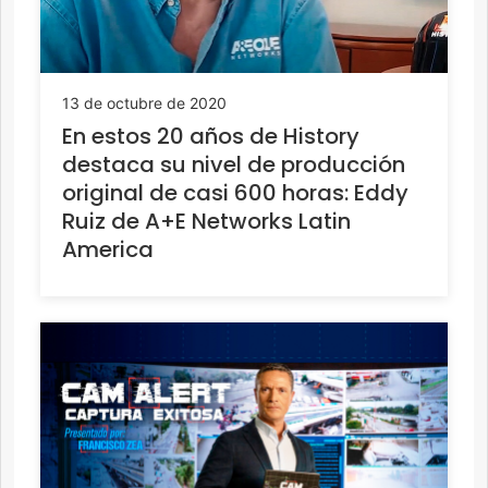
13 de octubre de 2020
En estos 20 años de History
destaca su nivel de producción
original de casi 600 horas: Eddy
Ruiz de A+E Networks Latin
America