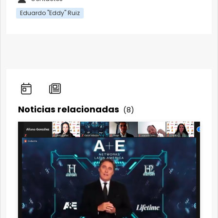
Eduardo "Eddy" Ruiz
Noticias relacionadas
(8)