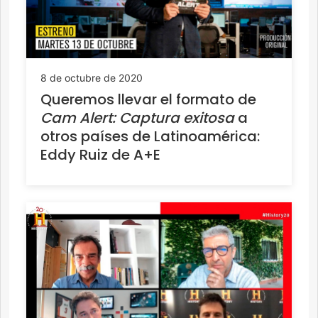
8 de octubre de 2020
Queremos llevar el formato de
Cam Alert: Captura exitosa
a
otros países de Latinoamérica:
Eddy Ruiz de A+E