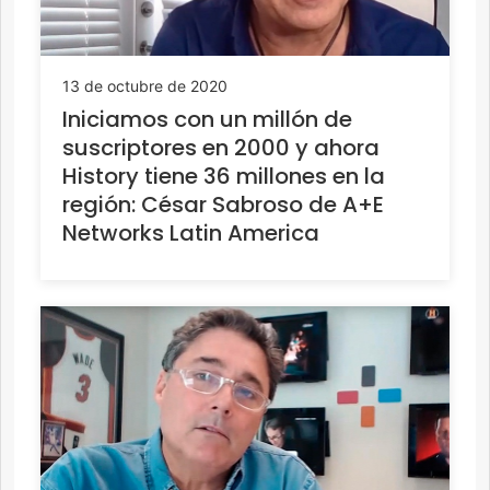
13 de octubre de 2020
Iniciamos con un millón de
suscriptores en 2000 y ahora
History tiene 36 millones en la
región: César Sabroso de A+E
Networks Latin America