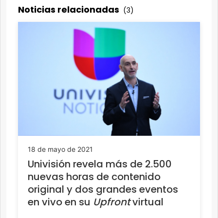
Noticias relacionadas
(3)
18 de mayo de 2021
Univisión revela más de 2.500
nuevas horas de contenido
original y dos grandes eventos
en vivo en su
Upfront
virtual