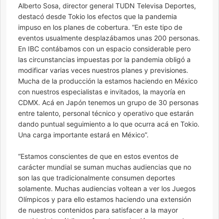
Alberto Sosa, director general TUDN Televisa Deportes,
destacó desde Tokio los efectos que la pandemia
impuso en los planes de cobertura. “En este tipo de
eventos usualmente desplazábamos unas 200 personas.
En IBC contábamos con un espacio considerable pero
las circunstancias impuestas por la pandemia obligó a
modificar varias veces nuestros planes y previsiones.
Mucha de la producción la estamos haciendo en México
con nuestros especialistas e invitados, la mayoría en
CDMX. Acá en Japón tenemos un grupo de 30 personas
entre talento, personal técnico y operativo que estarán
dando puntual seguimiento a lo que ocurra acá en Tokio.
Una carga importante estará en México”.
“Estamos conscientes de que en estos eventos de
carácter mundial se suman muchas audiencias que no
son las que tradicionalmente consumen deportes
solamente. Muchas audiencias voltean a ver los Juegos
Olímpicos y para ello estamos haciendo una extensión
de nuestros contenidos para satisfacer a la mayor