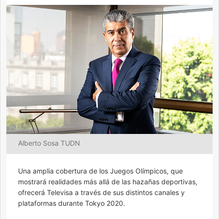
Alberto Sosa TUDN
Una amplia cobertura de los Juegos Olímpicos, que
mostrará realidades más allá de las hazañas deportivas,
ofrecerá Televisa a través de sus distintos canales y
plataformas durante Tokyo 2020.