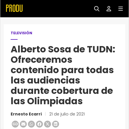
TELEVISIÓN
Alberto Sosa de TUDN:
Ofreceremos
contenido para todas
las audiencias
durante cobertura de
las Olimpiadas
Ernesto Ecarri
|
21 de julio de 2021