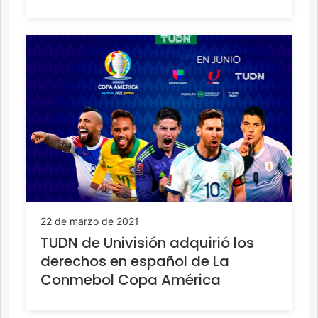
22 de marzo de 2021
TUDN de Univisión adquirió los
derechos en español de La
Conmebol Copa América