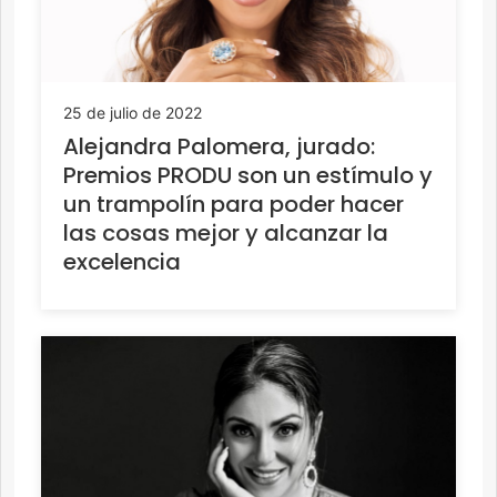
25 de julio de 2022
Alejandra Palomera, jurado:
Premios PRODU son un estímulo y
un trampolín para poder hacer
las cosas mejor y alcanzar la
excelencia