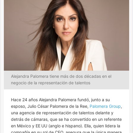
Alejandra Palomera tiene más de dos décadas en el
negocio de la representación de talentos
Hace 24 años Alejandra Palomera fundó, junto a su
esposo, Julio César Palomera de la Ree,
Palomera Group
,
una agencia de representación de talentos delante y
detrás de cámaras, que se ha convertido en un referente
en México y EE UU (anglo e hispano). Ella, quien lidera la
compañía en su rol de CEO, asegura que la única manera