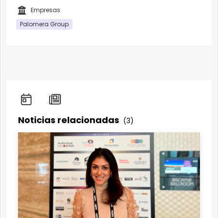
Empresas
Palomera Group
Noticias relacionadas
(3)