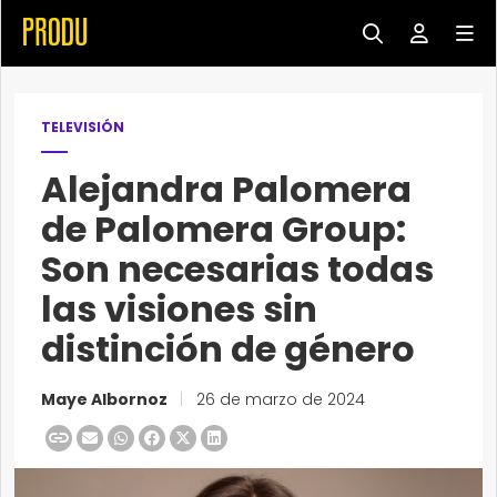
TELEVISIÓN
Alejandra Palomera
de Palomera Group:
Son necesarias todas
las visiones sin
distinción de género
Maye Albornoz
|
26 de marzo de 2024