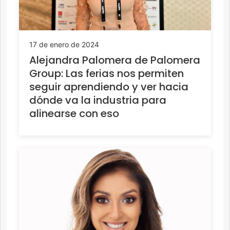
17 de enero de 2024
Alejandra Palomera de Palomera
Group: Las ferias nos permiten
seguir aprendiendo y ver hacia
dónde va la industria para
alinearse con eso