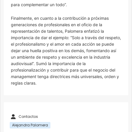
para complementar un todo”.
Finalmente, en cuanto a la contribución a próximas
generaciones de profesionales en el oficio de la
representación de talentos, Palomera enfatizó la
importancia de dar el ejemplo: “Solo a través del respeto,
el profesionalismo y el amor en cada acción se puede
dejar una huella positiva en los demás, fomentando así
un ambiente de respeto y excelencia en la industria
audiovisual”. Sumó la importancia de la
profesionalización y contribuir para que el negocio del
management
tenga directrices más universales, orden y
reglas claras.
Contactos
Alejandra Palomera