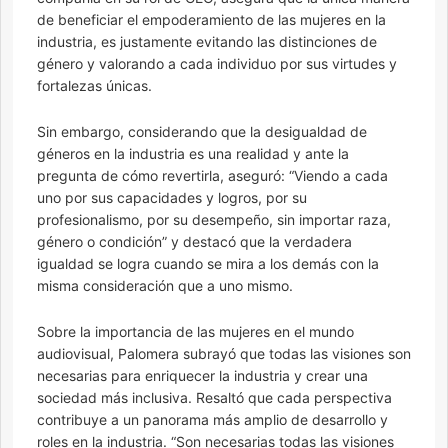
de beneficiar el empoderamiento de las mujeres en la
industria, es justamente evitando las distinciones de
género y valorando a cada individuo por sus virtudes y
fortalezas únicas.
Sin embargo, considerando que la desigualdad de
géneros en la industria es una realidad y ante la
pregunta de cómo revertirla, aseguró: “Viendo a cada
uno por sus capacidades y logros, por su
profesionalismo, por su desempeño, sin importar raza,
género o condición” y destacó que la verdadera
igualdad se logra cuando se mira a los demás con la
misma consideración que a uno mismo.
Sobre la importancia de las mujeres en el mundo
audiovisual, Palomera subrayó que todas las visiones son
necesarias para enriquecer la industria y crear una
sociedad más inclusiva. Resaltó que cada perspectiva
contribuye a un panorama más amplio de desarrollo y
roles en la industria. “Son necesarias todas las visiones