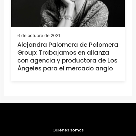
6 de octubre de 2021
Alejandra Palomera de Palomera
Group: Trabajamos en alianza
con agencia y productora de Los
Ángeles para el mercado anglo
Quiénes somos