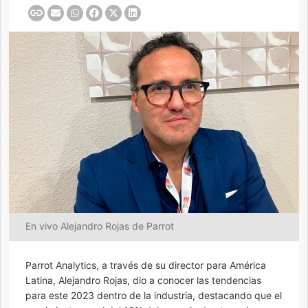
En vivo Alejandro Rojas de Parrot
Parrot Analytics, a través de su director para América
Latina, Alejandro Rojas, dio a conocer las tendencias
para este 2023 dentro de la industria, destacando que el