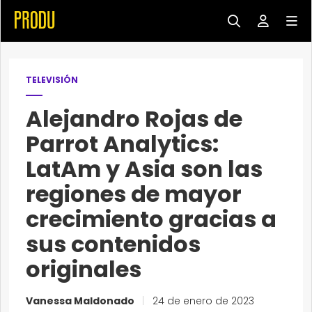
TELEVISIÓN
Alejandro Rojas de
Parrot Analytics:
LatAm y Asia son las
regiones de mayor
crecimiento gracias a
sus contenidos
originales
Vanessa Maldonado
|
24 de enero de 2023