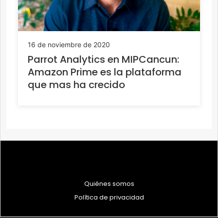
16 de noviembre de 2020
Parrot Analytics en MIPCancun:
Amazon Prime es la plataforma
que mas ha crecido
Quiénes somos
Política de privacidad