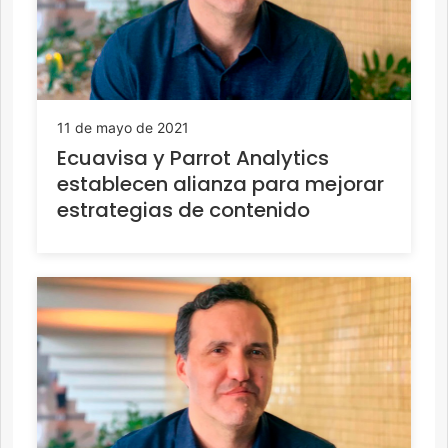
11 de mayo de 2021
Ecuavisa y Parrot Analytics
establecen alianza para mejorar
estrategias de contenido