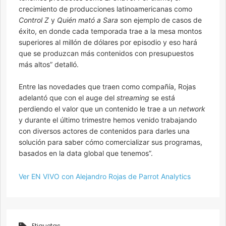
crecimiento de producciones latinoamericanas como
Control Z
y
Quién mató a Sara
son ejemplo de casos de
éxito, en donde cada temporada trae a la mesa montos
superiores al millón de dólares por episodio y eso hará
que se produzcan más contenidos con presupuestos
más altos” detalló.
Entre las novedades que traen como compañía, Rojas
adelantó que con el auge del
streaming
se está
perdiendo el valor que un contenido le trae a un
network
y durante el último trimestre hemos venido trabajando
con diversos actores de contenidos para darles una
solución para saber cómo comercializar sus programas,
basados en la data global que tenemos”.
Ver EN VIVO con Alejandro Rojas de Parrot Analytics
Etiquetas