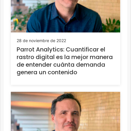
28 de noviembre de 2022
Parrot Analytics: Cuantificar el
rastro digital es la mejor manera
de entender cuánta demanda
genera un contenido