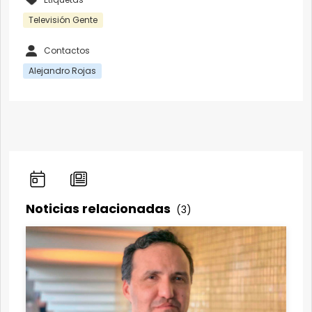
Televisión Gente
Contactos
Alejandro Rojas
Noticias relacionadas
(3)