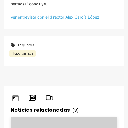
hermosa” concluye.
Ver entrevista con el director Álex García López
Etiquetas
Plataformas
Noticias relacionadas
(8)