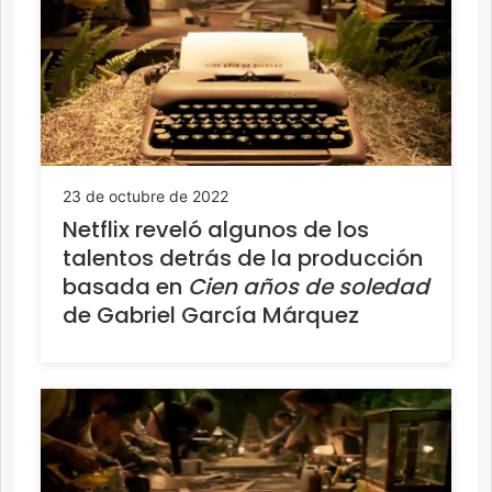
23 de octubre de 2022
Netflix reveló algunos de los
talentos detrás de la producción
basada en
Cien años de soledad
de Gabriel García Márquez