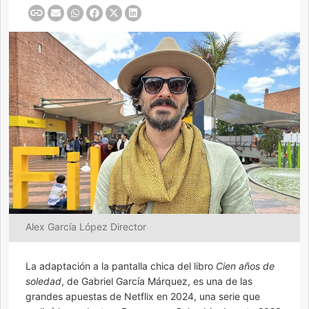
Alex García López Director
La adaptación a la pantalla chica del libro
Cien años de
soledad
, de Gabriel García Márquez, es una de las
grandes apuestas de Netflix en 2024, una serie que