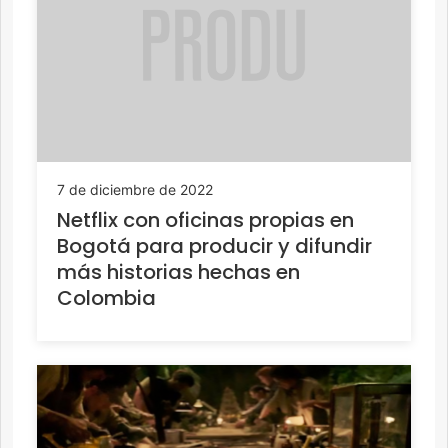
7 de diciembre de 2022
Netflix con oficinas propias en
Bogotá para producir y difundir
más historias hechas en
Colombia