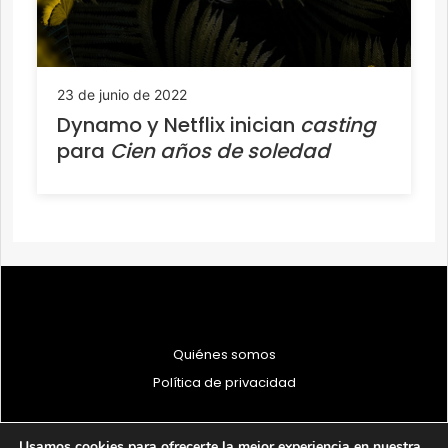
23 de junio de 2022
Dynamo y Netflix inician
casting
para
Cien años de soledad
Quiénes somos
Política de privacidad
Usamos cookies para ofrecerte la mejor experiencia en nuestra