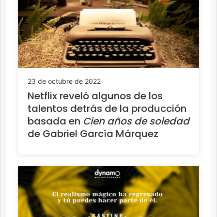
23 de octubre de 2022
Netflix reveló algunos de los
talentos detrás de la producción
basada en
Cien años de soledad
de Gabriel García Márquez