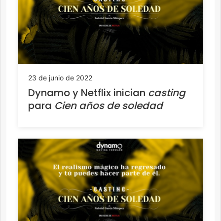
23 de junio de 2022
Dynamo y Netflix inician
casting
para
Cien años de soledad