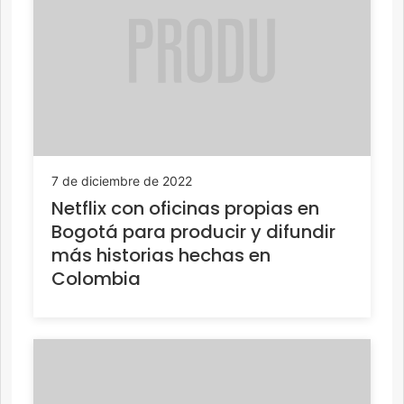
7 de diciembre de 2022
Netflix con oficinas propias en
Bogotá para producir y difundir
más historias hechas en
Colombia