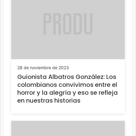
28 de noviembre de 2023
Guionista Albatros González: Los
colombianos convivimos entre el
horror y la alegría y eso se refleja
en nuestras historias