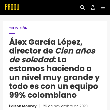
TELEVISIÓN
Álex García López,
director de
Cien años
de soledad
: La
estamos haciendo a
un nivel muy grande y
todo es con un equipo
99% colombiano
Édison Monroy
|
29 de noviembre de 2023