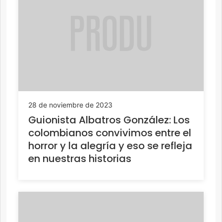
28 de noviembre de 2023
Guionista Albatros González: Los
colombianos convivimos entre el
horror y la alegría y eso se refleja
en nuestras historias