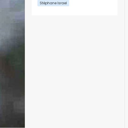
Stéphane Israel