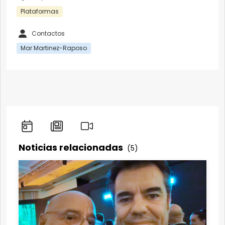
Plataformas
Contactos
Mar Martinez-Raposo
Noticias relacionadas
(5)