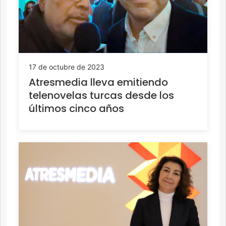
17 de octubre de 2023
Atresmedia lleva emitiendo
telenovelas turcas desde los
últimos cinco años