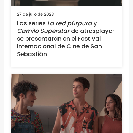
27 de julio de 2023
Las series
La red púrpura
y
Camilo Superstar
de atresplayer
se presentarán en el Festival
Internacional de Cine de San
Sebastián