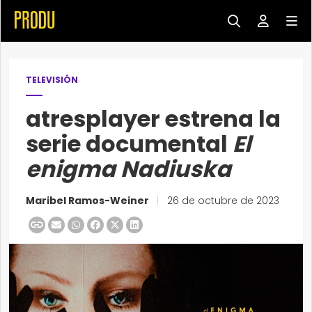
TELEVISIÓN
atresplayer estrena la
serie documental
El
enigma Nadiuska
Maribel Ramos-Weiner
|
26 de octubre de 2023