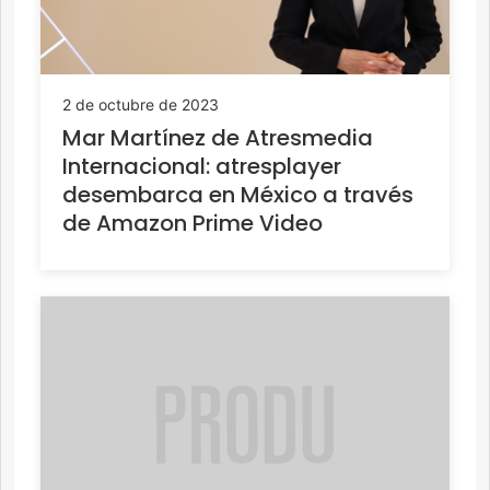
2 de octubre de 2023
Mar Martínez de Atresmedia
Internacional: atresplayer
desembarca en México a través
de Amazon Prime Video