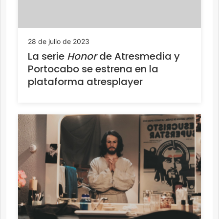
28 de julio de 2023
La serie
Honor
de Atresmedia y
Portocabo se estrena en la
plataforma atresplayer