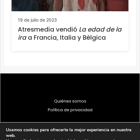
19 de julio de 2023
Atresmedia vendió
La edad de la
ira
a Francia, Italia y Bélgica
Quiénes somos
Política de privacidad
Usamos cookies para ofrecerte la mejor experiencia en nuestra
web.