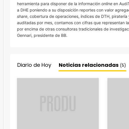
herramienta para disponer de la información
online
en AudiT
a DHE poniendo a su disposición reportes con valor agreg
share
, cobertura de operaciones, índices de DTH, piratería 
auditadas por mes, contamos con cifras que representan la 
por encima de otras consultoras tradicionales de investigac
Gennari, presidente de BB.
Diario de Hoy
Noticias relacionadas
(5)