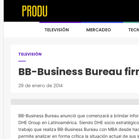
TELEVISIÓN
MERCADEO
TEC
TELEVISIÓN
BB-Business Bureau fi
29 de enero de 2014
BB-Business Bureau anunció que comenzará a brindar inform
DHE Group en Latinoamérica. Siendo DHE socio estratégico 
trabajo que realiza BB-Business Bureau con MBA desde ha
permite analizar en forma crítica la situación actual de su