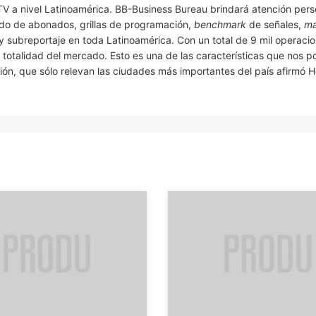
V a nivel Latinoamérica. BB-Business Bureau brindará atención pers
ado de abonados, grillas de programación,
benchmark
de señales,
ma
y subreportaje en toda Latinoamérica. Con un total de 9 mil operaci
totalidad del mercado. Esto es una de las características que nos p
ión, que sólo relevan las ciudades más importantes del país afirmó H