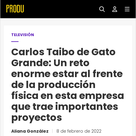
TELEVISIÓN
Carlos Taibo de Gato
Grande: Un reto
enorme estar al frente
de la producción
física en esta empresa
que trae importantes
proyectos
Aliana González
|
8 de febrero de 2022