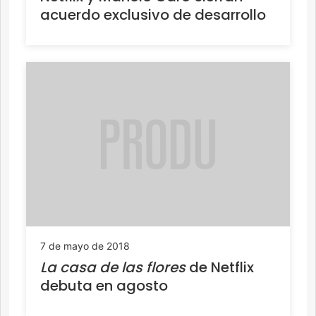
acuerdo exclusivo de desarrollo
7 de mayo de 2018
La casa de las flores
de Netflix
debuta en agosto