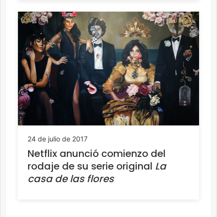
24 de julio de 2017
Netflix anunció comienzo del
rodaje de su serie original
La
casa de las flores