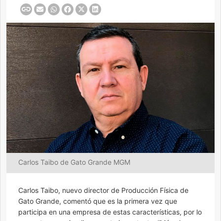
Carlos Taibo de Gato Grande MGM
Carlos Taibo, nuevo director de Producción Física de
Gato Grande, comentó que es la primera vez que
participa en una empresa de estas características, por lo