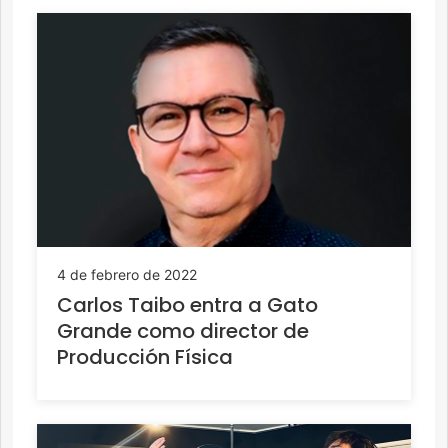
4 de febrero de 2022
Carlos Taibo entra a Gato
Grande como director de
Producción Física