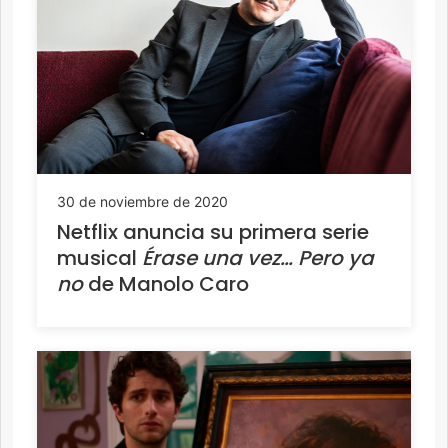
30 de noviembre de 2020
Netflix anuncia su primera serie
musical
Érase una vez… Pero ya
no
de Manolo Caro