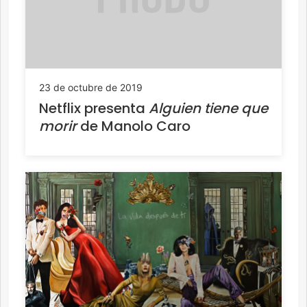
23 de octubre de 2019
Netflix presenta
Alguien tiene que
morir
de Manolo Caro