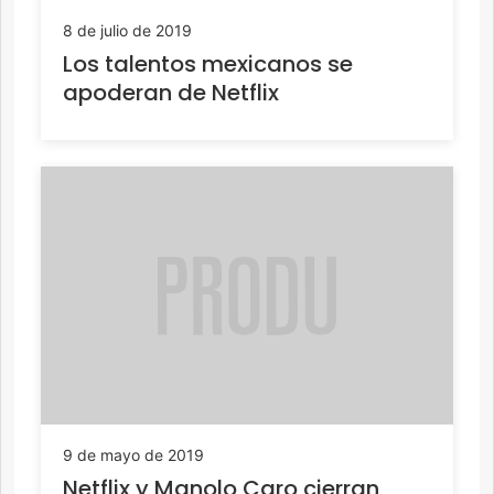
8 de julio de 2019
Los talentos mexicanos se
apoderan de Netflix
9 de mayo de 2019
Netflix y Manolo Caro cierran