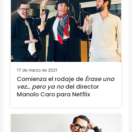
17 de marzo de 2021
Comienza el rodaje de
Érase una
vez… pero ya no
del director
Manolo Caro para Netflix