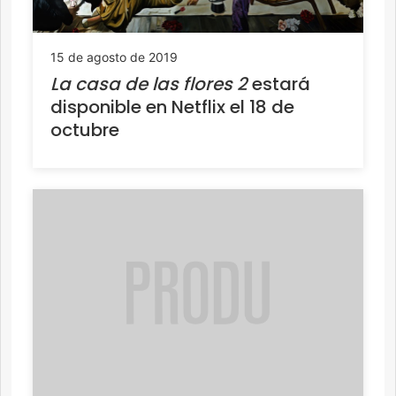
15 de agosto de 2019
La casa de las flores
2
estará
disponible en Netflix el 18 de
octubre