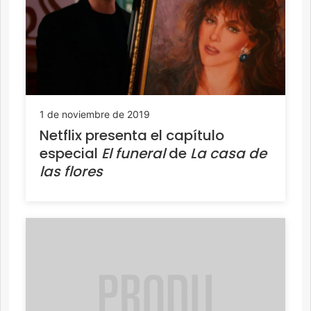
1 de noviembre de 2019
Netflix presenta el capítulo
especial
El funeral
de
La casa de
las flores