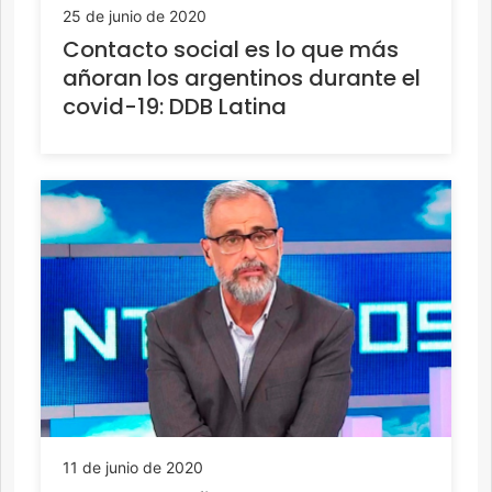
25 de junio de 2020
Contacto social es lo que más
añoran los argentinos durante el
covid-19: DDB Latina
11 de junio de 2020