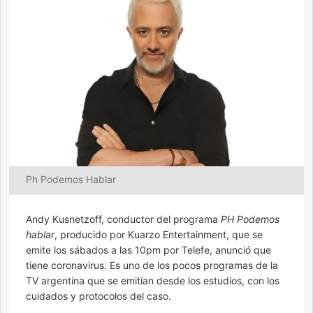
Ph Podemos Hablar
Andy Kusnetzoff, conductor del programa
PH Podemos
hablar
, producido por Kuarzo Entertainment, que se
emite los sábados a las 10pm por Telefe, anunció que
tiene coronavirus. Es uno de los pocos programas de la
TV argentina que se emitían desde los estudios, con los
cuidados y protocolos del caso.