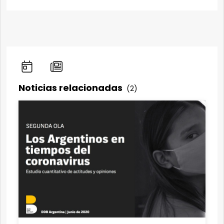
Noticias relacionadas
(2)