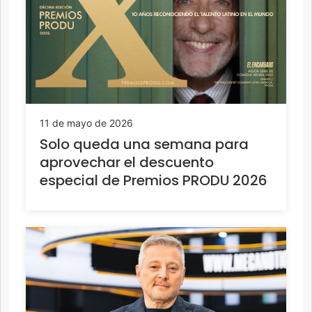
11 de mayo de 2026
Solo queda una semana para
aprovechar el descuento
especial de Premios PRODU 2026