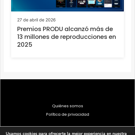
27 de abril de 2026
Premios PRODU alcanzó más de
13 millones de reproducciones en
2025
Quiénes somos
Política de privacidad
Usamos cookies para ofrecerte la mejor experiencia en nuestra