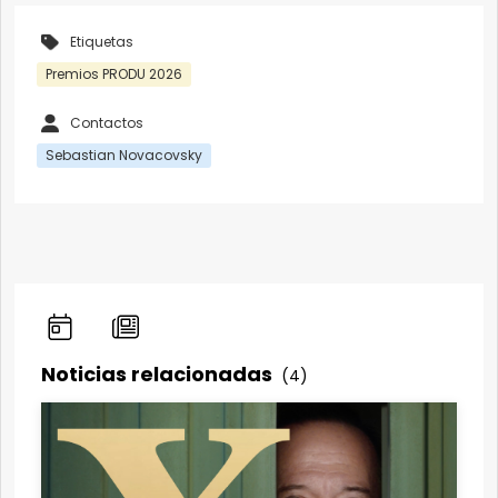
Etiquetas
Premios PRODU 2026
Contactos
Sebastian Novacovsky
Noticias relacionadas
(4)