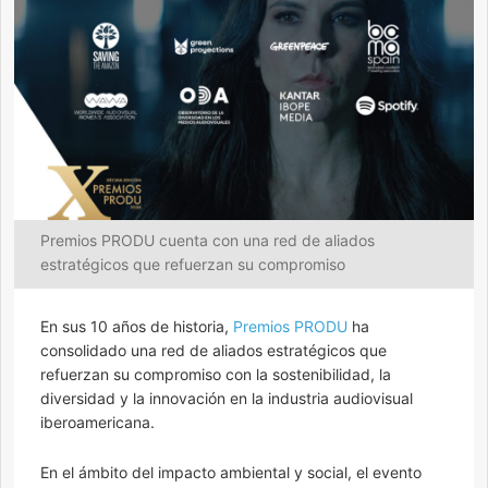
Premios PRODU cuenta con una red de aliados
estratégicos que refuerzan su compromiso
En sus 10 años de historia,
Premios PRODU
ha
consolidado una red de aliados estratégicos que
refuerzan su compromiso con la sostenibilidad, la
diversidad y la innovación en la industria audiovisual
iberoamericana.
En el ámbito del impacto ambiental y social, el evento