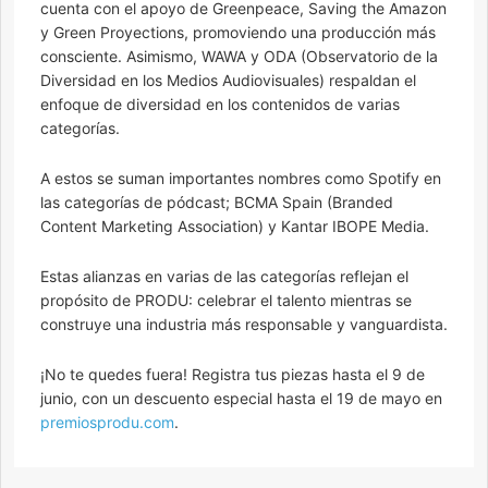
cuenta con el apoyo de Greenpeace, Saving the Amazon
y Green Proyections, promoviendo una producción más
consciente. Asimismo, WAWA y ODA (Observatorio de la
Diversidad en los Medios Audiovisuales) respaldan el
enfoque de diversidad en los contenidos de varias
categorías.
A estos se suman importantes nombres como Spotify en
las categorías de pódcast; BCMA Spain (Branded
Content Marketing Association) y Kantar IBOPE Media.
Estas alianzas en varias de las categorías reflejan el
propósito de PRODU: celebrar el talento mientras se
construye una industria más responsable y vanguardista.
¡No te quedes fuera! Registra tus piezas hasta el 9 de
junio, con un descuento especial hasta el 19 de mayo en
premiosprodu.com
.