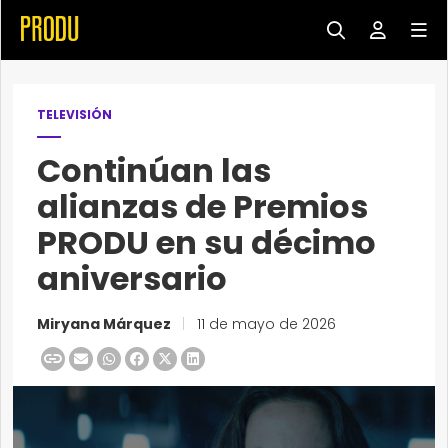
TELEVISIÓN
Continúan las
alianzas de Premios
PRODU en su décimo
aniversario
Miryana Márquez
|
11 de mayo de 2026