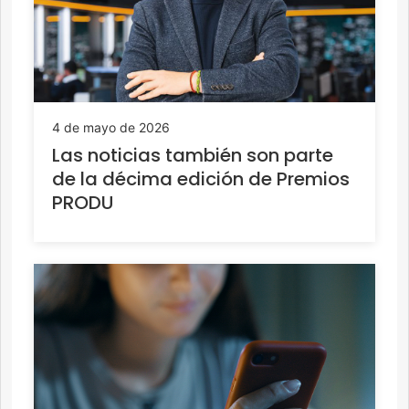
4 de mayo de 2026
Las noticias también son parte
de la décima edición de Premios
PRODU