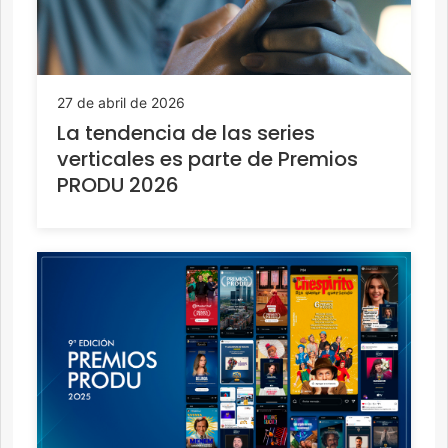
27 de abril de 2026
La tendencia de las series
verticales es parte de Premios
PRODU 2026