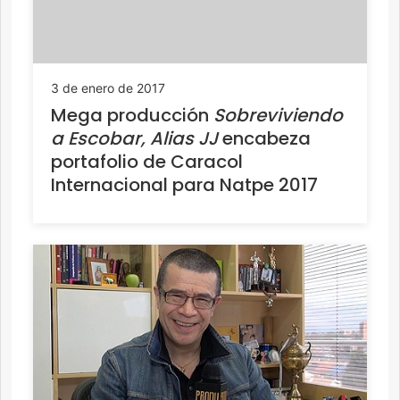
3 de enero de 2017
Mega producción
Sobreviviendo
a Escobar, Alias JJ
encabeza
portafolio de Caracol
Internacional para Natpe 2017