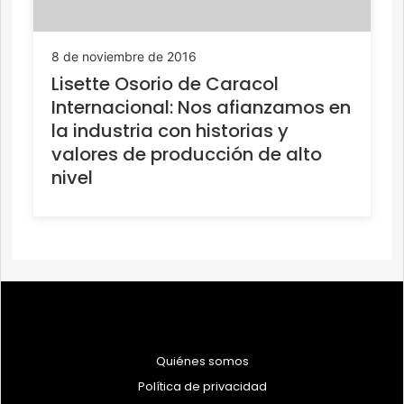
8 de noviembre de 2016
Lisette Osorio de Caracol
Internacional: Nos afianzamos en
la industria con historias y
valores de producción de alto
nivel
Quiénes somos
Política de privacidad