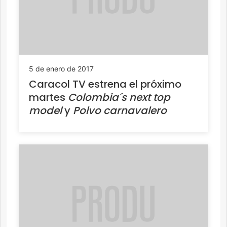
5 de enero de 2017
Caracol TV estrena el próximo
martes
Colombia´s next top
model
y
Polvo carnavalero