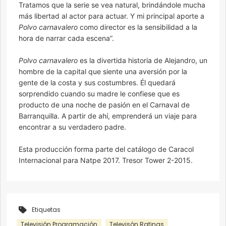
Tratamos que la serie se vea natural, brindándole mucha
más libertad al actor para actuar. Y mi principal aporte a
Polvo carnavalero
como director es la sensibilidad a la
hora de narrar cada escena”.
Polvo carnavalero
es la divertida historia de Alejandro, un
hombre de la capital que siente una aversión por la
gente de la costa y sus costumbres. Él quedará
sorprendido cuando su madre le confiese que es
producto de una noche de pasión en el Carnaval de
Barranquilla. A partir de ahí, emprenderá un viaje para
encontrar a su verdadero padre.
Esta producción forma parte del catálogo de Caracol
Internacional para Natpe 2017. Tresor Tower 2-2015.
Etiquetas
Televisión Programación
Televisón Ratings