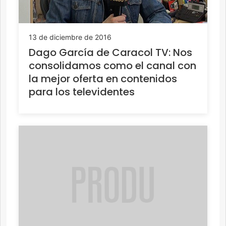
13 de diciembre de 2016
Dago García de Caracol TV: Nos
consolidamos como el canal con
la mejor oferta en contenidos
para los televidentes