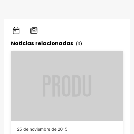
Noticias relacionadas
(3)
25 de noviembre de 2015