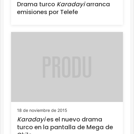
Drama turco
Karadayi
arranca
emisiones por Telefe
18 de noviembre de 2015
Karadayi
es el nuevo drama
turco en la pantalla de Mega de