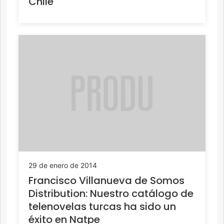
Chile
29 de enero de 2014
Francisco Villanueva de Somos
Distribution: Nuestro catálogo de
telenovelas turcas ha sido un
éxito en Natpe