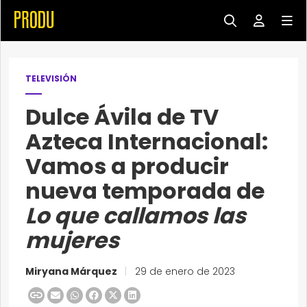
TELEVISIÓN
Dulce Ávila de TV
Azteca Internacional:
Vamos a producir
nueva temporada de
Lo que callamos las
mujeres
Miryana Márquez
|
29 de enero de 2023