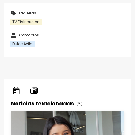
Etiquetas
TV Distribución
Contactos
Dulce Ávila
Noticias relacionadas
(5)