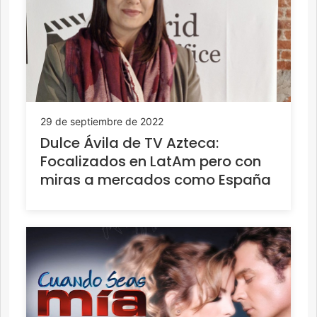
29 de septiembre de 2022
Dulce Ávila de TV Azteca:
Focalizados en LatAm pero con
miras a mercados como España