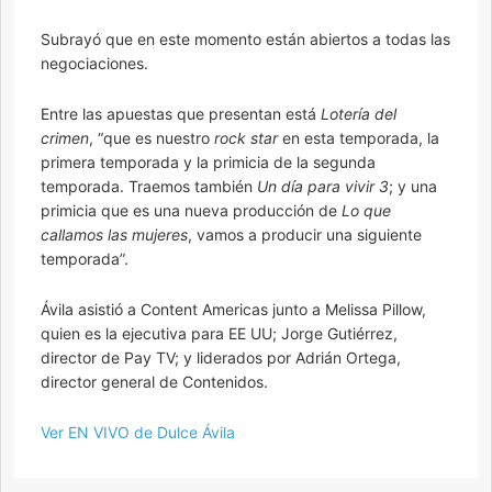
Subrayó que en este momento están abiertos a todas las
negociaciones.
Entre las apuestas que presentan está
Lotería del
crimen
, “que es nuestro
rock star
en esta temporada, la
primera temporada y la primicia de la segunda
temporada. Traemos también
Un día para vivir 3
; y una
primicia que es una nueva producción de
Lo que
callamos las mujeres
, vamos a producir una siguiente
temporada”.
Ávila asistió a Content Americas junto a Melissa Pillow,
quien es la ejecutiva para EE UU; Jorge Gutiérrez,
director de Pay TV; y liderados por Adrián Ortega,
director general de Contenidos.
Ver EN VIVO de Dulce Ávila