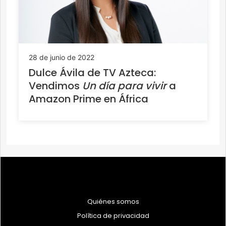
28 de junio de 2022
Dulce Ávila de TV Azteca:
Vendimos
Un día para vivir
a
Amazon Prime en África
Quiénes somos
Política de privacidad