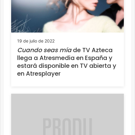
19 de julio de 2022
Cuando seas mía
de TV Azteca
llega a Atresmedia en España y
estará disponible en TV abierta y
en Atresplayer