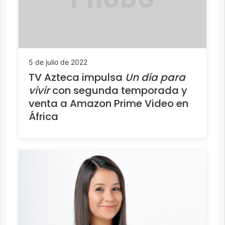
5 de julio de 2022
TV Azteca impulsa
Un día para
vivir
con segunda temporada y
venta a Amazon Prime Video en
África