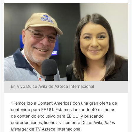
En Vivo Dulce Ávila de Azteca Internacional
“Hemos ido a Content Americas con una gran oferta de
contenido para EE UU. Estamos lanzando 40 mil horas
de contenido exclusivo para EE UU; y buscando
coproducciones, licencias” comentó Dulce Ávila,
Sales
Manager
de TV Azteca Internacional.