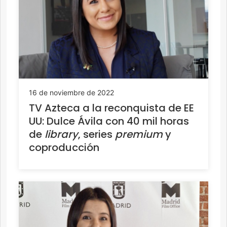
16 de noviembre de 2022
TV Azteca a la reconquista de EE
UU: Dulce Ávila con 40 mil horas
de
library
, series
premium
y
coproducción