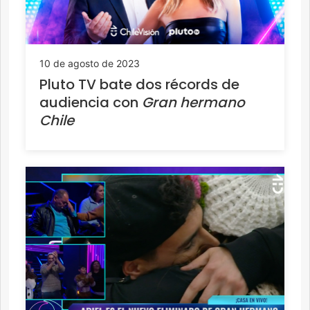
10 de agosto de 2023
Pluto TV bate dos récords de
audiencia con
Gran hermano
Chile