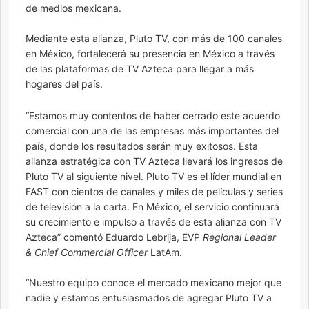
de medios mexicana.
Mediante esta alianza, Pluto TV, con más de 100 canales
en México, fortalecerá su presencia en México a través
de las plataformas de TV Azteca para llegar a más
hogares del país.
“Estamos muy contentos de haber cerrado este acuerdo
comercial con una de las empresas más importantes del
país, donde los resultados serán muy exitosos. Esta
alianza estratégica con TV Azteca llevará los ingresos de
Pluto TV al siguiente nivel. Pluto TV es el líder mundial en
FAST con cientos de canales y miles de películas y series
de televisión a la carta. En México, el servicio continuará
su crecimiento e impulso a través de esta alianza con TV
Azteca” comentó Eduardo Lebrija, EVP
Regional Leader
& Chief Commercial Officer
LatAm.
“Nuestro equipo conoce el mercado mexicano mejor que
nadie y estamos entusiasmados de agregar Pluto TV a