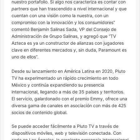
nuestro portafolio. Si algo nos caracteriza es contar con
partners
que han trascendido a nivel internacional y que
cuentan con una visión como la nuestra, con un
compromiso con la innovación y los consumidores”
comentó Benjamín Salinas Sada, VP del Consejo de
Administración de Grupo Salinas, y agregó que “TV
Azteca es ya un constructor de alianzas con jugadores
clave en diferentes mercados y, sin duda, Paramount es
uno de ellos”.
Desde su lanzamiento en América Latina en 2020, Pluto
TV ha experimentado un rápido crecimiento en todo
México y continúa expandiendo su presencia
internacional, llegando a más de 35 países y territorios.
El servicio, galardonado con el premio Emmy, ofrece una
diversa gama de canales en asociación con más de 425
socios de contenido global.
Se puede acceder fácilmente a Pluto TV a través de
dispositivos móviles, web y televisión conectada. Con
sede en Los Ángeles, la creciente presencia internacional