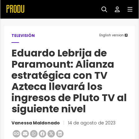
TELEVISIÓN
English version
Eduardo Lebrija de
Paramount: Alianza
estratégica con TV
Azteca llevará los
ingresos de Pluto TV al
siguiente nivel
Vanessa Maldonado
|
14 de agosto de 2023