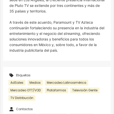
de Pluto TV se extiende por tres continentes y más de
35 países y territorios.
A través de este acuerdo, Paramount y TV Azteca
continuarán fortaleciendo su presencia en la industria del
entretenimiento y el negocio del
streaming
, ofreciendo
soluciones innovadoras y beneficios para todos los
consumidores en México y, sobre todo, a favor de la
industria publicitaria del país.
Etiquetas
AdSales
Medios
Mercadeo Latinoamérica
Mercadeo OTT/VOD
Plataformas
Televisión Gente
TV Distribución
Contactos