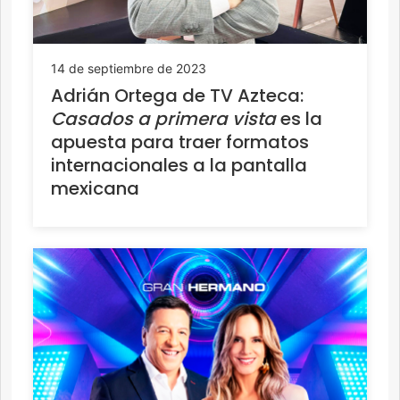
14 de septiembre de 2023
Adrián Ortega de TV Azteca:
Casados a primera vista
es la
apuesta para traer formatos
internacionales a la pantalla
mexicana