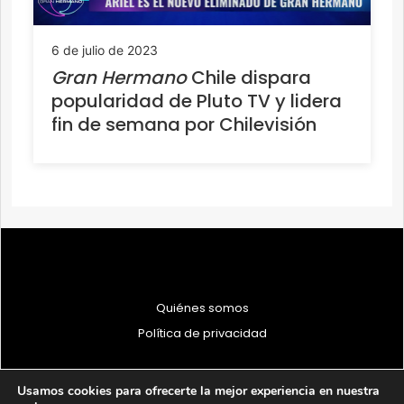
6 de julio de 2023
Gran Hermano
Chile dispara
popularidad de Pluto TV y lidera
fin de semana por Chilevisión
Quiénes somos
Política de privacidad
Usamos cookies para ofrecerte la mejor experiencia en nuestra