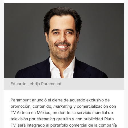
Eduardo Lebrija Paramount
Paramount anunció el cierre de acuerdo exclusivo de
promoción, contenido,
marketing
y comercialización con
TV Azteca en México, en donde su servicio mundial de
televisión por
streaming
gratuito y con publicidad Pluto
TV, será integrado al portafolio comercial de la compañía