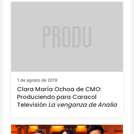
1 de agosto de 2019
Clara María Ochoa de CMO:
Produciendo para Caracol
Televisión
La venganza de Analía