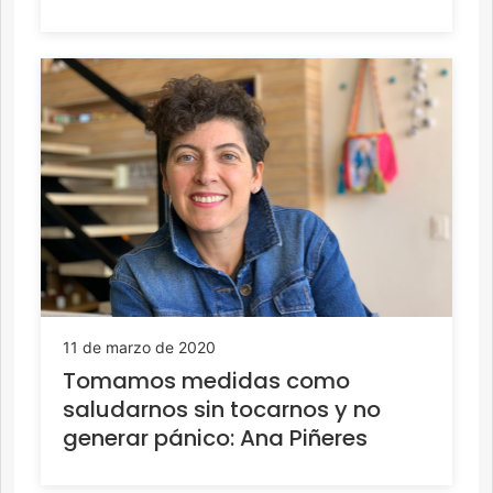
11 de marzo de 2020
Tomamos medidas como
saludarnos sin tocarnos y no
generar pánico: Ana Piñeres