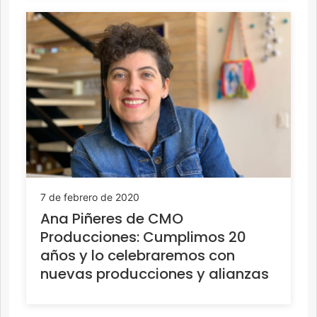
7 de febrero de 2020
Ana Piñeres de CMO
Producciones: Cumplimos 20
años y lo celebraremos con
nuevas producciones y alianzas