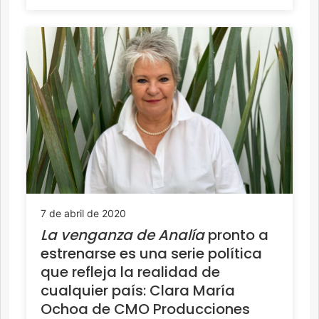
7 de abril de 2020
La venganza de Analía
pronto a
estrenarse es una serie política
que refleja la realidad de
cualquier país: Clara María
Ochoa de CMO Producciones