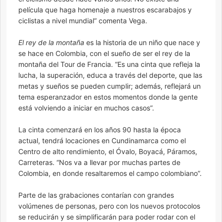
película que haga homenaje a nuestros escarabajos y
ciclistas a nivel mundial” comenta Vega.
El rey de la montaña
es la historia de un niño que nace y
se hace en Colombia, con el sueño de ser el rey de la
montaña del Tour de Francia. “Es una cinta que refleja la
lucha, la superación, educa a través del deporte, que las
metas y sueños se pueden cumplir; además, reflejará un
tema esperanzador en estos momentos donde la gente
está volviendo a iniciar en muchos casos”.
La cinta comenzará en los años 90 hasta la época
actual, tendrá locaciones en Cundinamarca como el
Centro de alto rendimiento, el Óvalo, Boyacá, Páramos,
Carreteras. “Nos va a llevar por muchas partes de
Colombia, en donde resaltaremos el campo colombiano”.
Parte de las grabaciones contarían con grandes
volúmenes de personas, pero con los nuevos protocolos
se reducirán y se simplificarán para poder rodar con el