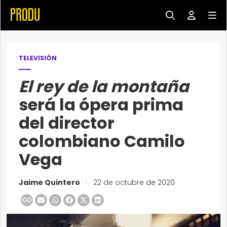
TELEVISIÓN
El rey de la montaña
será la ópera prima
del director
colombiano Camilo
Vega
Jaime Quintero
|
22 de octubre de 2020