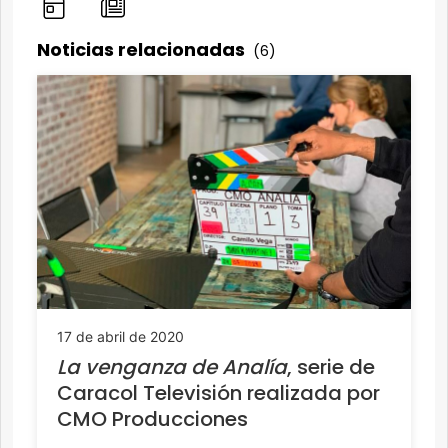
Noticias relacionadas
(6)
17 de abril de 2020
La venganza de Analía
, serie de
Caracol Televisión realizada por
CMO Producciones