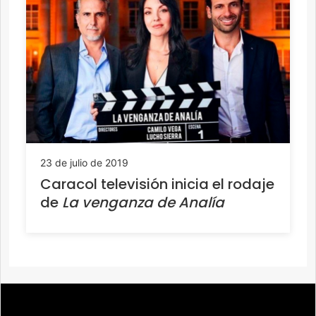
23 de julio de 2019
Caracol televisión inicia el rodaje
de
La venganza de Analía