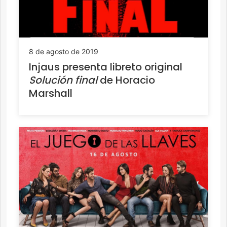
8 de agosto de 2019
Injaus presenta libreto original
Solución final
de Horacio
Marshall