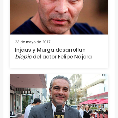
23 de mayo de 2017
Injaus y Murga desarrollan
biopic
del actor Felipe Nájera