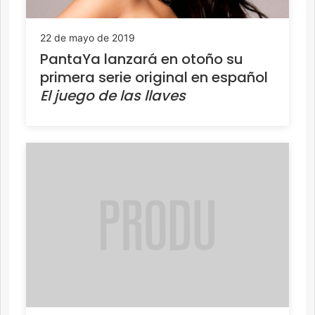
22 de mayo de 2019
PantaYa lanzará en otoño su
primera serie original en español
El juego de las llaves