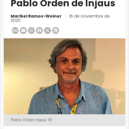
Pablo Orden de Injaus
Maribel Ramos-Weiner
|
16 de noviembre de
2020
Pablo Orden Injaus 19