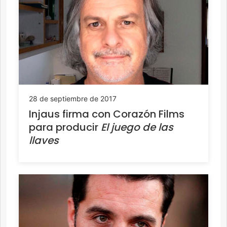
28 de septiembre de 2017
Injaus firma con Corazón Films
para producir
El juego de las
llaves