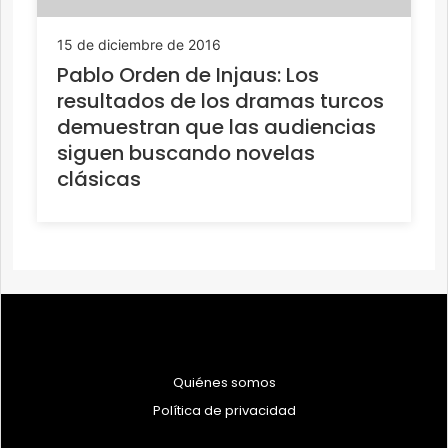
15 de diciembre de 2016
Pablo Orden de Injaus: Los
resultados de los dramas turcos
demuestran que las audiencias
siguen buscando novelas
clásicas
Quiénes somos
Política de privacidad