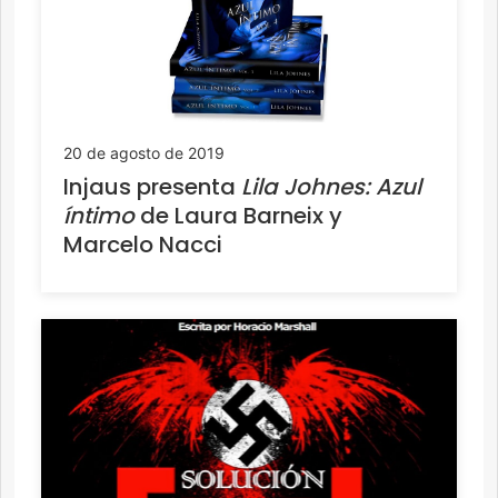
20 de agosto de 2019
Injaus presenta
Lila Johnes: Azul
íntimo
de Laura Barneix y
Marcelo Nacci