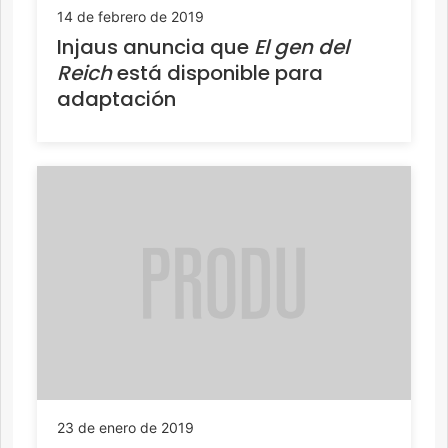
14 de febrero de 2019
Injaus anuncia que
El gen del
Reich
está disponible para
adaptación
23 de enero de 2019