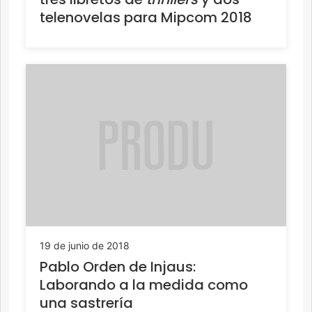
telenovelas para Mipcom 2018
19 de junio de 2018
Pablo Orden de Injaus:
Laborando a la medida como
una sastrería