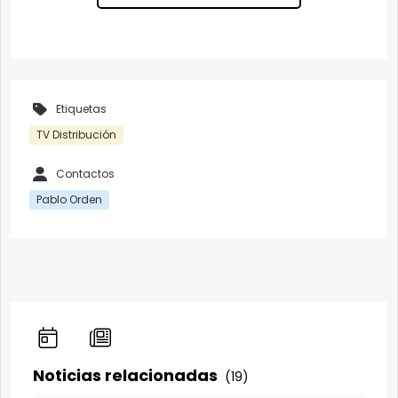
Etiquetas
TV Distribución
Contactos
Pablo Orden
Noticias relacionadas
(19)