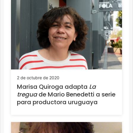
2 de octubre de 2020
Marisa Quiroga adapta
La
tregua
de Mario Benedetti a serie
para productora uruguaya