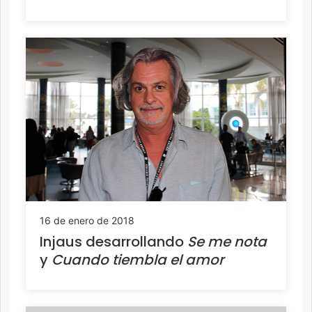
16 de enero de 2018
Injaus desarrollando
Se me nota
y
Cuando tiembla el amor