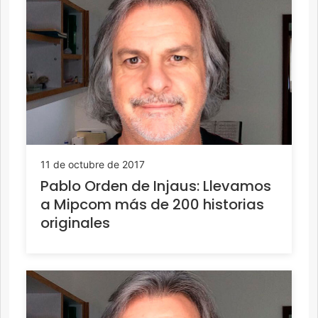
11 de octubre de 2017
Pablo Orden de Injaus: Llevamos
a Mipcom más de 200 historias
originales