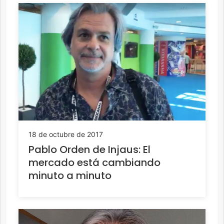
18 de octubre de 2017
Pablo Orden de Injaus: El
mercado está cambiando
minuto a minuto