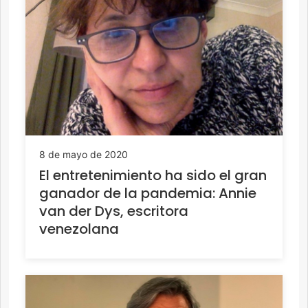
8 de mayo de 2020
El entretenimiento ha sido el gran
ganador de la pandemia: Annie
van der Dys, escritora
venezolana