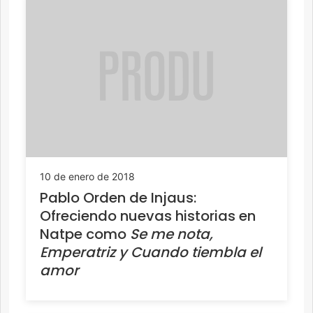
10 de enero de 2018
Pablo Orden de Injaus:
Ofreciendo nuevas historias en
Natpe como
Se me nota,
Emperatriz y Cuando tiembla el
amor