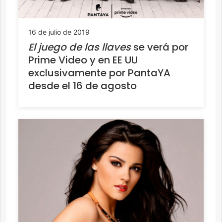
16 de julio de 2019
El juego de las llaves
se verá por
Prime Video y en EE UU
exclusivamente por PantaYA
desde el 16 de agosto