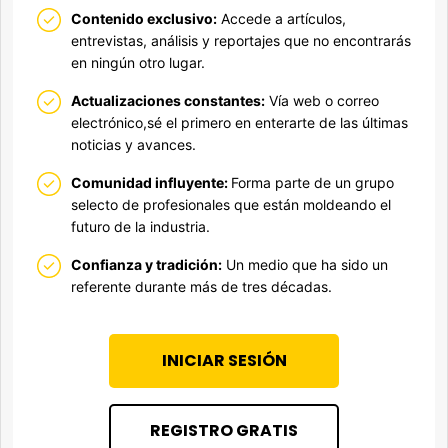
Contenido exclusivo:
Accede a artículos,
entrevistas, análisis y reportajes que no encontrarás
en ningún otro lugar.
Actualizaciones constantes:
Vía web o correo
electrónico,sé el primero en enterarte de las últimas
noticias y avances.
Comunidad influyente:
Forma parte de un grupo
selecto de profesionales que están moldeando el
futuro de la industria.
Confianza y tradición:
Un medio que ha sido un
referente durante más de tres décadas.
INICIAR SESIÓN
REGISTRO GRATIS