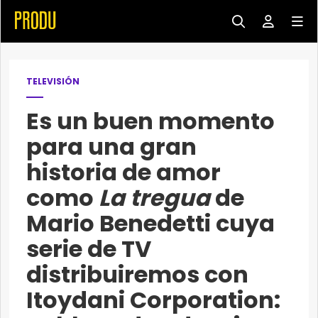
TELEVISIÓN
Es un buen momento
para una gran
historia de amor
como
La tregua
de
Mario Benedetti cuya
serie de TV
distribuiremos con
Itoydani Corporation: