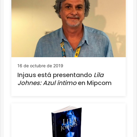
16 de octubre de 2019
Injaus está presentando
Lila
Johnes: Azul íntimo
en Mipcom