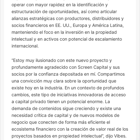
operar con mayor rapidez en la identificación y
estructuración de oportunidades, así como articular
alianzas estratégicas con productores, distribuidores y
socios financieros en EE. UU., Europa y América Latina,
manteniendo el foco en la inversión en la propiedad
intelectual y en activos con potencial de escalamiento
internacional.
“Estoy muy ilusionado con este nuevo proyecto y
profundamente agradecido con Screen Capital y sus
socios por la confianza depositada en mí. Compartimos
una convicción muy clara sobre la oportunidad que
existe hoy en la industria. En un contexto de profundos
cambios, este tipo de iniciativas innovadoras de acceso
a capital privado tienen un potencial enorme. La
demanda de contenidos sigue creciendo y existe una
necesidad crítica de capital y de nuevos modelos de
negocio que conecten de forma más eficiente el
ecosistema financiero con la creación de valor real de los
proyectos basados en propiedad intelectual”, dijo Vibes.