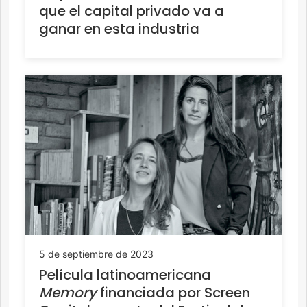
que el capital privado va a
ganar en esta industria
5 de septiembre de 2023
Película latinoamericana
Memory
financiada por Screen