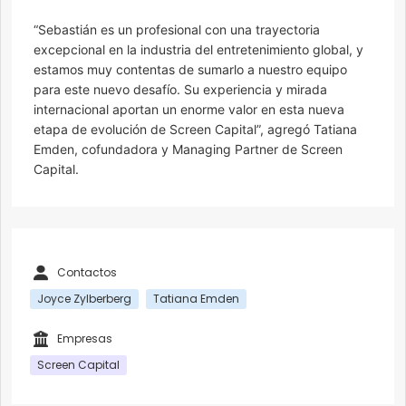
“Sebastián es un profesional con una trayectoria
excepcional en la industria del entretenimiento global, y
estamos muy contentas de sumarlo a nuestro equipo
para este nuevo desafío. Su experiencia y mirada
internacional aportan un enorme valor en esta nueva
etapa de evolución de Screen Capital”, agregó Tatiana
Emden, cofundadora y Managing Partner de Screen
Capital.
Contactos
Joyce Zylberberg
Tatiana Emden
Empresas
Screen Capital