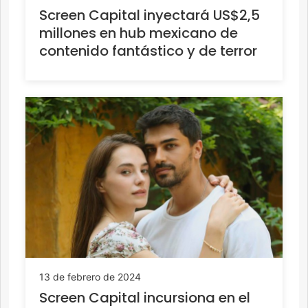
Screen Capital inyectará US$2,5
millones en hub mexicano de
contenido fantástico y de terror
13 de febrero de 2024
Screen Capital incursiona en el