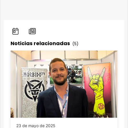
Noticias relacionadas
(5)
23 de mayo de 2025