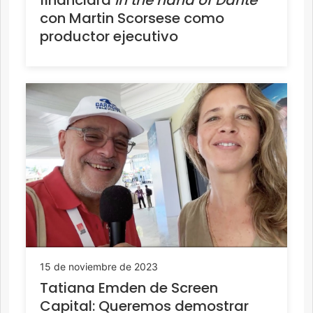
financiará
In the hand of Dante
con Martin Scorsese como
productor ejecutivo
15 de noviembre de 2023
Tatiana Emden de Screen
Capital: Queremos demostrar