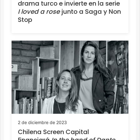
drama turco e invierte en la serie
I loved a rose
junto a Saga y Non
Stop
2 de diciembre de 2023
Chilena Screen Capital