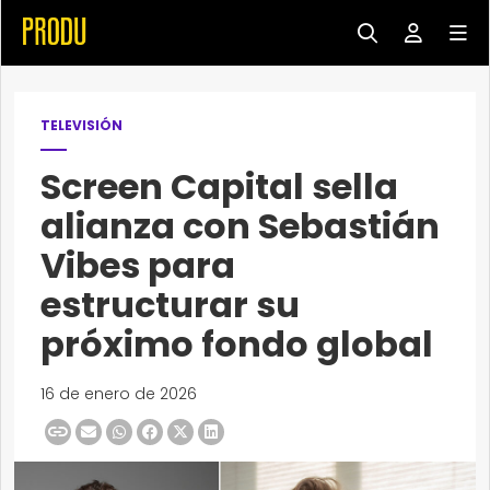
TELEVISIÓN
Screen Capital sella
alianza con Sebastián
Vibes para
estructurar su
próximo fondo global
16 de enero de 2026