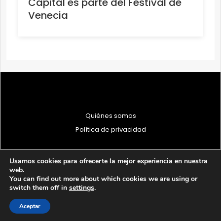
Capital es parte del Festival de
Venecia
Quiénes somos
Política de privacidad
Usamos cookies para ofrecerte la mejor experiencia en nuestra
web.
You can find out more about which cookies we are using or
© 1997 - 2026 PRODU - Todos los derechos reservados
switch them off in
settings
.
Aceptar