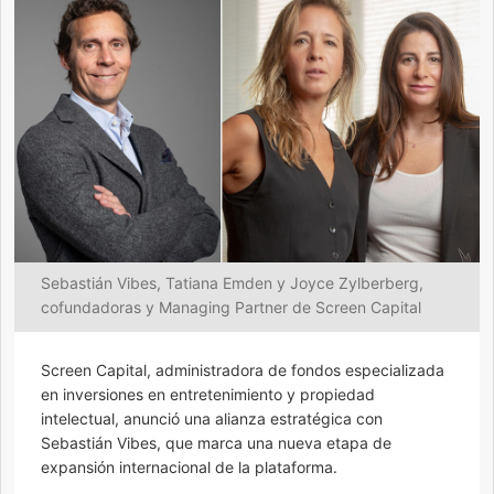
Sebastián Vibes, Tatiana Emden y Joyce Zylberberg,
cofundadoras y Managing Partner de Screen Capital
Screen Capital, administradora de fondos especializada
en inversiones en entretenimiento y propiedad
intelectual, anunció una alianza estratégica con
Sebastián Vibes, que marca una nueva etapa de
expansión internacional de la plataforma.