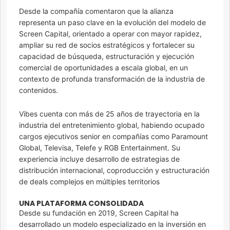
Desde la compañía comentaron que la alianza
representa un paso clave en la evolución del modelo de
Screen Capital, orientado a operar con mayor rapidez,
ampliar su red de socios estratégicos y fortalecer su
capacidad de búsqueda, estructuración y ejecución
comercial de oportunidades a escala global, en un
contexto de profunda transformación de la industria de
contenidos.
Vibes cuenta con más de 25 años de trayectoria en la
industria del entretenimiento global, habiendo ocupado
cargos ejecutivos senior en compañías como Paramount
Global, Televisa, Telefe y RGB Entertainment. Su
experiencia incluye desarrollo de estrategias de
distribución internacional, coproducción y estructuración
de deals complejos en múltiples territorios
UNA PLATAFORMA CONSOLIDADA
Desde su fundación en 2019, Screen Capital ha
desarrollado un modelo especializado en la inversión en