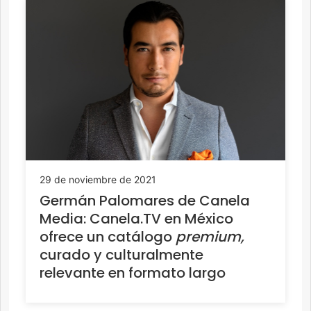
29 de noviembre de 2021
Germán Palomares de Canela
Media: Canela.TV en México
ofrece un catálogo
premium,
curado y culturalmente
relevante en formato largo