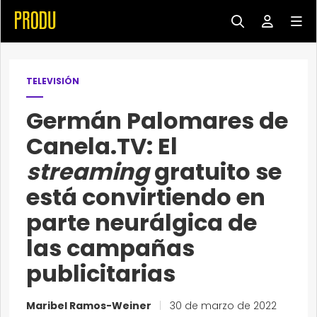
TELEVISIÓN
Germán Palomares de
Canela.TV: El
streaming
gratuito se
está convirtiendo en
parte neurálgica de
las campañas
publicitarias
Maribel Ramos-Weiner
|
30 de marzo de 2022