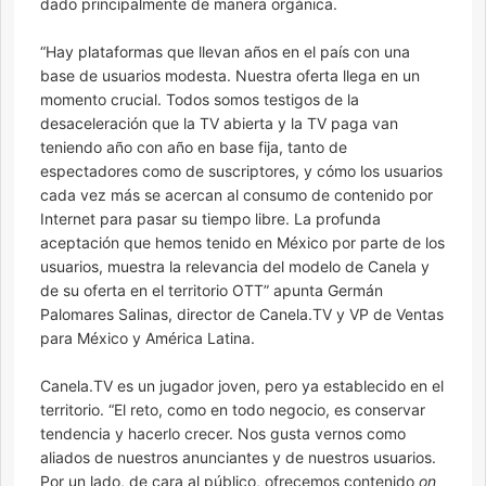
dado principalmente de manera orgánica.
“Hay plataformas que llevan años en el país con una
base de usuarios modesta. Nuestra oferta llega en un
momento crucial. Todos somos testigos de la
desaceleración que la TV abierta y la TV paga van
teniendo año con año en base fija, tanto de
espectadores como de suscriptores, y cómo los usuarios
cada vez más se acercan al consumo de contenido por
Internet para pasar su tiempo libre. La profunda
aceptación que hemos tenido en México por parte de los
usuarios, muestra la relevancia del modelo de Canela y
de su oferta en el territorio OTT” apunta Germán
Palomares Salinas, director de Canela.TV y VP de Ventas
para México y América Latina.
Canela.TV es un jugador joven, pero ya establecido en el
territorio. “El reto, como en todo negocio, es conservar
tendencia y hacerlo crecer. Nos gusta vernos como
aliados de nuestros anunciantes y de nuestros usuarios.
Por un lado, de cara al público, ofrecemos contenido
on