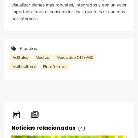
visualizar planes más robustos, integrados y con un valor
importante para el consumidor final, quien es el que más
nos interesa”.
Etiquetas
AdSales
Medios
Mercadeo OTT/VOD
Multicultural
Plataformas
Noticias relacionadas
(4)