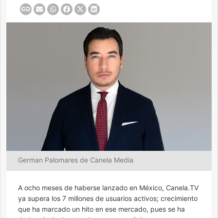
German Palomares de Canela Media
A ocho meses de haberse lanzado en México, Canela.TV
ya supera los 7 millones de usuarios activos; crecimiento
que ha marcado un hito en ese mercado, pues se ha