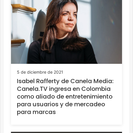
5 de diciembre de 2021
Isabel Rafferty de Canela Media:
Canela.TV ingresa en Colombia
como aliado de entretenimiento
para usuarios y de mercadeo
para marcas