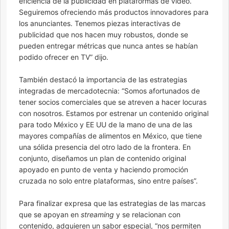
eficiencia de la publicidad en plataformas de video.
Seguiremos ofreciendo más productos innovadores para
los anunciantes. Tenemos piezas interactivas de
publicidad que nos hacen muy robustos, donde se
pueden entregar métricas que nunca antes se habían
podido ofrecer en TV” dijo.
También destacó la importancia de las estrategias
integradas de mercadotecnia: “Somos afortunados de
tener socios comerciales que se atreven a hacer locuras
con nosotros. Estamos por estrenar un contenido original
para todo México y EE UU de la mano de una de las
mayores compañías de alimentos en México, que tiene
una sólida presencia del otro lado de la frontera. En
conjunto, diseñamos un plan de contenido original
apoyado en punto de venta y haciendo promoción
cruzada no solo entre plataformas, sino entre países”.
Para finalizar expresa que las estrategias de las marcas
que se apoyan en
streaming
y se relacionan con
contenido, adquieren un sabor especial, “nos permiten