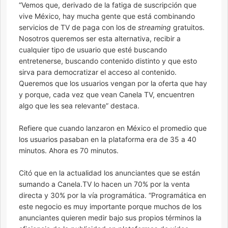
“Vemos que, derivado de la fatiga de suscripción que
vive México, hay mucha gente que está combinando
servicios de TV de paga con los de
streaming
gratuitos.
Nosotros queremos ser esta alternativa, recibir a
cualquier tipo de usuario que esté buscando
entretenerse, buscando contenido distinto y que esto
sirva para democratizar el acceso al contenido.
Queremos que los usuarios vengan por la oferta que hay
y porque, cada vez que vean Canela TV, encuentren
algo que les sea relevante” destaca.
Refiere que cuando lanzaron en México el promedio que
los usuarios pasaban en la plataforma era de 35 a 40
minutos. Ahora es 70 minutos.
Citó que en la actualidad los anunciantes que se están
sumando a Canela.TV lo hacen un 70% por la venta
directa y 30% por la vía programática. “Programática en
este negocio es muy importante porque muchos de los
anunciantes quieren medir bajo sus propios términos la