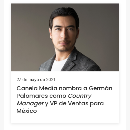
27 de mayo de 2021
Canela Media nombra a Germán
Palomares como
Country
Manager
y VP de Ventas para
México