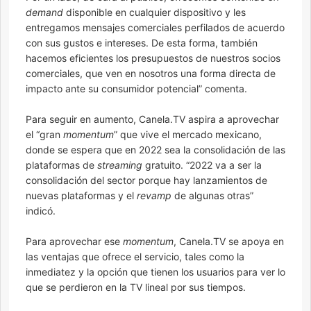
demand
disponible en cualquier dispositivo y les
entregamos mensajes comerciales perfilados de acuerdo
con sus gustos e intereses. De esta forma, también
hacemos eficientes los presupuestos de nuestros socios
comerciales, que ven en nosotros una forma directa de
impacto ante su consumidor potencial” comenta.
Para seguir en aumento, Canela.TV aspira a aprovechar
el “gran
momentum
” que vive el mercado mexicano,
donde se espera que en 2022 sea la consolidación de las
plataformas de
streaming
gratuito. “2022 va a ser la
consolidación del sector porque hay lanzamientos de
nuevas plataformas y el
revamp
de algunas otras”
indicó.
Para aprovechar ese
momentum
, Canela.TV se apoya en
las ventajas que ofrece el servicio, tales como la
inmediatez y la opción que tienen los usuarios para ver lo
que se perdieron en la TV lineal por sus tiempos.