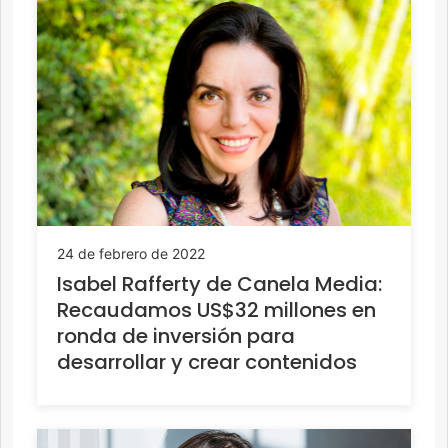
24 de febrero de 2022
Isabel Rafferty de Canela Media:
Recaudamos US$32 millones en
ronda de inversión para
desarrollar y crear contenidos