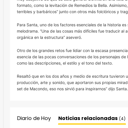
formato, como la levitación de Remedios la Bella. Asimismo,
terribles y barbáricos” junto con otros más folclóricos y tra
Para Santa, uno de los factores esenciales de la historia es
melodrama. “Una de las cosas más difíciles fue traducir al
orgánica en la estructura” aseveró.
Otro de los grandes retos fue lidiar con la escasa presenci
esencia de las pocas conversaciones de los personajes de 
como las descripciones, el estilo y el tono del texto.
Resaltó que en los dos años y medio de escritura tuvieron 
producción, arte y sonido, que aportaron sus propias miradas 
set de Macondo, eso nos sirvió para inspirarnos” dijo Santa.
Diario de Hoy
Noticias relacionadas
(4)