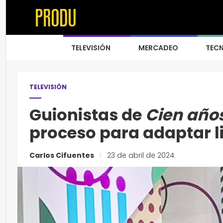
TELEVISIÓN
MERCADEO
TEC
TELEVISIÓN
Guionistas de
Cien año
proceso para adaptar lib
Carlos Cifuentes
|
23 de abril de 2024