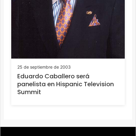
25 de septiembre de 2003
Eduardo Caballero será
panelista en Hispanic Television
Summit