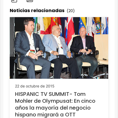
Noticias relacionadas
(20)
22 de octubre de 2015
HISPANIC TV SUMMIT- Tom
Mohler de Olympusat: En cinco
años la mayoría del negocio
hispano migrará a OTT