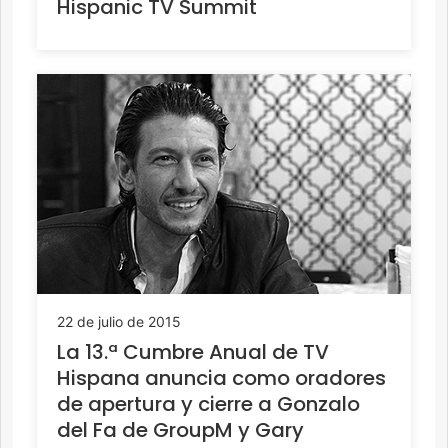
Hispanic TV Summit
22 de julio de 2015
La 13.ª Cumbre Anual de TV
Hispana anuncia como oradores
de apertura y cierre a Gonzalo
del Fa de GroupM y Gary