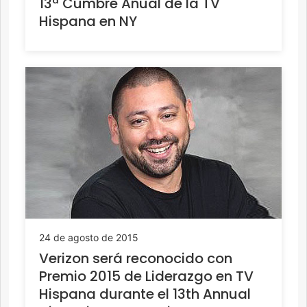
13ª Cumbre Anual de la TV
Hispana en NY
24 de agosto de 2015
Verizon será reconocido con
Premio 2015 de Liderazgo en TV
Hispana durante el 13th Annual