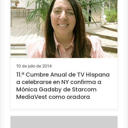
10 de julio de 2014
11.ª Cumbre Anual de TV Hispana
a celebrarse en NY confirma a
Mónica Gadsby de Starcom
MediaVest como oradora