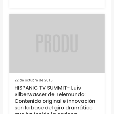
22 de octubre de 2015
HISPANIC TV SUMMIT- Luis
Silberwasser de Telemundo:
Contenido original e innovación
son la base del giro dramático