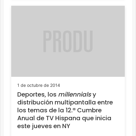
1 de octubre de 2014
Deportes, los
millennials
y
distribución multipantalla entre
los temas de la 12.ª Cumbre
Anual de TV Hispana que inicia
este jueves en NY