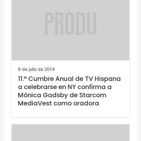
9 de julio de 2014
11.ª Cumbre Anual de TV Hispana
a celebrarse en NY confirma a
Mónica Gadsby de Starcom
MediaVest como oradora