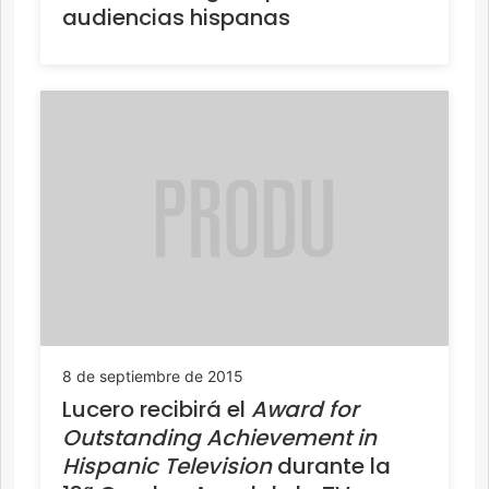
audiencias hispanas
8 de septiembre de 2015
Lucero recibirá el
Award for
Outstanding Achievement in
Hispanic Television
durante la