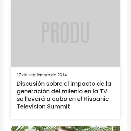
17 de septiembre de 2014
Discusión sobre el impacto de la
generación del milenio en la TV
se llevará a cabo en el Hispanic
Television Summit