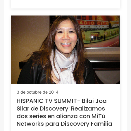
3 de octubre de 2014
HISPANIC TV SUMMIT- Bilai Joa
Silar de Discovery: Realizamos
dos series en alianza con MiTú
Networks para Discovery Familia