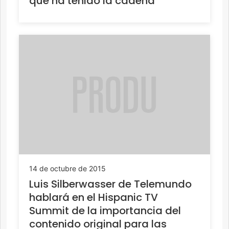
que ha tenido la cadena
14 de octubre de 2015
Luis Silberwasser de Telemundo
hablará en el Hispanic TV
Summit de la importancia del
contenido original para las