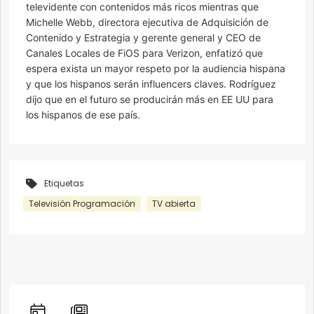
televidente con contenidos más ricos mientras que
Michelle Webb, directora ejecutiva de Adquisición de
Contenido y Estrategia y gerente general y CEO de
Canales Locales de FiOS para Verizon, enfatizó que
espera exista un mayor respeto por la audiencia hispana
y que los hispanos serán influencers claves. Rodríguez
dijo que en el futuro se producirán más en EE UU para
los hispanos de ese país.
Etiquetas
Televisión Programación
TV abierta