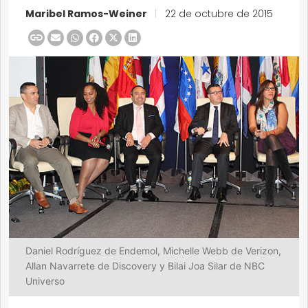
Maribel Ramos-Weiner
|
22 de octubre de 2015
Daniel Rodríguez de Endemol, Michelle Webb de Verizon,
Allan Navarrete de Discovery y Bilai Joa Silar de NBC
Universo