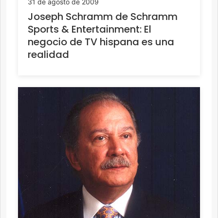
31 de agosto de 2009
Joseph Schramm de Schramm
Sports & Entertainment: El
negocio de TV hispana es una
realidad