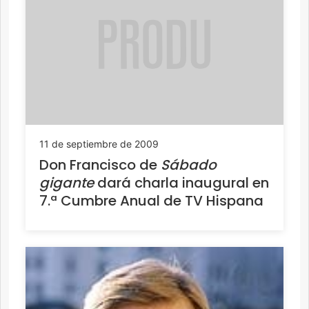
11 de septiembre de 2009
Don Francisco de
Sábado
gigante
dará charla inaugural en
7.ª Cumbre Anual de TV Hispana