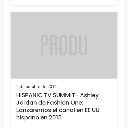
2 de octubre de 2014
HISPANIC TV SUMMIT- Ashley
Jordan de Fashion One:
Lanzaremos el canal en EE UU
hispano en 2015