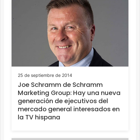
25 de septiembre de 2014
Joe Schramm de Schramm
Marketing Group: Hay una nueva
generación de ejecutivos del
mercado general interesados en
la TV hispana