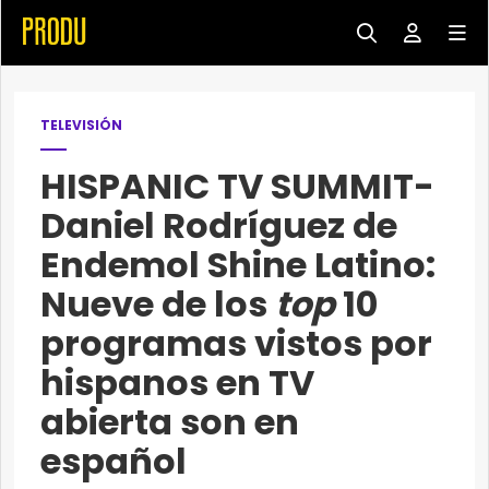
TELEVISIÓN
HISPANIC TV SUMMIT-
Daniel Rodríguez de
Endemol Shine Latino:
Nueve de los
top
10
programas vistos por
hispanos en TV
abierta son en
español