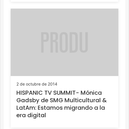
2 de octubre de 2014
HISPANIC TV SUMMIT- Mónica
Gadsby de SMG Multicultural &
LatAm: Estamos migrando a la
era digital