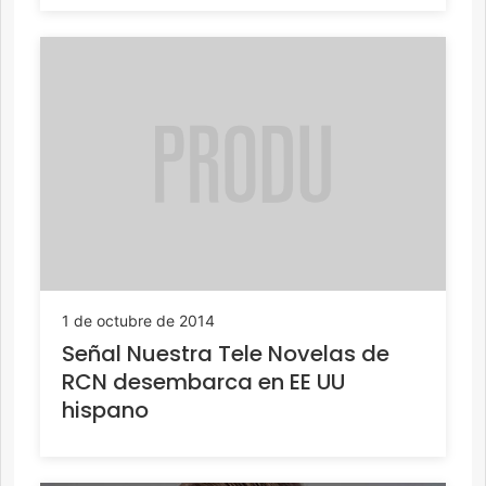
1 de octubre de 2014
Señal Nuestra Tele Novelas de
RCN desembarca en EE UU
hispano