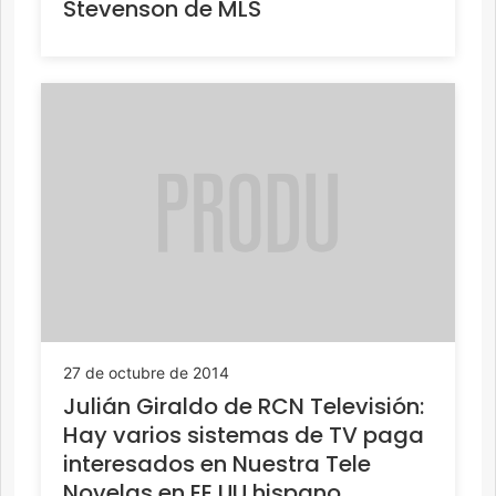
Stevenson de MLS
27 de octubre de 2014
Julián Giraldo de RCN Televisión:
Hay varios sistemas de TV paga
interesados en Nuestra Tele
Novelas en EE UU hispano