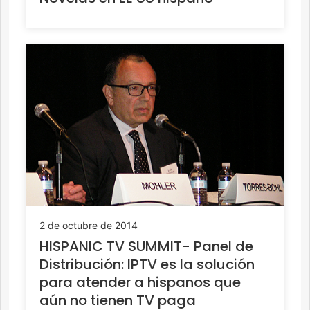
2 de octubre de 2014
HISPANIC TV SUMMIT- Panel de
Distribución: IPTV es la solución
para atender a hispanos que
aún no tienen TV paga