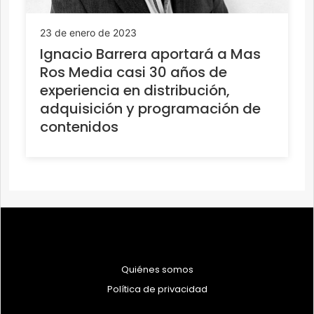
23 de enero de 2023
Ignacio Barrera aportará a Mas
Ros Media casi 30 años de
experiencia en distribución,
adquisición y programación de
contenidos
Quiénes somos
Política de privacidad