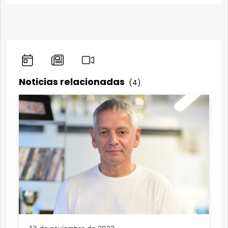
Noticias relacionadas
(4)