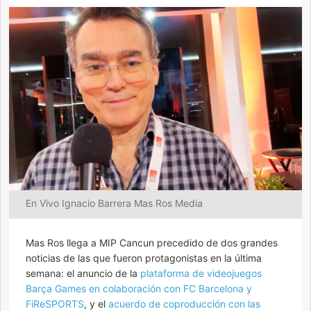
En Vivo Ignacio Barrera Mas Ros Media
Mas Ros llega a MIP Cancun precedido de dos grandes
noticias de las que fueron protagonistas en la última
semana: el anuncio de la
plataforma de videojuegos
Barça Games en colaboración con FC Barcelona y
FiReSPORTS
, y el
acuerdo de coproducción con las