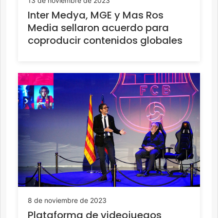
13 de noviembre de 2023
Inter Medya, MGE y Mas Ros
Media sellaron acuerdo para
coproducir contenidos globales
8 de noviembre de 2023
Plataforma de videojuegos