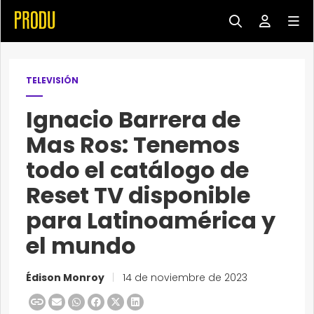
TELEVISIÓN
Ignacio Barrera de
Mas Ros: Tenemos
todo el catálogo de
Reset TV disponible
para Latinoamérica y
el mundo
Édison Monroy
|
14 de noviembre de 2023