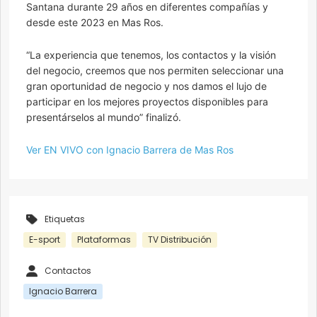
Santana durante 29 años en diferentes compañías y
desde este 2023 en Mas Ros.
“La experiencia que tenemos, los contactos y la visión
del negocio, creemos que nos permiten seleccionar una
gran oportunidad de negocio y nos damos el lujo de
participar en los mejores proyectos disponibles para
presentárselos al mundo” finalizó.
Ver EN VIVO con Ignacio Barrera de Mas Ros
Etiquetas
E-sport
Plataformas
TV Distribución
Contactos
Ignacio Barrera