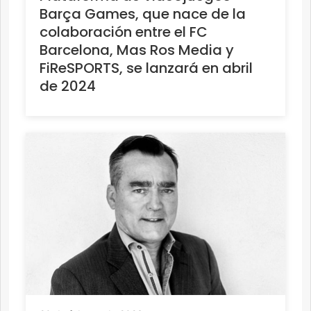
Barça Games, que nace de la
colaboración entre el FC
Barcelona, Mas Ros Media y
FiReSPORTS, se lanzará en abril
de 2024