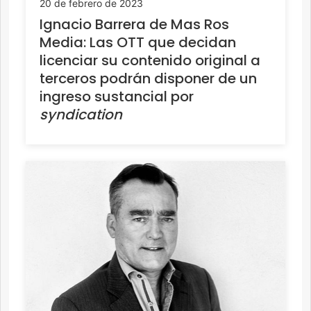
20 de febrero de 2023
Ignacio Barrera de Mas Ros
Media: Las OTT que decidan
licenciar su contenido original a
terceros podrán disponer de un
ingreso sustancial por
syndication