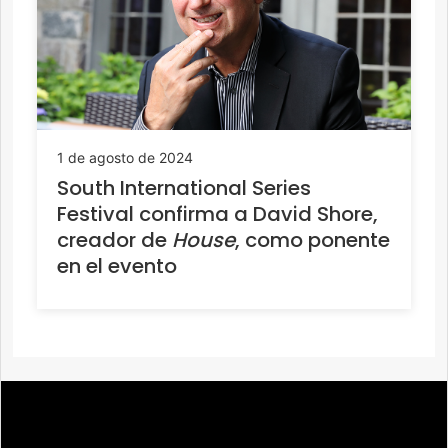
1 de agosto de 2024
South International Series
Festival confirma a David Shore,
creador de
House
, como ponente
en el evento