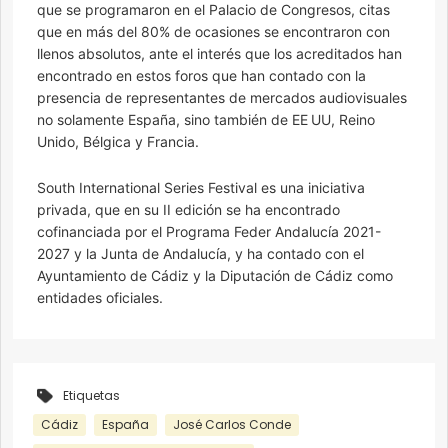
que se programaron en el Palacio de Congresos, citas
que en más del 80% de ocasiones se encontraron con
llenos absolutos, ante el interés que los acreditados han
encontrado en estos foros que han contado con la
presencia de representantes de mercados audiovisuales
no solamente España, sino también de EE UU, Reino
Unido, Bélgica y Francia.
South International Series Festival es una iniciativa
privada, que en su II edición se ha encontrado
cofinanciada por el Programa Feder Andalucía 2021-
2027 y la Junta de Andalucía, y ha contado con el
Ayuntamiento de Cádiz y la Diputación de Cádiz como
entidades oficiales.
Etiquetas
Cádiz
España
José Carlos Conde