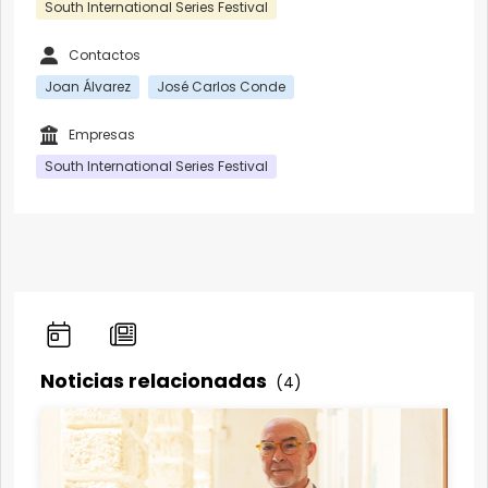
South International Series Festival
Contactos
Joan Álvarez
José Carlos Conde
Empresas
South International Series Festival
Noticias relacionadas
(4)