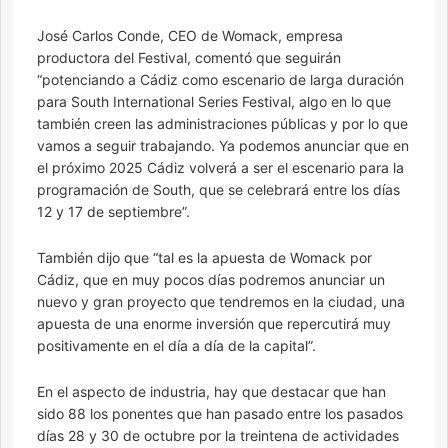
José Carlos Conde, CEO de Womack, empresa
productora del Festival, comentó que seguirán
“potenciando a Cádiz como escenario de larga duración
para South International Series Festival, algo en lo que
también creen las administraciones públicas y por lo que
vamos a seguir trabajando. Ya podemos anunciar que en
el próximo 2025 Cádiz volverá a ser el escenario para la
programación de South, que se celebrará entre los días
12 y 17 de septiembre”.
También dijo que “tal es la apuesta de Womack por
Cádiz, que en muy pocos días podremos anunciar un
nuevo y gran proyecto que tendremos en la ciudad, una
apuesta de una enorme inversión que repercutirá muy
positivamente en el día a día de la capital”.
En el aspecto de industria, hay que destacar que han
sido 88 los ponentes que han pasado entre los pasados
días 28 y 30 de octubre por la treintena de actividades