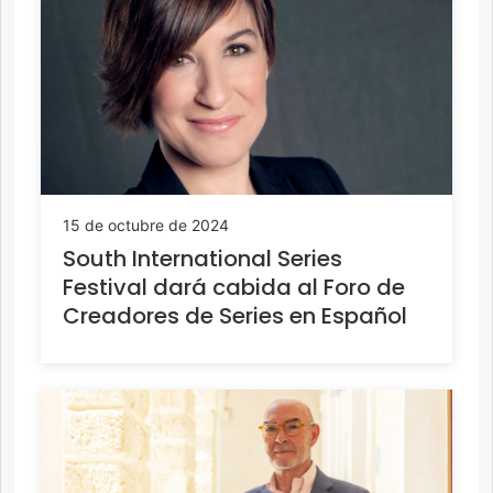
15 de octubre de 2024
South International Series
Festival dará cabida al Foro de
Creadores de Series en Español