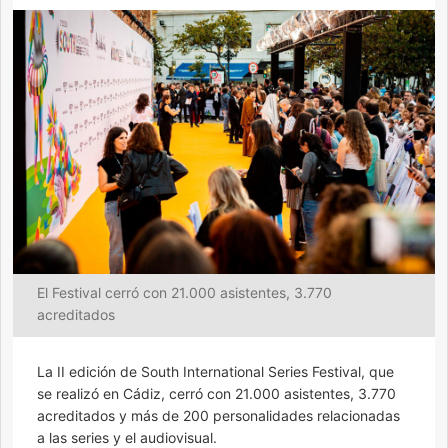
El Festival cerró con 21.000 asistentes, 3.770
acreditados
La II edición de South International Series Festival, que
se realizó en Cádiz, cerró con 21.000 asistentes, 3.770
acreditados y más de 200 personalidades relacionadas
a las series y el audiovisual.