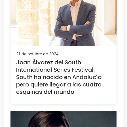
21 de octubre de 2024
Joan Álvarez del South
International Series Festival:
South ha nacido en Andalucía
pero quiere llegar a las cuatro
esquinas del mundo