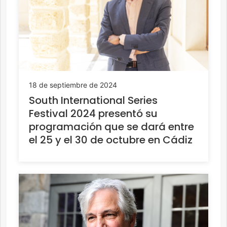
18 de septiembre de 2024
South International Series
Festival 2024 presentó su
programación que se dará entre
el 25 y el 30 de octubre en Cádiz