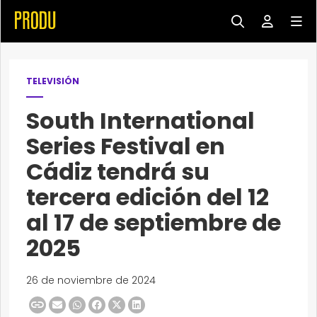
TELEVISIÓN
South International
Series Festival en
Cádiz tendrá su
tercera edición del 12
al 17 de septiembre de
2025
26 de noviembre de 2024