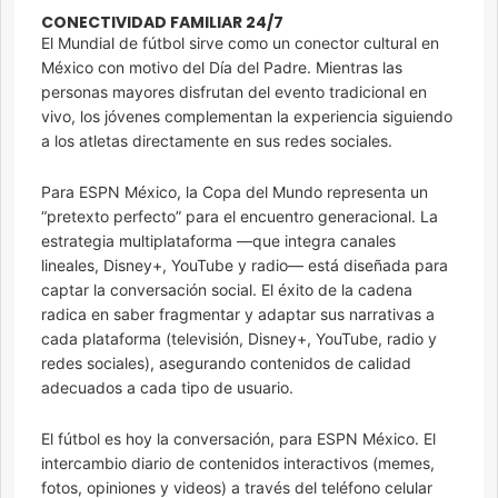
CONECTIVIDAD FAMILIAR 24/7
El Mundial de fútbol sirve como un conector cultural en
México con motivo del Día del Padre. Mientras las
personas mayores disfrutan del evento tradicional en
vivo, los jóvenes complementan la experiencia siguiendo
a los atletas directamente en sus redes sociales.
Para ESPN México, la Copa del Mundo representa un
“pretexto perfecto” para el encuentro generacional. La
estrategia multiplataforma —que integra canales
lineales, Disney+, YouTube y radio— está diseñada para
captar la conversación social. El éxito de la cadena
radica en saber fragmentar y adaptar sus narrativas a
cada plataforma (televisión, Disney+, YouTube, radio y
redes sociales), asegurando contenidos de calidad
adecuados a cada tipo de usuario.
El fútbol es hoy la conversación, para ESPN México. El
intercambio diario de contenidos interactivos (memes,
fotos, opiniones y videos) a través del teléfono celular