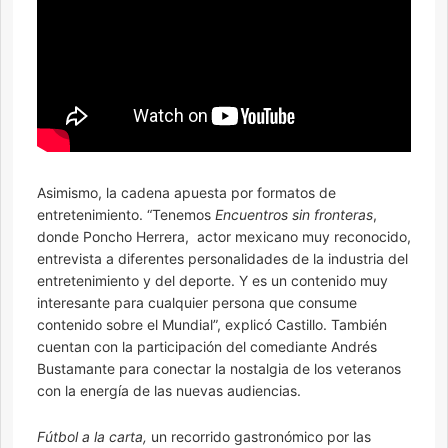
Asimismo, la cadena apuesta por formatos de
entretenimiento. “Tenemos
Encuentros sin fronteras
,
donde Poncho Herrera, actor mexicano muy reconocido,
entrevista a diferentes personalidades de la industria del
entretenimiento y del deporte. Y es un contenido muy
interesante para cualquier persona que consume
contenido sobre el Mundial”, explicó Castillo. También
cuentan con la participación del comediante Andrés
Bustamante para conectar la nostalgia de los veteranos
con la energía de las nuevas audiencias.
Fútbol a la carta,
un recorrido gastronómico por las