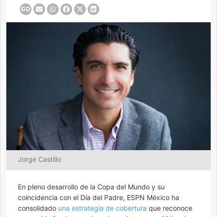
Jorge Castillo
En pleno desarrollo de la Copa del Mundo y su
coincidencia con el Día del Padre, ESPN México ha
consolidado
una estrategia de cobertura
que reconoce