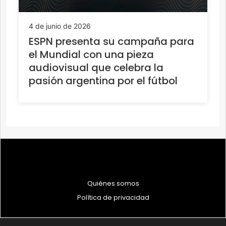
4 de junio de 2026
ESPN presenta su campaña para
el Mundial con una pieza
audiovisual que celebra la
pasión argentina por el fútbol
Quiénes somos
Política de privacidad