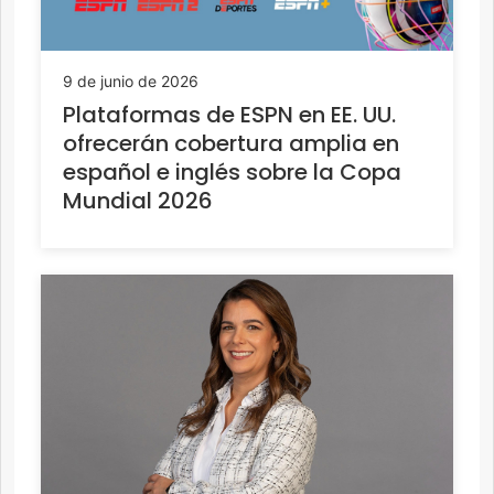
9 de junio de 2026
Plataformas de ESPN en EE. UU.
ofrecerán cobertura amplia en
español e inglés sobre la Copa
Mundial 2026