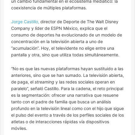
un cambio fundamental en el ecosistema mediático: la
coexistencia de múltiples plataformas.
Jorge Castillo,
director de Deporte de The Walt Disney
Company y líder de ESPN México, explica que el
consumo de deportes ha evolucionado de un modelo de
concentración en la televisión abierta a uno de
“acumulación”. Hoy, el televidente no elige entre una
pantalla y otra, sino que utiliza todas simultáneamente.
“No es que las nuevas plataformas hayan sustituido a las
anteriores, sino que se han sumado. La televisión abierta,
de paga, el
streaming
y las redes sociales operan en
paralelo”, señaló Castillo. Para la cadena, el reto principal
es la segmentación: ofrecer una narrativa que resuene
tanto con el padre de familia que busca un análisis
profundo en la televisión lineal como con el hijo que sigue
el pulso del evento a través de los perfiles sociales de los
atletas o de interacciones rápidas vía dispositivos
móviles.