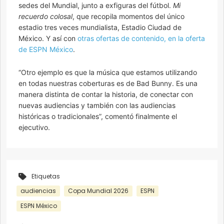
sedes del Mundial, junto a exfiguras del fútbol.
Mi
recuerdo colosal
, que recopila momentos del único
estadio tres veces mundialista, Estadio Ciudad de
México. Y así con
otras ofertas de contenido, en la oferta
de ESPN México
.
“Otro ejemplo es que la música que estamos utilizando
en todas nuestras coberturas es de Bad Bunny. Es una
manera distinta de contar la historia, de conectar con
nuevas audiencias y también con las audiencias
históricas o tradicionales”, comentó finalmente el
ejecutivo.
Etiquetas
audiencias
Copa Mundial 2026
ESPN
ESPN México