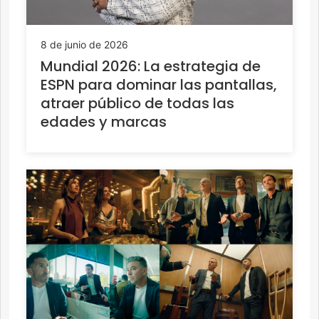
8 de junio de 2026
Mundial 2026: La estrategia de
ESPN para dominar las pantallas,
atraer público de todas las
edades y marcas