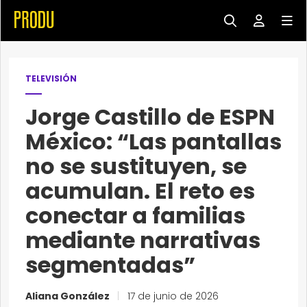
TELEVISIÓN
Jorge Castillo de ESPN
México: “Las pantallas
no se sustituyen, se
acumulan. El reto es
conectar a familias
mediante narrativas
segmentadas”
Aliana González
|
17 de junio de 2026