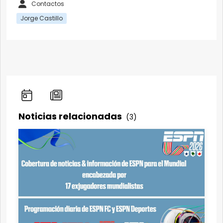
Contactos
Jorge Castillo
Noticias relacionadas
(3)