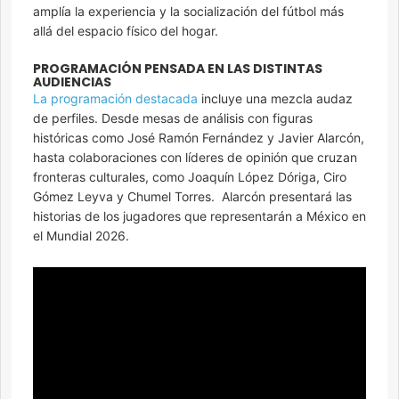
amplía la experiencia y la socialización del fútbol más
allá del espacio físico del hogar.
PROGRAMACIÓN PENSADA EN LAS DISTINTAS
AUDIENCIAS
La programación destacada
incluye una mezcla audaz
de perfiles. Desde mesas de análisis con figuras
históricas como José Ramón Fernández y Javier Alarcón,
hasta colaboraciones con líderes de opinión que cruzan
fronteras culturales, como Joaquín López Dóriga, Ciro
Gómez Leyva y Chumel Torres. Alarcón presentará las
historias de los jugadores que representarán a México en
el Mundial 2026.