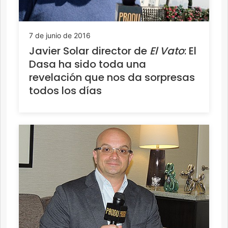
7 de junio de 2016
Javier Solar director de
El Vato
: El
Dasa ha sido toda una
revelación que nos da sorpresas
todos los días