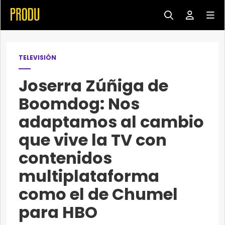
TELEVISIÓN
Joserra Zúñiga de
Boomdog: Nos
adaptamos al cambio
que vive la TV con
contenidos
multiplataforma
como el de Chumel
para HBO