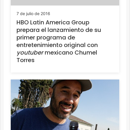
7 de julio de 2016
HBO Latin America Group
prepara el lanzamiento de su
primer programa de
entretenimiento original con
youtuber
mexicano Chumel
Torres