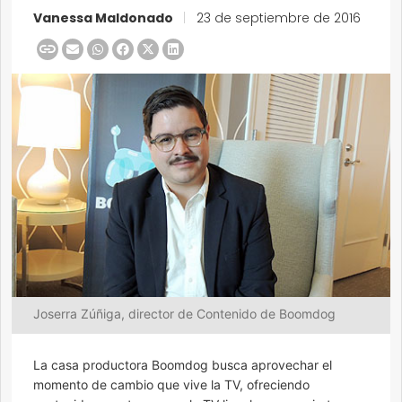
Vanessa Maldonado
|
23 de septiembre de 2016
Joserra Zúñiga, director de Contenido de Boomdog
La casa productora Boomdog busca aprovechar el
momento de cambio que vive la TV, ofreciendo