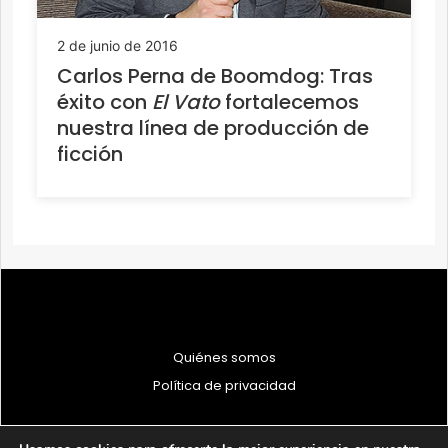
2 de junio de 2016
Carlos Perna de Boomdog: Tras
éxito con
El Vato
fortalecemos
nuestra línea de producción de
ficción
Quiénes somos
Política de privacidad