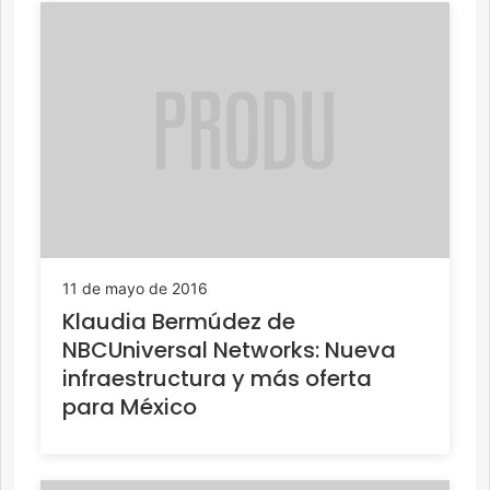
11 de mayo de 2016
Klaudia Bermúdez de
NBCUniversal Networks: Nueva
infraestructura y más oferta
para México