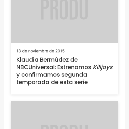
18 de noviembre de 2015
Klaudia Bermúdez de
NBCUniversal: Estrenamos
Killjoys
y confirmamos segunda
temporada de esta serie