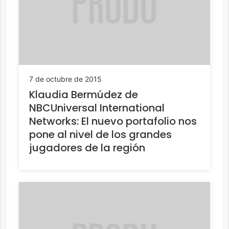
7 de octubre de 2015
Klaudia Bermúdez de
NBCUniversal International
Networks: El nuevo portafolio nos
pone al nivel de los grandes
jugadores de la región