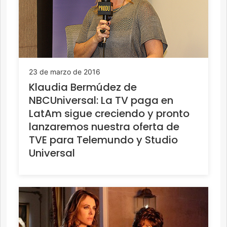
23 de marzo de 2016
Klaudia Bermúdez de
NBCUniversal: La TV paga en
LatAm sigue creciendo y pronto
lanzaremos nuestra oferta de
TVE para Telemundo y Studio
Universal