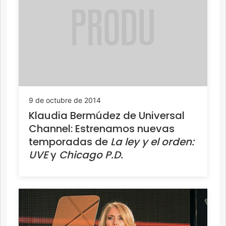
9 de octubre de 2014
Klaudia Bermúdez de Universal
Channel: Estrenamos nuevas
temporadas de
La ley y el orden:
UVE
y
Chicago P.D.