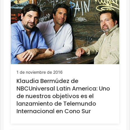
1 de noviembre de 2016
Klaudia Bermúdez de
NBCUniversal Latin America: Uno
de nuestros objetivos es el
lanzamiento de Telemundo
Internacional en Cono Sur