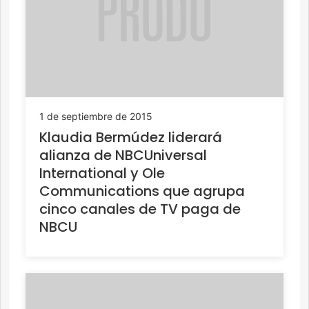
1 de septiembre de 2015
Klaudia Bermúdez liderará
alianza de NBCUniversal
International y Ole
Communications que agrupa
cinco canales de TV paga de
NBCU