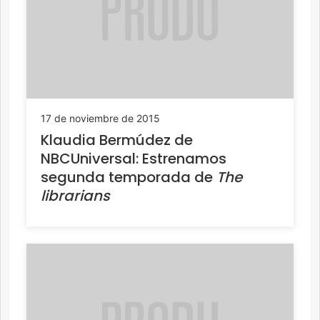
17 de noviembre de 2015
Klaudia Bermúdez de
NBCUniversal: Estrenamos
segunda temporada de
The
librarians