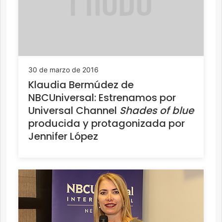
30 de marzo de 2016
Klaudia Bermúdez de
NBCUniversal: Estrenamos por
Universal Channel
Shades of blue
producida y protagonizada por
Jennifer López