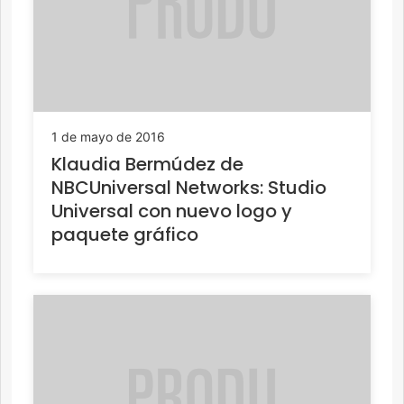
1 de mayo de 2016
Klaudia Bermúdez de
NBCUniversal Networks: Studio
Universal con nuevo logo y
paquete gráfico