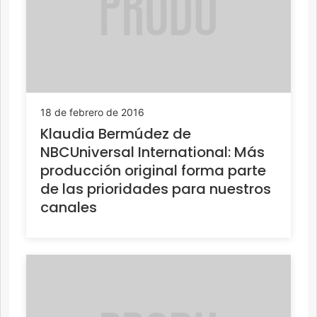
18 de febrero de 2016
Klaudia Bermúdez de
NBCUniversal International: Más
producción original forma parte
de las prioridades para nuestros
canales