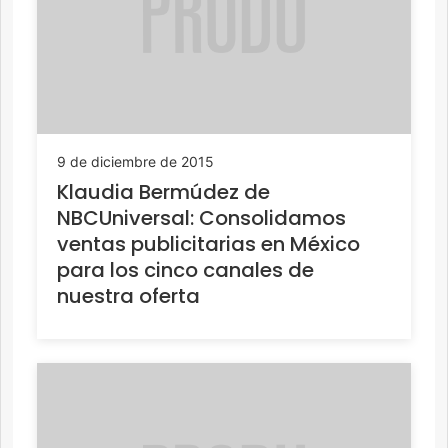
9 de diciembre de 2015
Klaudia Bermúdez de
NBCUniversal: Consolidamos
ventas publicitarias en México
para los cinco canales de
nuestra oferta