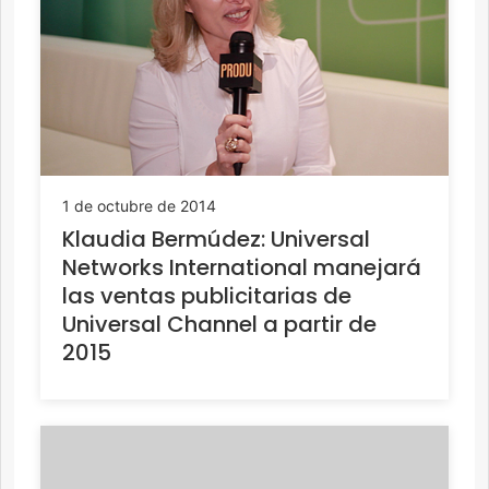
1 de octubre de 2014
Klaudia Bermúdez: Universal
Networks International manejará
las ventas publicitarias de
Universal Channel a partir de
2015