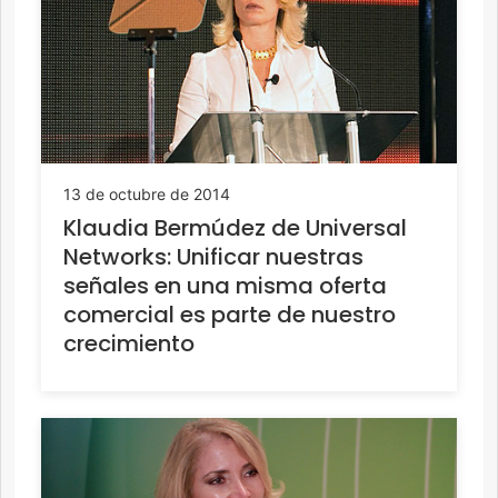
13 de octubre de 2014
Klaudia Bermúdez de Universal
Networks: Unificar nuestras
señales en una misma oferta
comercial es parte de nuestro
crecimiento