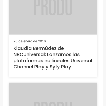
20 de enero de 2016
Klaudia Bermúdez de
NBCUniversal: Lanzamos las
plataformas no lineales Universal
Channel Play y Syfy Play