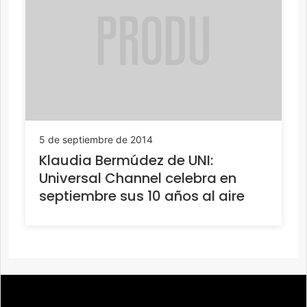
5 de septiembre de 2014
Klaudia Bermúdez de UNI:
Universal Channel celebra en
septiembre sus 10 años al aire