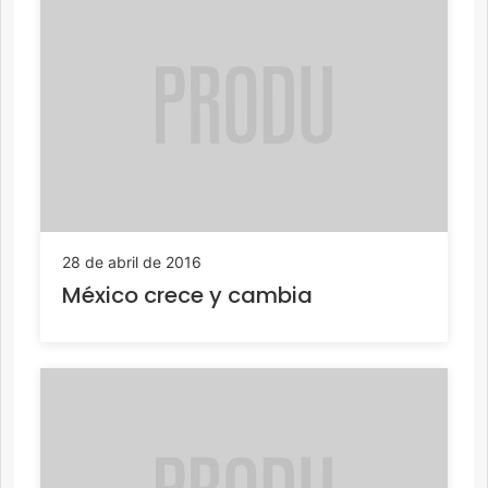
28 de abril de 2016
México crece y cambia