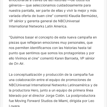
géneros— que seleccionamos cuidadosamente para
nuestra pantalla, ser parte de ellas y vivir la mejor y más
variada oferta de buen cine” comentó Klaudia Bermúdez,
VP sénior y gerenta general de NBCUniversal
International Networks Latin America.
“Quisimos basar el concepto de esta nueva campaña en
piezas que reflejaran emociones muy personales, que
nos permiten identificarnos con las historias hasta tal
punto que sentimos que somos los protagonistas y por
ello Vivimos el cine” comentó Karen Barroeta, VP sénior
de
On Air
.
La conceptualización y producción de la campaña fue
una colaboración entre el equipo de promociones de
NBCUniversal International Networks Latinoamérica y de
la productora Hero, junto a un equipo de primera línea
liderado por el director Jorge Colón. La postproductora
fue Moving Forward Studios de Miami, dirigida por Leo
Lovera.