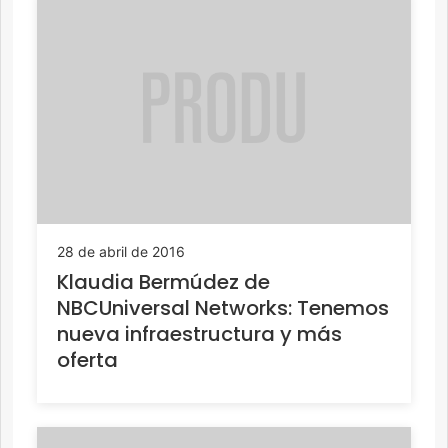
28 de abril de 2016
Klaudia Bermúdez de
NBCUniversal Networks: Tenemos
nueva infraestructura y más
oferta