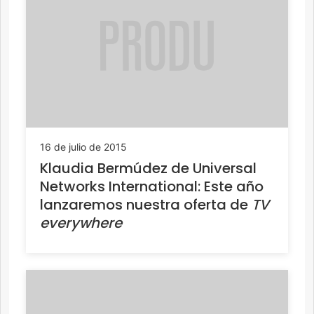
16 de julio de 2015
Klaudia Bermúdez de Universal
Networks International: Este año
lanzaremos nuestra oferta de
TV
everywhere