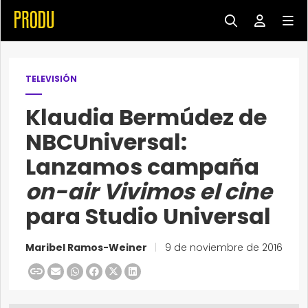
TELEVISIÓN
Klaudia Bermúdez de
NBCUniversal:
Lanzamos campaña
on-air Vivimos el cine
para Studio Universal
Maribel Ramos-Weiner
|
9 de noviembre de 2016