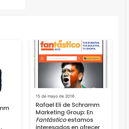
15 de mayo de 2016
Rafael Eli de Schramm
ramm
Marketing Group: En
Fantástico
estamos
interesados en ofrecer