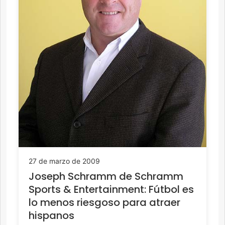
27 de marzo de 2009
Joseph Schramm de Schramm
Sports & Entertainment: Fútbol es
lo menos riesgoso para atraer
hispanos