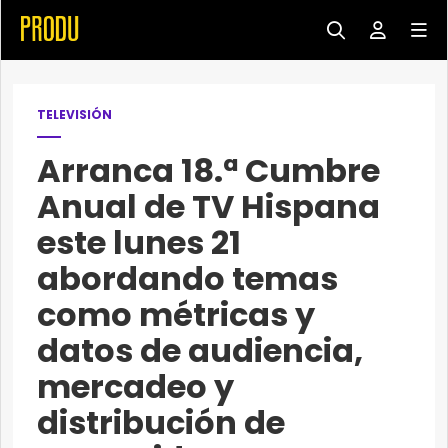
TELEVISIÓN
Arranca 18.ª Cumbre
Anual de TV Hispana
este lunes 21
abordando temas
como métricas y
datos de audiencia,
mercadeo y
distribución de