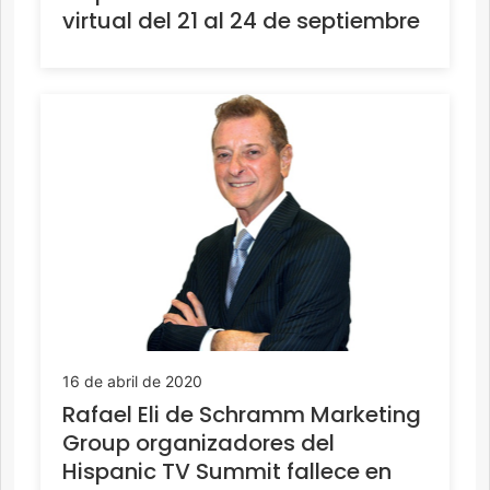
virtual del 21 al 24 de septiembre
16 de abril de 2020
Rafael Eli de Schramm Marketing
Group organizadores del
Hispanic TV Summit fallece en