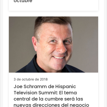
octubre
3 de octubre de 2018
Joe Schramm de Hispanic
Television Summit: El tema
central de la cumbre será las
nuevas direcciones del negocio