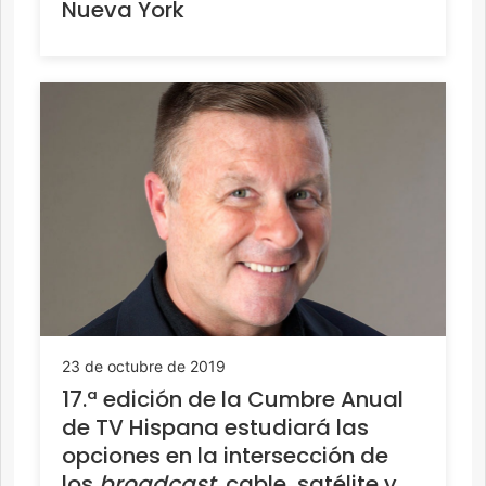
Nueva York
23 de octubre de 2019
17.ª edición de la Cumbre Anual
de TV Hispana estudiará las
opciones en la intersección de
los
broadcast
, cable, satélite y