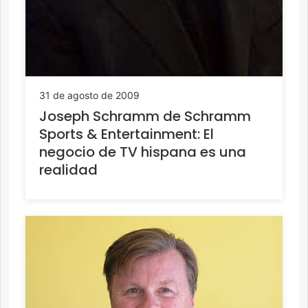
31 de agosto de 2009
Joseph Schramm de Schramm
Sports & Entertainment: El
negocio de TV hispana es una
realidad