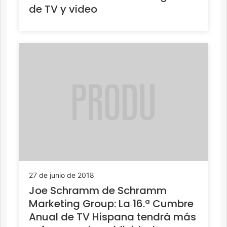
de TV y video
27 de junio de 2018
Joe Schramm de Schramm
Marketing Group: La 16.ª Cumbre
Anual de TV Hispana tendrá más