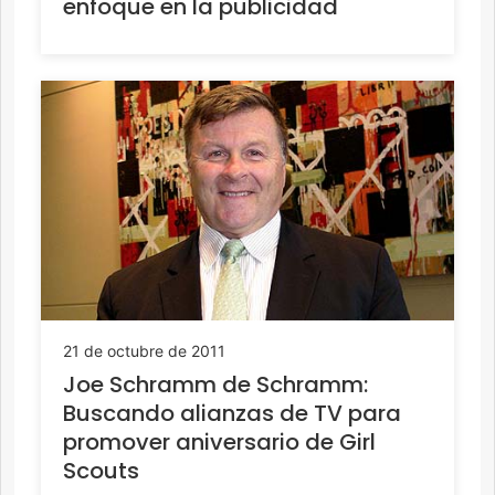
enfoque en la publicidad
21 de octubre de 2011
Joe Schramm de Schramm:
Buscando alianzas de TV para
promover aniversario de Girl
Scouts