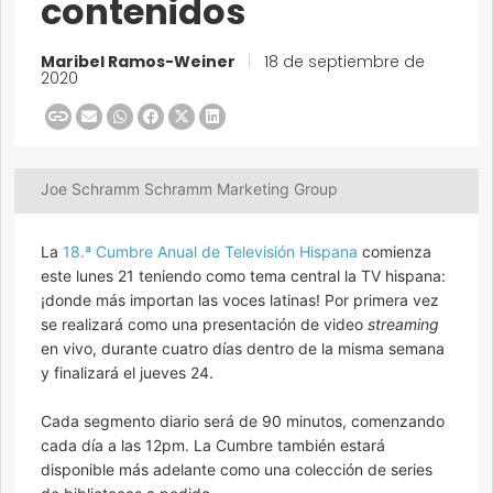
contenidos
Maribel Ramos-Weiner
|
18 de septiembre de
2020
Joe Schramm Schramm Marketing Group
La
18.ª Cumbre Anual de Televisión Hispana
comienza
este lunes 21 teniendo como tema central la TV hispana:
¡donde más importan las voces latinas! Por primera vez
se realizará como una presentación de video
streaming
en vivo, durante cuatro días dentro de la misma semana
y finalizará el jueves 24.
Cada segmento diario será de 90 minutos, comenzando
cada día a las 12pm. La Cumbre también estará
disponible más adelante como una colección de series