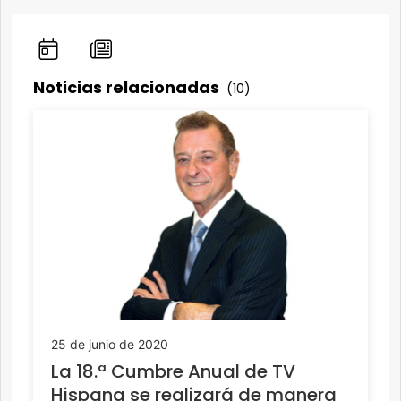
Noticias relacionadas
(10)
25 de junio de 2020
La 18.ª Cumbre Anual de TV
Hispana se realizará de manera