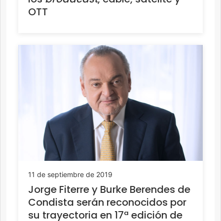
OTT
11 de septiembre de 2019
Jorge Fiterre y Burke Berendes de
Condista serán reconocidos por
su trayectoria en 17ª edición de