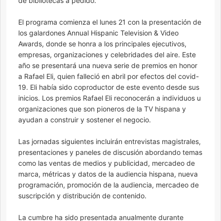
de bibliotecas a pedido.
El programa comienza el lunes 21 con la presentación de
los galardones Annual Hispanic Television & Video
Awards, donde se honra a los principales ejecutivos,
empresas, organizaciones y celebridades del aire. Este
año se presentará una nueva serie de premios en honor
a Rafael Eli, quien falleció en abril por efectos del covid-
19. Eli había sido coproductor de este evento desde sus
inicios. Los premios Rafael Eli reconocerán a individuos u
organizaciones que son pioneros de la TV hispana y
ayudan a construir y sostener el negocio.
Las jornadas siguientes incluirán entrevistas magistrales,
presentaciones y paneles de discusión abordando temas
como las ventas de medios y publicidad, mercadeo de
marca, métricas y datos de la audiencia hispana, nueva
programación, promoción de la audiencia, mercadeo de
suscripción y distribución de contenido.
La cumbre ha sido presentada anualmente durante