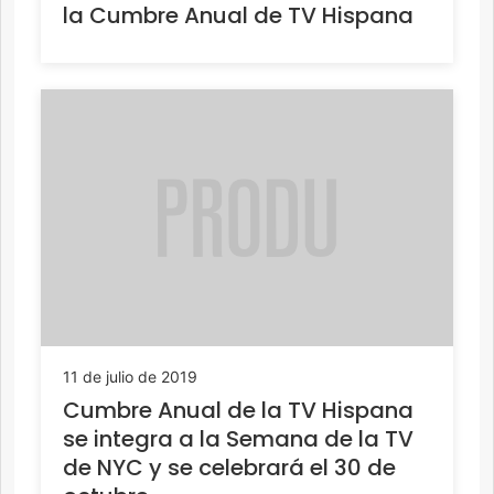
la Cumbre Anual de TV Hispana
11 de julio de 2019
Cumbre Anual de la TV Hispana
se integra a la Semana de la TV
de NYC y se celebrará el 30 de