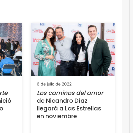
6 de julio de 2022
rte
Los caminos del amor
ició
de Nicandro Díaz
ro
llegará a Las Estrellas
en noviembre