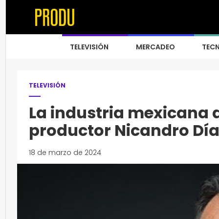
TELEVISIÓN
MERCADEO
TEC
TELEVISIÓN
La industria mexicana d
productor Nicandro Día
18 de marzo de 2024