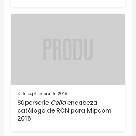
3 de septiembre de 2015
Súperserie
Celia
encabeza
catálogo de RCN para Mipcom
2015