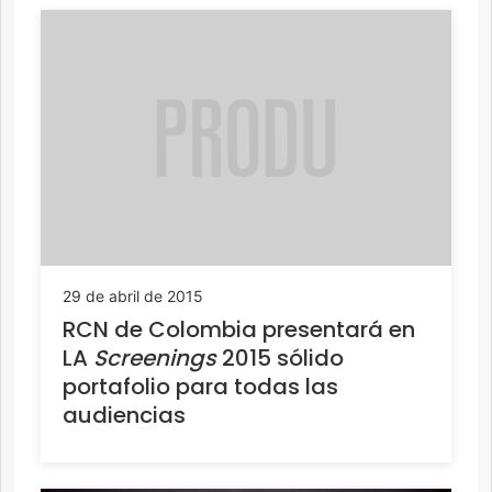
29 de abril de 2015
RCN de Colombia presentará en
LA
Screenings
2015 sólido
portafolio para todas las
audiencias