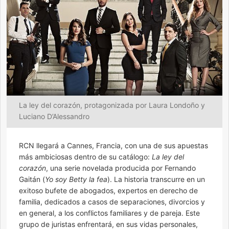
La ley del corazón, protagonizada por Laura Londoño y
Luciano D’Alessandro
RCN llegará a Cannes, Francia, con una de sus apuestas
más ambiciosas dentro de su catálogo:
La ley del
corazón
, una serie novelada producida por Fernando
Gaitán (
Yo soy Betty la fea
). La historia transcurre en un
exitoso bufete de abogados, expertos en derecho de
familia, dedicados a casos de separaciones, divorcios y
en general, a los conflictos familiares y de pareja. Este
grupo de juristas enfrentará, en sus vidas personales,