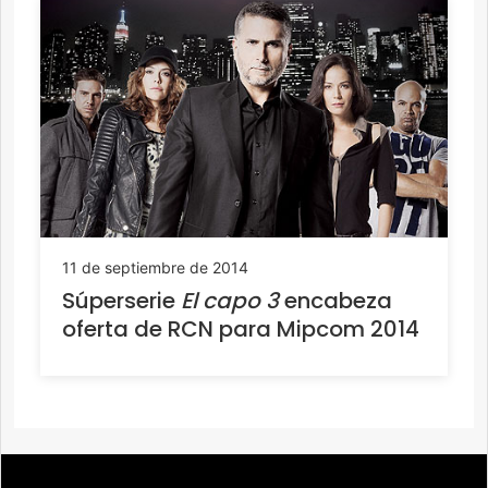
11 de septiembre de 2014
Súperserie
El capo 3
encabeza
oferta de RCN para Mipcom 2014