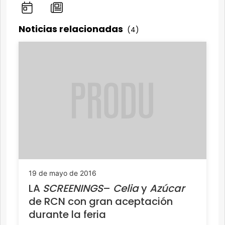
Noticias relacionadas
(4)
19 de mayo de 2016
LA
SCREENINGS
–
Celia
y
Azúcar
de RCN con gran aceptación
durante la feria