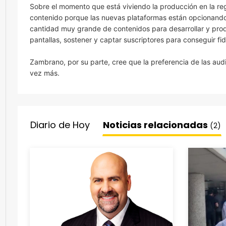
Sobre el momento que está viviendo la producción en la re
contenido porque las nuevas plataformas están opcionand
cantidad muy grande de contenidos para desarrollar y produc
pantallas, sostener y captar suscriptores para conseguir fid
Zambrano, por su parte, cree que la preferencia de las aud
vez más.
Diario de Hoy
Noticias relacionadas
(2)