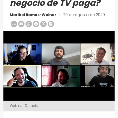
negocio de TV paga?
Maribel Ramos-Weiner
|
20 de agosto de 2020
Webinar Dataxis