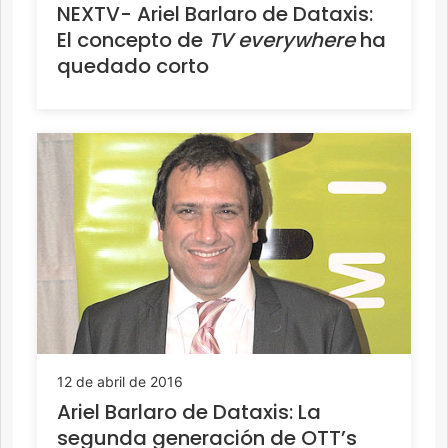
NEXTV- Ariel Barlaro de Dataxis:
El concepto de
TV everywhere
ha
quedado corto
12 de abril de 2016
Ariel Barlaro de Dataxis: La
segunda generación de OTT’s