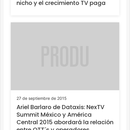
nicho y el crecimiento TV paga
27 de septiembre de 2015
Ariel Barlaro de Dataxis: NexTV
Summit México y América
Central 2015 abordará la relación
entre OTT´s y operadores