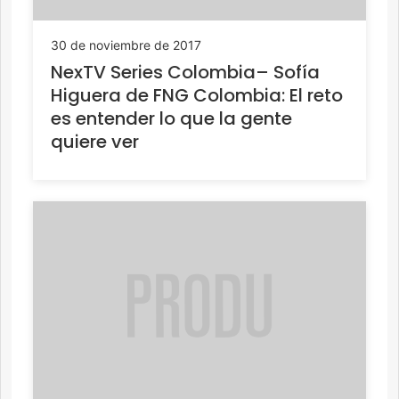
30 de noviembre de 2017
NexTV Series Colombia– Sofía
Higuera de FNG Colombia: El reto
es entender lo que la gente
quiere ver