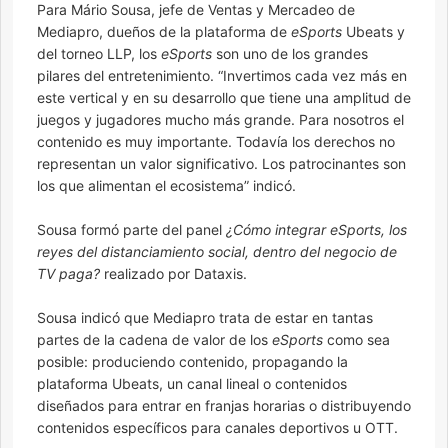
Para Mário Sousa, jefe de Ventas y Mercadeo de
Mediapro, dueños de la plataforma de
eSports
Ubeats y
del torneo LLP, los
eSports
son uno de los grandes
pilares del entretenimiento. “Invertimos cada vez más en
este vertical y en su desarrollo que tiene una amplitud de
juegos y jugadores mucho más grande. Para nosotros el
contenido es muy importante. Todavía los derechos no
representan un valor significativo. Los patrocinantes son
los que alimentan el ecosistema” indicó.
Sousa formó parte del panel
¿Cómo integrar eSports, los
reyes del distanciamiento social, dentro del negocio de
TV paga?
realizado por Dataxis.
Sousa indicó que Mediapro trata de estar en tantas
partes de la cadena de valor de los
eSports
como sea
posible: produciendo contenido, propagando la
plataforma Ubeats, un canal lineal o contenidos
diseñados para entrar en franjas horarias o distribuyendo
contenidos específicos para canales deportivos u OTT.