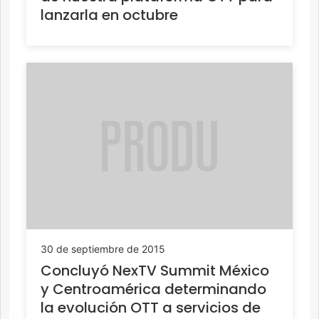
lanzarla en octubre
30 de septiembre de 2015
Concluyó NexTV Summit México
y Centroamérica determinando
la evolución OTT a servicios de