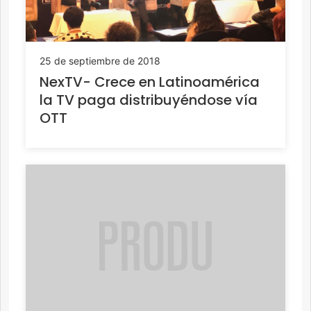
25 de septiembre de 2018
NexTV- Crece en Latinoamérica
la TV paga distribuyéndose vía
OTT