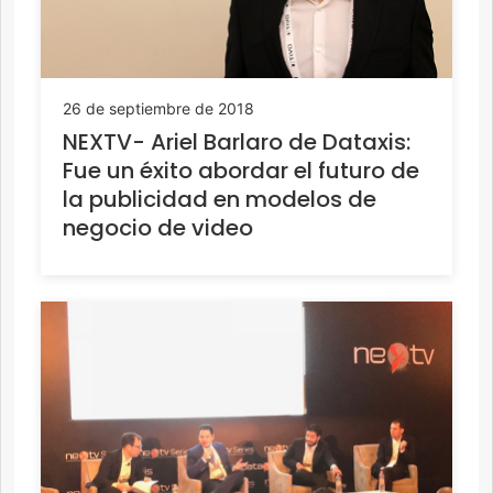
26 de septiembre de 2018
NEXTV- Ariel Barlaro de Dataxis:
Fue un éxito abordar el futuro de
la publicidad en modelos de
negocio de video