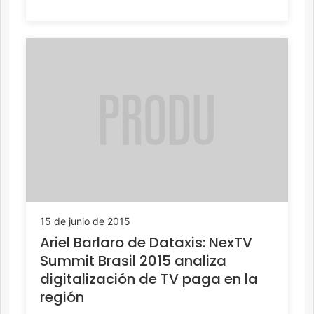
15 de junio de 2015
Ariel Barlaro de Dataxis: NexTV
Summit Brasil 2015 analiza
digitalización de TV paga en la
región