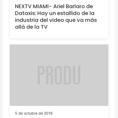
NEXTV MIAMI- Ariel Barlaro de
Dataxis: Hay un estallido de la
industria del video que va más
allá de la TV
5 de octubre de 2016