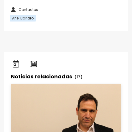
Contactos
Ariel Barlaro
Noticias relacionadas
(17)