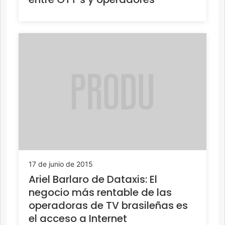
17 de junio de 2015
Ariel Barlaro de Dataxis: El
negocio más rentable de las
operadoras de TV brasileñas es
el acceso a Internet