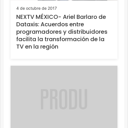
4 de octubre de 2017
NEXTV MÉXICO- Ariel Barlaro de
Dataxis: Acuerdos entre
programadores y distribuidores
facilita la transformación de la
TV en la región