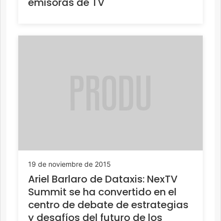
emisoras de TV
19 de noviembre de 2015
Ariel Barlaro de Dataxis: NexTV
Summit se ha convertido en el
centro de debate de estrategias
y desafíos del futuro de los