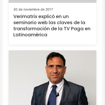
30 de noviembre de 2017
Verimatrix explicó en un
seminario web las claves de la
transformación de la TV Paga en
Latinoamérica