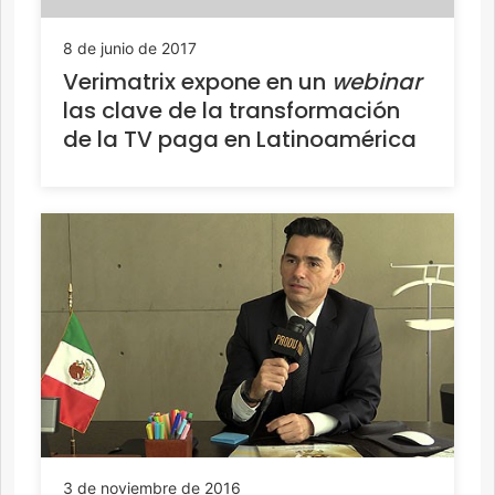
8 de junio de 2017
Verimatrix expone en un
webinar
las clave de la transformación
de la TV paga en Latinoamérica
3 de noviembre de 2016