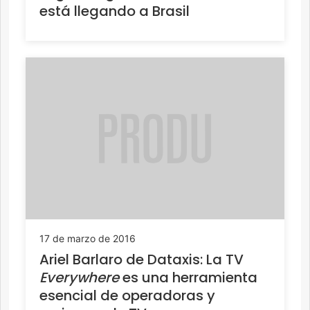
está llegando a Brasil
17 de marzo de 2016
Ariel Barlaro de Dataxis: La TV
Everywhere
es una herramienta
esencial de operadoras y