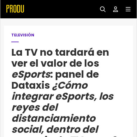
TELEVISIÓN
La TV no tardará en
ver el valor de los
eSports
: panel de
Dataxis
¿Cómo
integrar eSports, los
reyes del
distanciamiento
social, dentro del