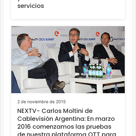
servicios
2 de noviembre de 2015
NEXTV- Carlos Moltini de
Cablevisión Argentina: En marzo
2016 comenzamos las pruebas
de nuestra plataforma OTT para