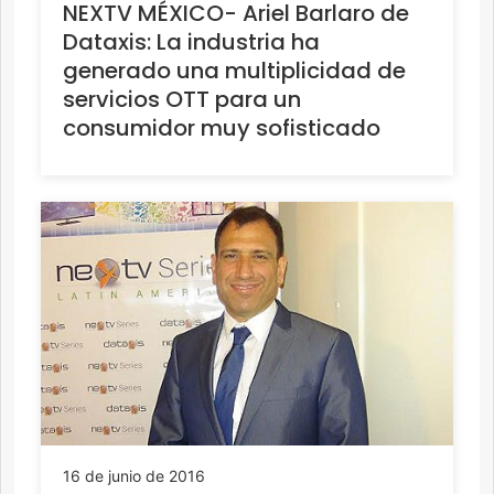
NEXTV MÉXICO- Ariel Barlaro de
Dataxis: La industria ha
generado una multiplicidad de
servicios OTT para un
consumidor muy sofisticado
16 de junio de 2016