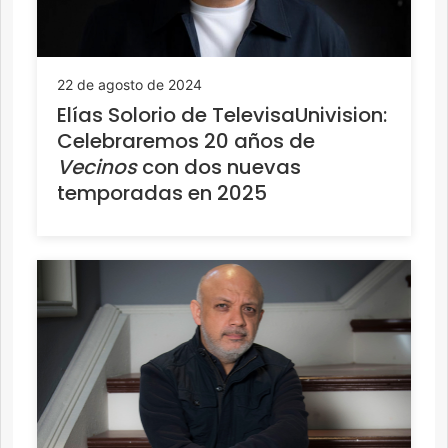
22 de agosto de 2024
Elías Solorio de TelevisaUnivision:
Celebraremos 20 años de
Vecinos
con dos nuevas
temporadas en 2025