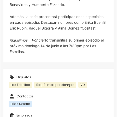
Bonavides y Humberto Elizondo.
Además, la serie presentará participaciones especiales
en cada episodio. Destacan nombres como Erika Buenfil,
Erik Rubín, Raquel Bigorra y Alma Gómez “Cositas”.
Riquísimos… Por cierto
transmitirá su primer episodio el
próximo domingo 14 de junio a las 7:30pm por Las
Estrellas.
Etiquetas
Las Estrellas
Riquísimos por siempre
ViX
Contactos
Elías Solorio
Empresas