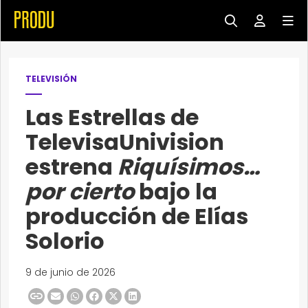
TELEVISIÓN
Las Estrellas de
TelevisaUnivision
estrena
Riquísimos…
por cierto
bajo la
producción de Elías
Solorio
9 de junio de 2026