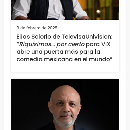
3 de febrero de 2025
Elías Solorio de TelevisaUnivision:
“
Riquísimos… por cierto
para ViX
abre una puerta más para la
comedia mexicana en el mundo”