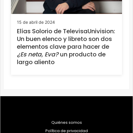
15 de abril de 2024
Elías Solorio de TelevisaUnivision:
Un buen elenco y libreto son dos
elementos clave para hacer de
¿Es neta, Eva?
un producto de
largo aliento
Quiénes somos
Política de privacidad