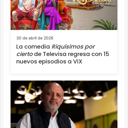
30 de abril de 2026
La comedia
Riquísimos por
cierto
de Televisa regresa con 15
nuevos episodios a ViX