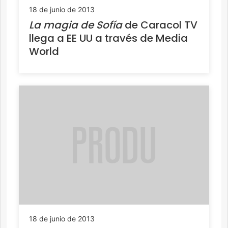
18 de junio de 2013
La magia de Sofía
de Caracol TV
llega a EE UU a través de Media
World
18 de junio de 2013