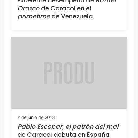
Excelente desempeño de
Rafael
Orozco
de Caracol en el
primetime
de Venezuela
7 de junio de 2013
Pablo Escobar, el patrón del mal
de Caracol debuta en España