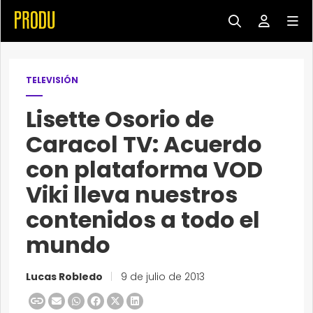
TELEVISIÓN
Lisette Osorio de
Caracol TV: Acuerdo
con plataforma VOD
Viki lleva nuestros
contenidos a todo el
mundo
Lucas Robledo
|
9 de julio de 2013