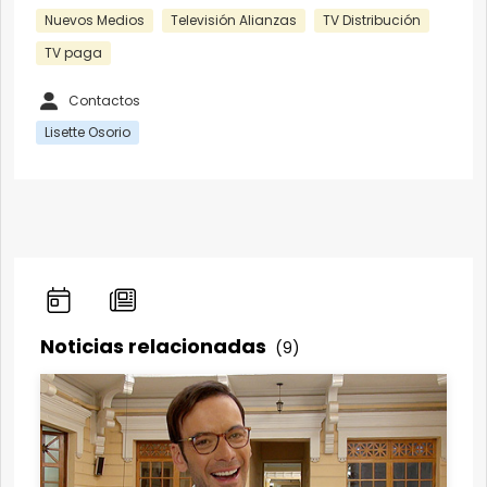
Nuevos Medios
Televisión Alianzas
TV Distribución
TV paga
Contactos
Lisette Osorio
Noticias relacionadas
(9)