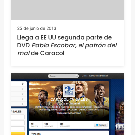
25 de junio de 2013
Llega a EE UU segunda parte de
DVD
Pablo Escobar, el patrón del
mal
de Caracol