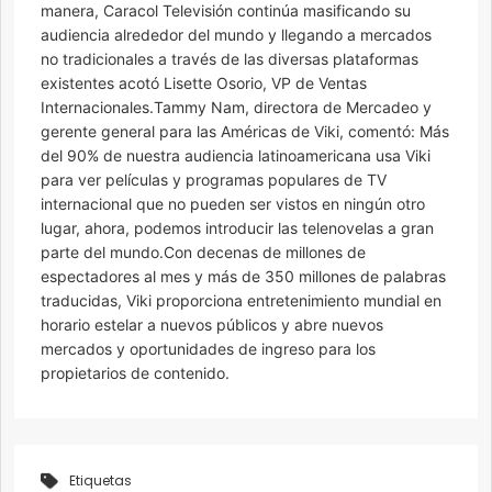
manera, Caracol Televisión continúa masificando su
audiencia alrededor del mundo y llegando a mercados
no tradicionales a través de las diversas plataformas
existentes acotó Lisette Osorio, VP de Ventas
Internacionales.Tammy Nam, directora de Mercadeo y
gerente general para las Américas de Viki, comentó: Más
del 90% de nuestra audiencia latinoamericana usa Viki
para ver películas y programas populares de TV
internacional que no pueden ser vistos en ningún otro
lugar, ahora, podemos introducir las telenovelas a gran
parte del mundo.Con decenas de millones de
espectadores al mes y más de 350 millones de palabras
traducidas, Viki proporciona entretenimiento mundial en
horario estelar a nuevos públicos y abre nuevos
mercados y oportunidades de ingreso para los
propietarios de contenido.
Etiquetas