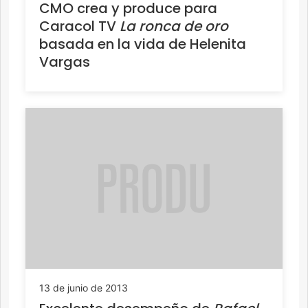
CMO crea y produce para
Caracol TV
La ronca de oro
basada en la vida de Helenita
Vargas
13 de junio de 2013