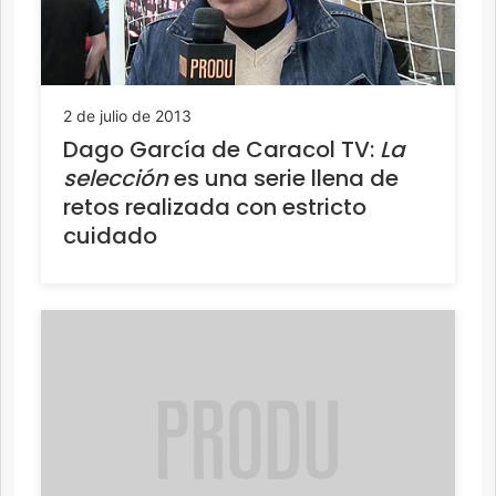
2 de julio de 2013
Dago García de Caracol TV:
La
selección
es una serie llena de
retos realizada con estricto
cuidado