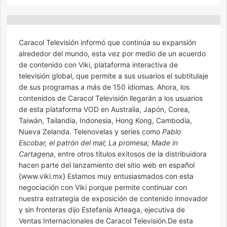
Caracol Televisión informó que continúa su expansión
alrededor del mundo, esta vez por medio de un acuerdo
de contenido con Viki, plataforma interactiva de
televisión global, que permite a sus usuarios el subtitulaje
de sus programas a más de 150 idiomas. Ahora, los
contenidos de Caracol Televisión llegarán a los usuarios
de esta plataforma VOD en Australia, Japón, Corea,
Taiwán, Tailandia, Indonesia, Hong Kong, Cambodia,
Nueva Zelanda. Telenovelas y series como
Pablo
Escobar, el patrón del mal; La promesa; Made in
Cartagena
, entre otros títulos exitosos de la distribuidora
hacen parte del lanzamiento del sitio web en español
{www.viki.mx} Estamos muy entusiasmados con esta
negociación con Viki porque permite continuar con
nuestra estrategia de exposición de contenido innovador
y sin fronteras dijo Estefanía Arteaga, ejecutiva de
Ventas Internacionales de Caracol Televisión.De esta