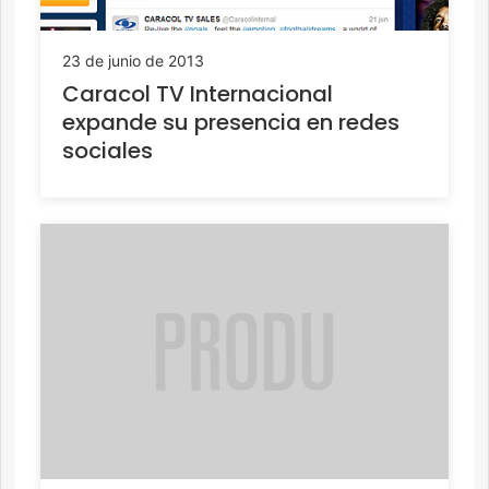
23 de junio de 2013
Caracol TV Internacional
expande su presencia en redes
sociales