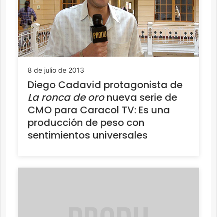
8 de julio de 2013
Diego Cadavid protagonista de
La ronca de oro
nueva serie de
CMO para Caracol TV: Es una
producción de peso con
sentimientos universales