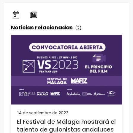
Noticias relacionadas
(2)
14 de septiembre de 2023
El Festival de Málaga mostrará el
talento de guionistas andaluces