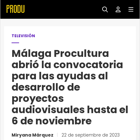
TELEVISIÓN
Málaga Procultura
abrió la convocatoria
para las ayudas al
desarrollo de
proyectos
audiovisuales hasta el
6 de noviembre
Miryana Márquez
|
22 de septiembre de 2023