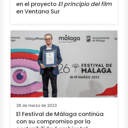
en el proyecto
El principio del film
en Ventana Sur
28 de marzo de 2023
El Festival de Málaga continúa
con su compromiso por la