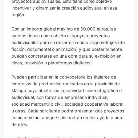
proyectos audiovisuales. Esto tiene como objetivo
incentivar y dinamizar la creación audiovisual en esa
región.
Con un importe global máximo de 60.000 euros, las
ayudas tienen como objeto el apoyo a proyectos
audiovisuales para su desarrollo como largometrajes (de
ficción, documental o animación) y que posteriormente
puedan concretarse en una obra para su exhibición en
cines, televisión o plataformas digitales.
Pueden participar en la convocatoria los titulares de
empresas de producción radicadas en la provincia de
Málaga cuyo objeto sea la actividad cinematográfica o
audiovisual, con forma de empresario individual,
sociedad mercantil o civil, sociedad cooperativa laboral
u otras. Cada solicitante podrá presentar dos proyectos
como máximo, aunque solo podrán recibir ayuda a uno
de ellos.