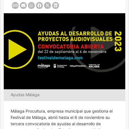
Ayudas Málaga
Málaga Procultura, empresa municipal que gestiona el
Festival de Málaga, abrió hasta el 6 de noviembre su
tercera convocatoria de ayudas al desarrollo de