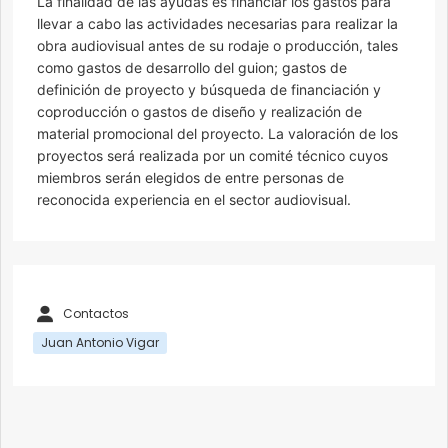
La finalidad de las ayudas es financiar los gastos para
llevar a cabo las actividades necesarias para realizar la
obra audiovisual antes de su rodaje o producción, tales
como gastos de desarrollo del guion; gastos de
definición de proyecto y búsqueda de financiación y
coproducción o gastos de diseño y realización de
material promocional del proyecto. La valoración de los
proyectos será realizada por un comité técnico cuyos
miembros serán elegidos de entre personas de
reconocida experiencia en el sector audiovisual.
Contactos
Juan Antonio Vigar