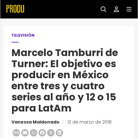
TELEVISIÓN
Marcelo Tamburri de
Turner: El objetivo es
producir en México
entre tres y cuatro
series al año y 12 o 15
para LatAm
Vanessa Maldonado
|
12 de marzo de 2018