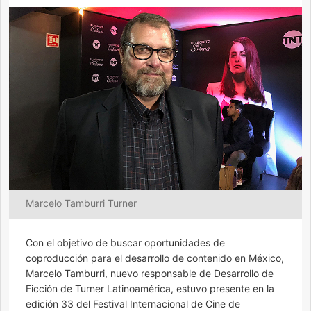
Marcelo Tamburri Turner
Con el objetivo de buscar oportunidades de
coproducción para el desarrollo de contenido en México,
Marcelo Tamburri, nuevo responsable de Desarrollo de
Ficción de Turner Latinoamérica, estuvo presente en la
edición 33 del Festival Internacional de Cine de