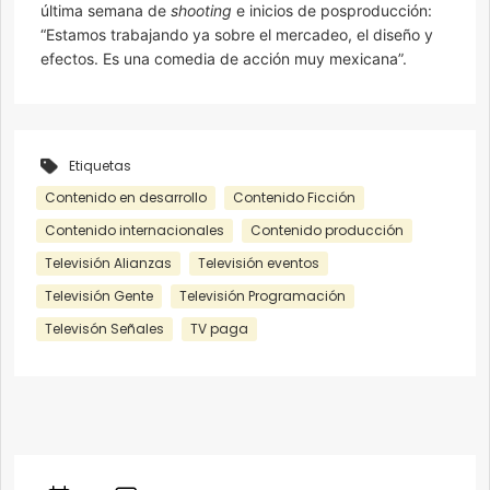
última semana de
shooting
e inicios de posproducción:
“Estamos trabajando ya sobre el mercadeo, el diseño y
efectos. Es una comedia de acción muy mexicana”.
Etiquetas
Contenido en desarrollo
Contenido Ficción
Contenido internacionales
Contenido producción
Televisión Alianzas
Televisión eventos
Televisión Gente
Televisión Programación
Televisón Señales
TV paga