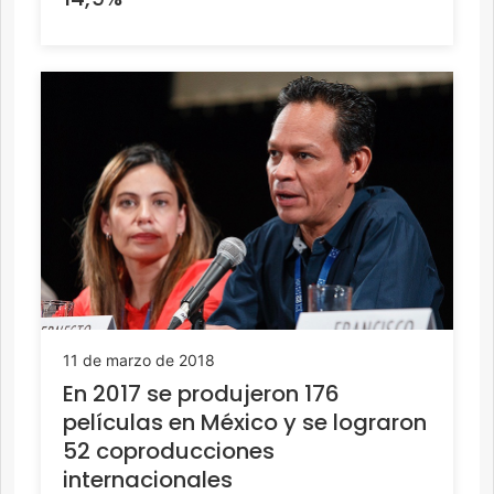
11 de marzo de 2018
En 2017 se produjeron 176
películas en México y se lograron
52 coproducciones
internacionales