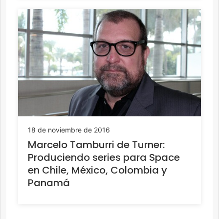
18 de noviembre de 2016
Marcelo Tamburri de Turner:
Produciendo series para Space
en Chile, México, Colombia y
Panamá