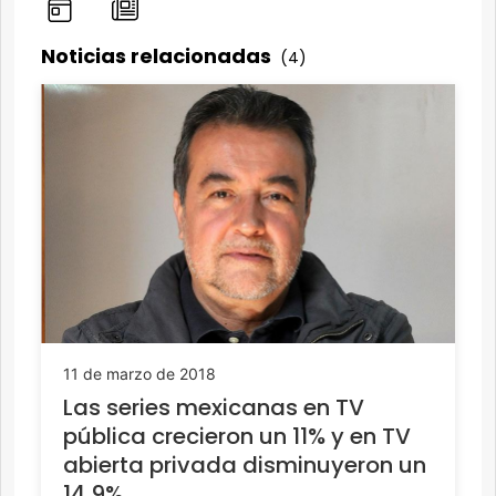
Noticias relacionadas
(4)
11 de marzo de 2018
Las series mexicanas en TV
pública crecieron un 11% y en TV
abierta privada disminuyeron un
14,9%