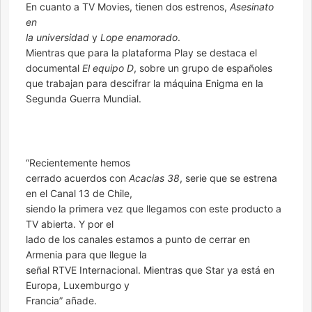
En cuanto a TV Movies, tienen dos estrenos,
Asesinato
en
la universidad
y
Lope enamorado
.
Mientras que para la plataforma Play se destaca el
documental
El equipo D
, sobre un grupo de españoles
que trabajan para descifrar la máquina Enigma en la
Segunda Guerra Mundial.
“Recientemente hemos
cerrado acuerdos con
Acacias 38
, serie que se estrena
en el Canal 13 de Chile,
siendo la primera vez que llegamos con este producto a
TV abierta. Y por el
lado de los canales estamos a punto de cerrar en
Armenia para que llegue la
señal RTVE Internacional. Mientras que Star ya está en
Europa, Luxemburgo y
Francia” añade.