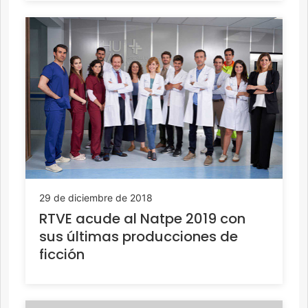
29 de diciembre de 2018
RTVE acude al Natpe 2019 con
sus últimas producciones de
ficción