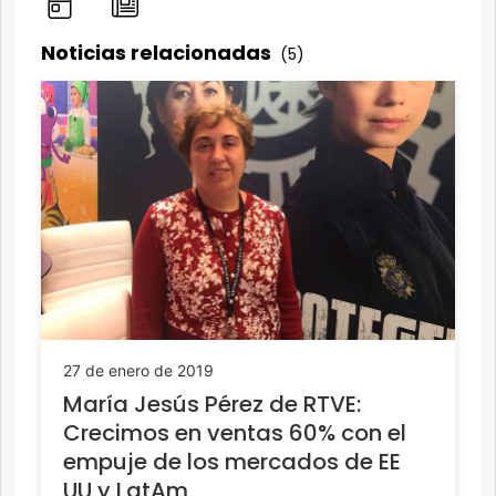
Noticias relacionadas
(5)
27 de enero de 2019
María Jesús Pérez de RTVE:
Crecimos en ventas 60% con el
empuje de los mercados de EE
UU y LatAm