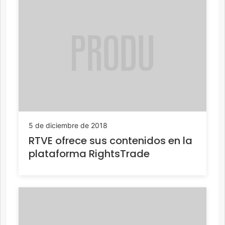
5 de diciembre de 2018
RTVE ofrece sus contenidos en la
plataforma RightsTrade