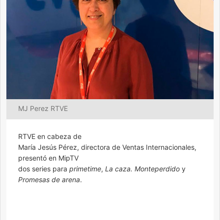
MJ Perez RTVE
RTVE en cabeza de
María Jesús Pérez, directora de Ventas Internacionales,
presentó en MipTV
dos series para
primetime
,
La caza. Monteperdido
y
Promesas de arena
.