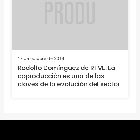
17 de octubre de 2018
Rodolfo Domínguez de RTVE: La
coproducción es una de las
claves de la evolución del sector