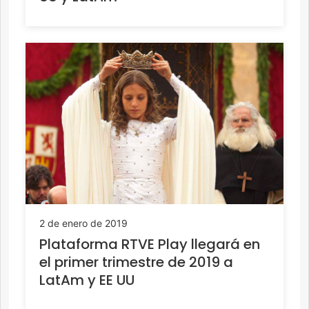
2 de enero de 2019
Plataforma RTVE Play llegará en
el primer trimestre de 2019 a
LatAm y EE UU