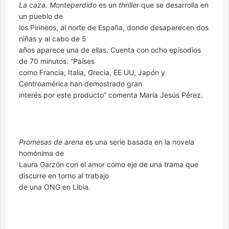
La caza. Monteperdido
es un
thriller
que se desarrolla en
un pueblo de
los Pirineos, al norte de España, donde desaparecen dos
niñas y al cabo de 5
años aparece una de ellas. Cuenta con ocho episodios
de 70 minutos. “Países
como Francia, Italia, Grecia, EE UU, Japón y
Centroamérica han demostrado gran
interés por este producto” comenta María Jesús Pérez.
Promesas de arena
es una serie basada en la novela
homónima de
Laura Garzón con el amor como eje de una trama que
discurre en torno al trabajo
de una ONG en Libia.