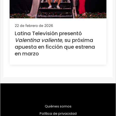
22 de febrero de 2026
Latina Televisión presentó
Valentina valiente
, su próxima
apuesta en ficción que estrena
en marzo
Quiénes somos
Política de privacidad