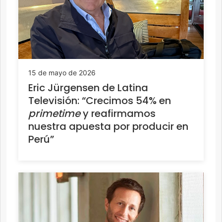
15 de mayo de 2026
Eric Jürgensen de Latina
Televisión: “Crecimos 54% en
primetime
y reafirmamos
nuestra apuesta por producir en
Perú”