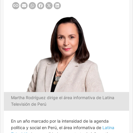
Martha Rodríguez dirige el área informativa de Latina
Televisión de Perú
En un año marcado por la intensidad de la agenda
política y social en Perú, el área informativa de
Latina