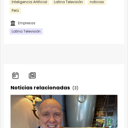
Inteligencia Artificial
Latina Televisión
noticias
Perú
Empresas
Latina Televisión
Noticias relacionadas
(3)