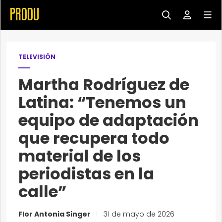
TELEVISIÓN
Martha Rodríguez de
Latina: “Tenemos un
equipo de adaptación
que recupera todo
material de los
periodistas en la
calle”
Flor Antonia Singer
|
31 de mayo de 2026