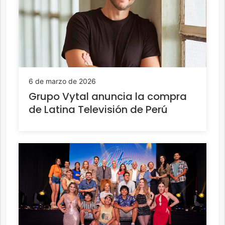
6 de marzo de 2026
Grupo Vytal anuncia la compra
de Latina Televisión de Perú