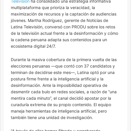
Televisión
ha consolidado una estrategia informativa
multiplataforma que prioriza la veracidad, la
maximización de recursos y la captación de audiencias
jóvenes. Martha Rodríguez, gerente de Noticias de
Latina Televisión, conversó con PRODU sobre los retos
de la televisión actual frente a la desinformación y cómo
la cadena peruana adapta sus contenidos para un
ecosistema digital 24/7.
Durante la masiva cobertura de la primera vuelta de las
elecciones peruanas —que contó con 37 candidatos y
terminan de decidirse este mes—, Latina optó por una
postura firme frente a la inteligencia artificial y la
desinformación. Ante la imposibilidad operativa de
desmentir cada bulo en redes sociales, a razón de “una
mentira cada minuto”, el canal decidió apostar por la
curaduría extrema de su propio contenido. El equipo
maneja herramientas de inteligencia artificial, pero
también tiene una unidad de investigación.
“A través de ellos hemos filtrado y corroborado