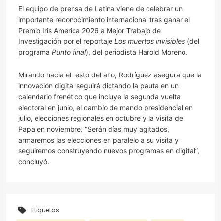
El equipo de prensa de Latina viene de celebrar un
importante reconocimiento internacional tras ganar el
Premio Iris America 2026 a Mejor Trabajo de
Investigación por el reportaje
Los muertos invisibles
(del
programa
Punto final
), del periodista Harold Moreno.
Mirando hacia el resto del año, Rodríguez asegura que la
innovación digital seguirá dictando la pauta en un
calendario frenético que incluye la segunda vuelta
electoral en junio, el cambio de mando presidencial en
julio, elecciones regionales en octubre y la visita del
Papa en noviembre. “Serán días muy agitados,
armaremos las elecciones en paralelo a su visita y
seguiremos construyendo nuevos programas en digital”,
concluyó.
Etiquetas