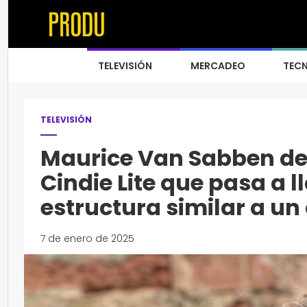
TELEVISIÓN
MERCADEO
TEC
TELEVISIÓN
Maurice Van Sabben de
Cindie Lite que pasa a 
estructura similar a un 
7 de enero de 2025