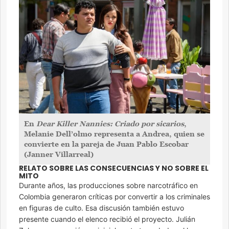
En
Dear Killer Nannies: Criado por sicarios
,
Melanie Dell’olmo representa a Andrea, quien se
convierte en la pareja de Juan Pablo Escobar
(Janner Villarreal)
RELATO SOBRE LAS CONSECUENCIAS Y NO SOBRE EL
MITO
Durante años, las producciones sobre narcotráfico en
Colombia generaron críticas por convertir a los criminales
en figuras de culto. Esa discusión también estuvo
presente cuando el elenco recibió el proyecto. Julián