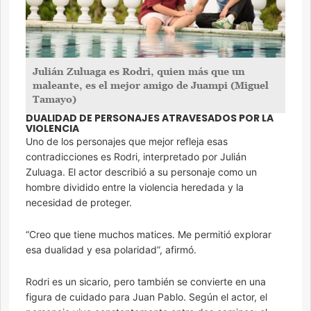
Julián Zuluaga es Rodri, quien más que un
maleante, es el mejor amigo de Juampi (Miguel
Tamayo)
DUALIDAD DE PERSONAJES ATRAVESADOS POR LA
VIOLENCIA
Uno de los personajes que mejor refleja esas
contradicciones es Rodri, interpretado por Julián
Zuluaga. El actor describió a su personaje como un
hombre dividido entre la violencia heredada y la
necesidad de proteger.
“Creo que tiene muchos matices. Me permitió explorar
esa dualidad y esa polaridad”, afirmó.
Rodri es un sicario, pero también se convierte en una
figura de cuidado para Juan Pablo. Según el actor, el