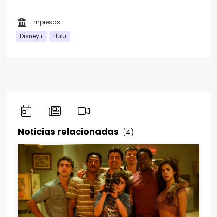
Empresas
Disney+
Hulu
Noticias relacionadas
(4)