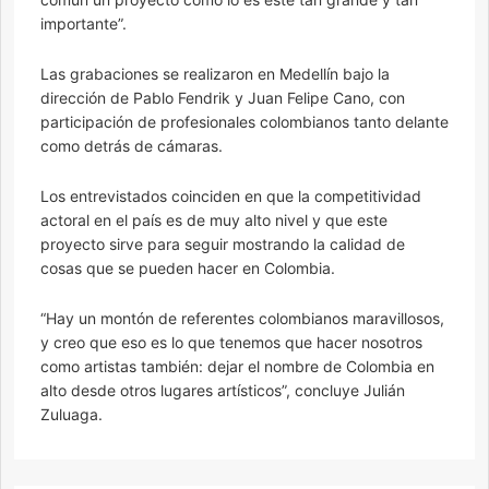
importante”.
Las grabaciones se realizaron en Medellín bajo la
dirección de Pablo Fendrik y Juan Felipe Cano, con
participación de profesionales colombianos tanto delante
como detrás de cámaras.
Los entrevistados coinciden en que la competitividad
actoral en el país es de muy alto nivel y que este
proyecto sirve para seguir mostrando la calidad de
cosas que se pueden hacer en Colombia.
“Hay un montón de referentes colombianos maravillosos,
y creo que eso es lo que tenemos que hacer nosotros
como artistas también: dejar el nombre de Colombia en
alto desde otros lugares artísticos”, concluye Julián
Zuluaga.