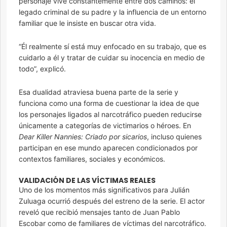
personaje vive constantemente entre dos caminos: el
legado criminal de su padre y la influencia de un entorno
familiar que le insiste en buscar otra vida.
“Él realmente sí está muy enfocado en su trabajo, que es
cuidarlo a él y tratar de cuidar su inocencia en medio de
todo”, explicó.
Esa dualidad atraviesa buena parte de la serie y
funciona como una forma de cuestionar la idea de que
los personajes ligados al narcotráfico pueden reducirse
únicamente a categorías de victimarios o héroes. En
Dear Killer Nannies: Criado por sicarios
, incluso quienes
participan en ese mundo aparecen condicionados por
contextos familiares, sociales y económicos.
VALIDACIÓN DE LAS VÍCTIMAS REALES
Uno de los momentos más significativos para Julián
Zuluaga ocurrió después del estreno de la serie. El actor
reveló que recibió mensajes tanto de Juan Pablo
Escobar como de familiares de víctimas del narcotráfico.