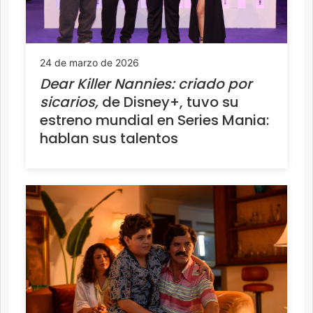
24 de marzo de 2026
Dear Killer Nannies: criado por
sicarios,
de Disney+, tuvo su
estreno mundial en Series Mania:
hablan sus talentos