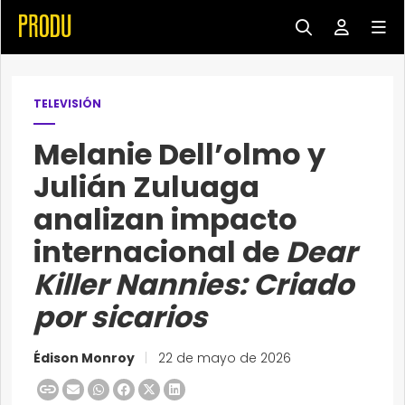
TELEVISIÓN
Melanie Dell’olmo y
Julián Zuluaga
analizan impacto
internacional de
Dear
Killer Nannies: Criado
por sicarios
Édison Monroy
|
22 de mayo de 2026