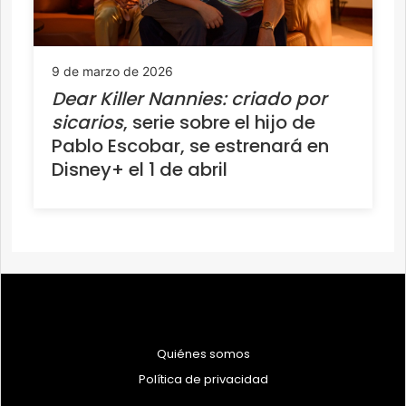
9 de marzo de 2026
Dear Killer Nannies: criado por
sicarios
, serie sobre el hijo de
Pablo Escobar, se estrenará en
Disney+ el 1 de abril
Quiénes somos
Política de privacidad