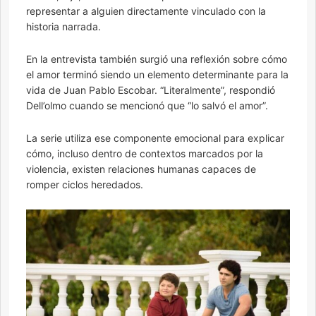
representar a alguien directamente vinculado con la
historia narrada.
En la entrevista también surgió una reflexión sobre cómo
el amor terminó siendo un elemento determinante para la
vida de Juan Pablo Escobar. “Literalmente”, respondió
Dell’olmo cuando se mencionó que “lo salvó el amor”.
La serie utiliza ese componente emocional para explicar
cómo, incluso dentro de contextos marcados por la
violencia, existen relaciones humanas capaces de
romper ciclos heredados.