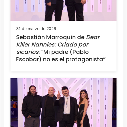
31 de marzo de 2026
Sebastián Marroquín de
Dear
Killer Nannies: Criado por
sicarios
: “Mi padre (Pablo
Escobar) no es el protagonista”