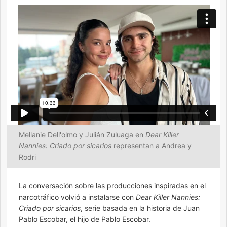
Mellanie Dell'olmo y Julián Zuluaga en
Dear Killer
Nannies: Criado por sicarios
representan a Andrea y
Rodri
La conversación sobre las producciones inspiradas en el
narcotráfico volvió a instalarse con
Dear
Killer Nannies:
Criado por sicarios
, serie basada en la historia de Juan
Pablo Escobar, el hijo de Pablo Escobar.