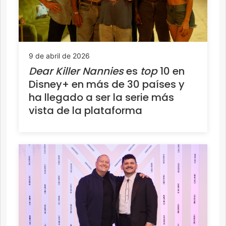
9 de abril de 2026
Dear Killer Nannies
es
top
10 en
Disney+ en más de 30 países y
ha llegado a ser la serie más
vista de la plataforma