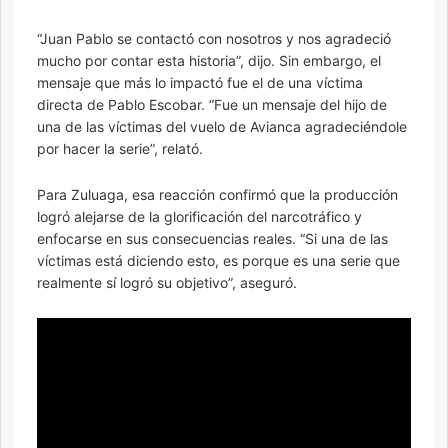
“Juan Pablo se contactó con nosotros y nos agradeció
mucho por contar esta historia”, dijo. Sin embargo, el
mensaje que más lo impactó fue el de una víctima
directa de Pablo Escobar. “Fue un mensaje del hijo de
una de las víctimas del vuelo de Avianca agradeciéndole
por hacer la serie”, relató.
Para Zuluaga, esa reacción confirmó que la producción
logró alejarse de la glorificación del narcotráfico y
enfocarse en sus consecuencias reales. “Si una de las
víctimas está diciendo esto, es porque es una serie que
realmente sí logró su objetivo”, aseguró.