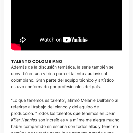
TALENTO COLOMBIANO
Además de la discusión temática, la serie también se
convirtió en una vitrina para el talento audiovisual
colombiano. Gran parte del equipo técnico y artístico
estuvo conformado por profesionales del país.
“Lo que tenemos es talento”, afirmó Melanie Dell’olmo al
referirse al trabajo del elenco y del equipo de
producción. “Todos los talentos que tenemos en
Dear
Killer Nannies
son increíbles y a mí me me alegra mucho
haber compartido en escena con todos ellos y tener en
común un proyecto como lo es este tan grande y tan