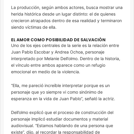
La producción, según ambos actores, busca mostrar una
herida histórica desde un lugar distinto: el de quienes
crecieron atrapados dentro de esa realidad y terminaron
siendo víctimas de ella.
EL AMOR COMO POSIBILIDAD DE SALVACIÓN
Uno de los ejes centrales de la serie es la relación entre
Juan Pablo Escobar y Andrea Ochoa, personaje
interpretado por Melanie Dell’olmo. Dentro de la historia,
el vínculo entre ambos aparece como un refugio
emocional en medio de la violencia.
“Ella, me pareció increíble interpretar porque es un
personaje que yo siempre vi como sinónimo de
esperanza en la vida de Juan Pablo”, señaló la actriz.
Dell’olmo explicó que el proceso de construcción del
personaje implicó estudiar documentos y material
audiovisual. “Estamos hablando de una persona que
existe”, dijo, al recordar la responsabilidad de