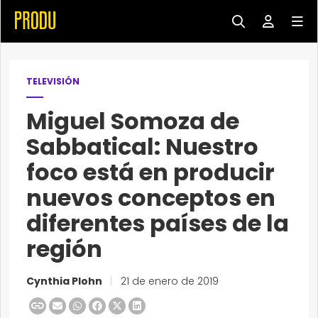
TELEVISIÓN
Miguel Somoza de
Sabbatical: Nuestro
foco está en producir
nuevos conceptos en
diferentes países de la
región
Cynthia Plohn
|
21 de enero de 2019