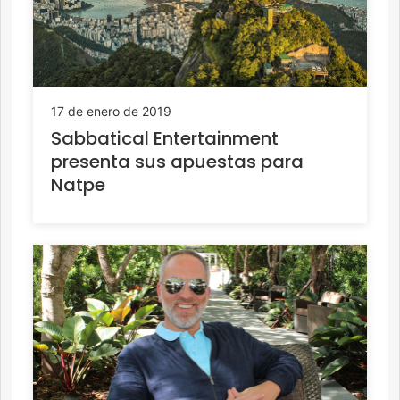
17 de enero de 2019
Sabbatical Entertainment
presenta sus apuestas para
Natpe