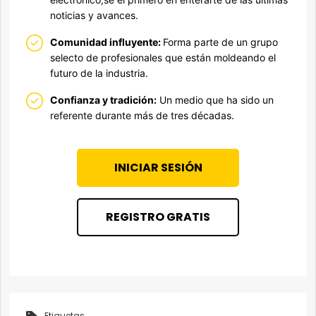
noticias y avances.
Comunidad influyente:
Forma parte de un grupo
selecto de profesionales que están moldeando el
futuro de la industria.
Confianza y tradición:
Un medio que ha sido un
referente durante más de tres décadas.
INICIAR SESIÓN
REGISTRO GRATIS
Etiquetas