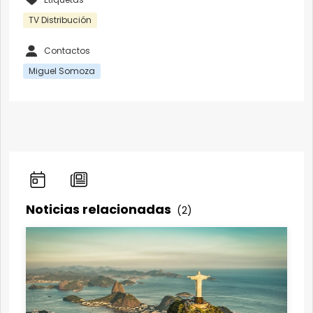
TV Distribución
Contactos
Miguel Somoza
Noticias relacionadas
(2)