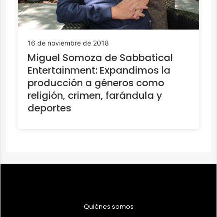
16 de noviembre de 2018
Miguel Somoza de Sabbatical
Entertainment: Expandimos la
producción a géneros como
religión, crimen, farándula y
deportes
Quiénes somos