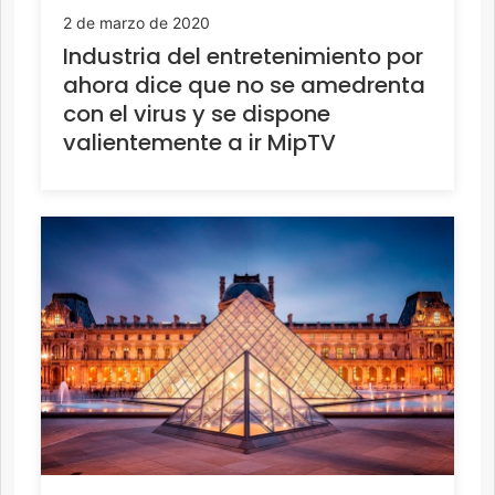
2 de marzo de 2020
Industria del entretenimiento por
ahora dice que no se amedrenta
con el virus y se dispone
valientemente a ir MipTV