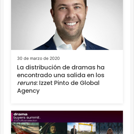
30 de marzo de 2020
La distribución de dramas ha
encontrado una salida en los
reruns
: Izzet Pinto de Global
Agency