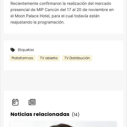
Recientemente confirmaron la realización del mercado
presencial de MIP Cancún del 17 al 20 de noviembre en
el Moon Palace Hotel, para el cual todavía están
reajustando la programación.
Etiquetas
Plataformas
TV abierta
TV Distribución
Noticias relacionadas
(14)