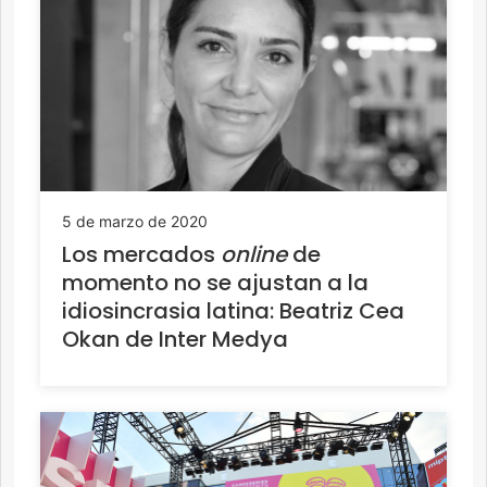
5 de marzo de 2020
Los mercados
online
de
momento no se ajustan a la
idiosincrasia latina: Beatriz Cea
Okan de Inter Medya