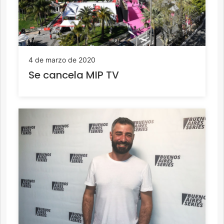
4 de marzo de 2020
Se cancela MIP TV