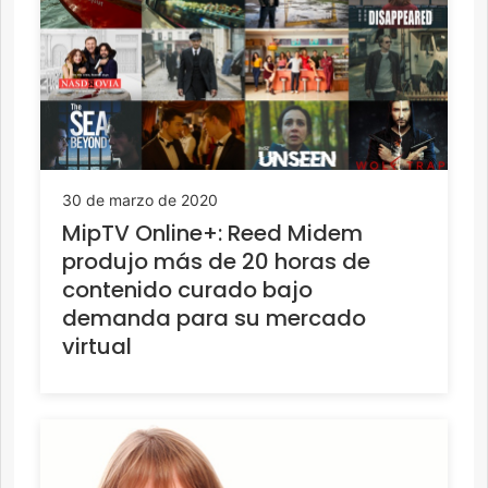
30 de marzo de 2020
MipTV Online+: Reed Midem
produjo más de 20 horas de
contenido curado bajo
demanda para su mercado
virtual