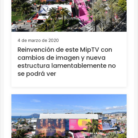
4 de marzo de 2020
Reinvención de este MipTV con
cambios de imagen y nueva
estructura lamentablemente no
se podrá ver