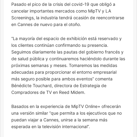
Pasado el pico de la crisis del covid-19 que obligó a
cancelar importantes mercados como MipTV y LA
Screenings, la industria tendrá ocasión de reencontrarse
en Cannes de nuevo para el otoño.
“La mayoría del espacio de exhibición está reservado y
los clientes continúan confirmando su presencia.
Seguimos diariamente las pautas del gobierno francés y
de salud pública y continuaremos haciéndolo durante las
próximas semanas y meses. Tomaremos las medidas
adecuadas para proporcionar el entorno empresarial
más seguro posible para ambos eventos” comenta
Bénédicte Touchard, directora de Estrategia de
Compradores de TV en Reed Midem.
Basados en la experiencia de MipTV Online+ ofrecerán
una versión similar “que permita a los ejecutivos que no
puedan viajar a Cannes, unirse a la semana más
esperada en la televisión internacional”.