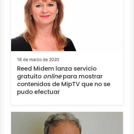
18 de marzo de 2020
Reed Midem lanza servicio
gratuito
online
para mostrar
contenidos de MipTV que no se
pudo efectuar