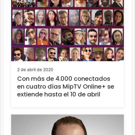
2 de abril de 2020
Con más de 4.000 conectados
en cuatro días MipTV Online+ se
extiende hasta el 10 de abril