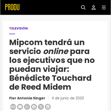
TELEVISIÓN
Mipcom tendrá un
servicio
online
para
los ejecutivos que no
puedan viajar:
Bénédicte Touchard
de Reed Midem
Flor Antonia Singer
|
11 de junio de 2020