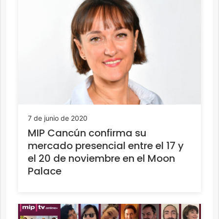
7 de junio de 2020
MIP Cancún confirma su
mercado presencial entre el 17 y
el 20 de noviembre en el Moon
Palace