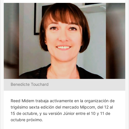
Benedicte Touchard
Reed Midem trabaja activamente en la organización de
trigésimo sexta edición del mercado Mipcom, del 12 al
15 de octubre, y su versión Júnior entre el 10 y 11 de
octubre próximo.