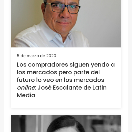
5 de marzo de 2020
Los compradores siguen yendo a
los mercados pero parte del
futuro lo veo en los mercados
online
: José Escalante de Latin
Media