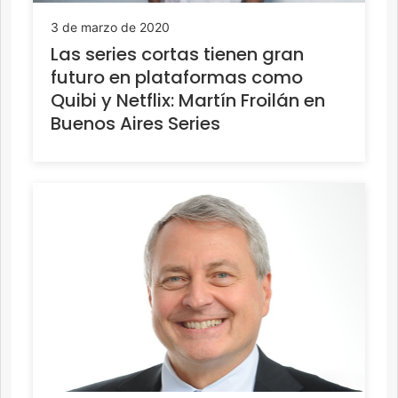
3 de marzo de 2020
Las series cortas tienen gran
futuro en plataformas como
Quibi y Netflix: Martín Froilán en
Buenos Aires Series