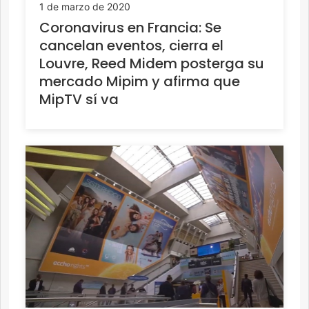
1 de marzo de 2020
Coronavirus en Francia: Se
cancelan eventos, cierra el
Louvre, Reed Midem posterga su
mercado Mipim y afirma que
MipTV sí va