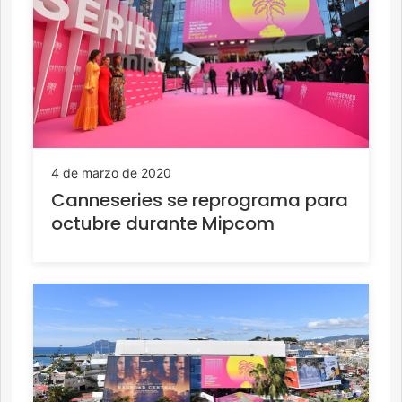
4 de marzo de 2020
Canneseries se reprograma para
octubre durante Mipcom