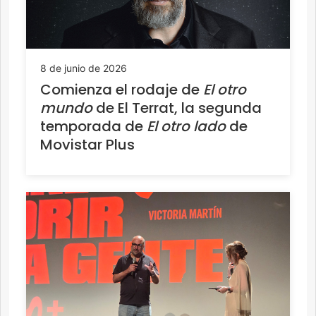
8 de junio de 2026
Comienza el rodaje de
El otro
mundo
de El Terrat, la segunda
temporada de
El otro lado
de
Movistar Plus