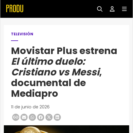
TELEVISIÓN
Movistar Plus estrena
El último duelo:
Cristiano vs Messi
,
documental de
Mediapro
11 de junio de 2026