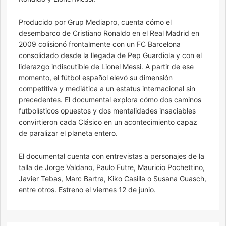
Producido por Grup Mediapro, cuenta cómo el
desembarco de Cristiano Ronaldo en el Real Madrid en
2009 colisionó frontalmente con un FC Barcelona
consolidado desde la llegada de Pep Guardiola y con el
liderazgo indiscutible de Lionel Messi. A partir de ese
momento, el fútbol español elevó su dimensión
competitiva y mediática a un estatus internacional sin
precedentes. El documental explora cómo dos caminos
futbolísticos opuestos y dos mentalidades insaciables
convirtieron cada Clásico en un acontecimiento capaz
de paralizar el planeta entero.
El documental cuenta con entrevistas a personajes de la
talla de Jorge Valdano, Paulo Futre, Mauricio Pochettino,
Javier Tebas, Marc Bartra, Kiko Casilla o Susana Guasch,
entre otros. Estreno el viernes 12 de junio.