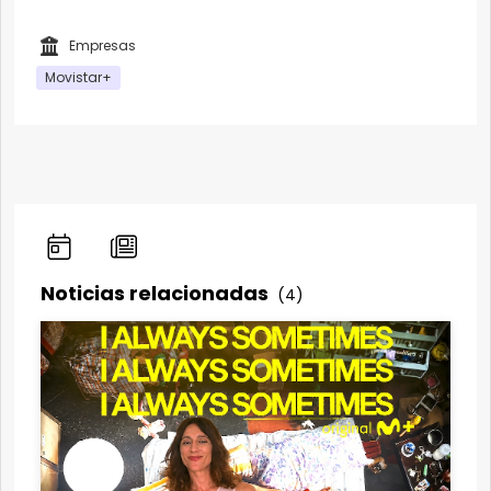
Empresas
Movistar+
Noticias relacionadas
(4)