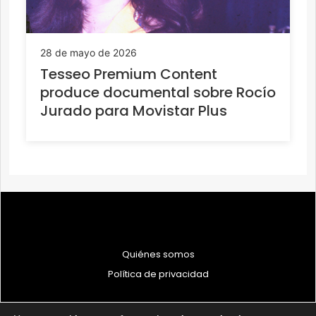
28 de mayo de 2026
Tesseo Premium Content
produce documental sobre Rocío
Jurado para Movistar Plus
Quiénes somos
Política de privacidad