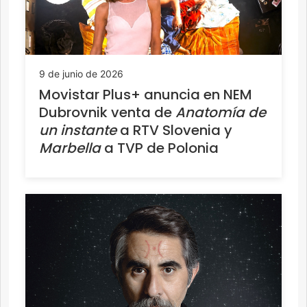
9 de junio de 2026
Movistar Plus+ anuncia en NEM
Dubrovnik venta de
Anatomía de
un instante
a RTV Slovenia y
Marbella
a TVP de Polonia