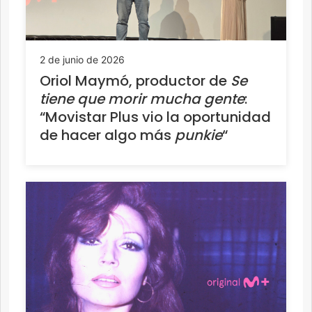
2 de junio de 2026
Oriol Maymó, productor de
Se
tiene que morir mucha gente
:
“Movistar Plus vio la oportunidad
de hacer algo más
punkie
“