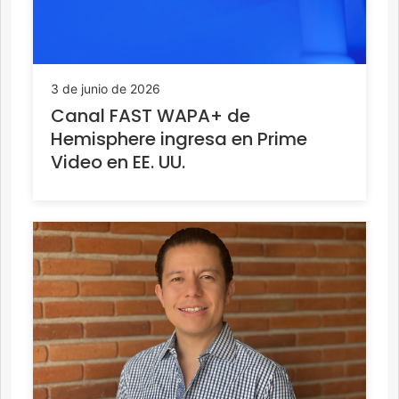
3 de junio de 2026
Canal FAST WAPA+ de
Hemisphere ingresa en Prime
Video en EE. UU.