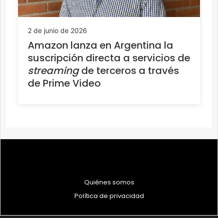
2 de junio de 2026
Amazon lanza en Argentina la
suscripción directa a servicios de
streaming
de terceros a través
de Prime Video
Quiénes somos
Política de privacidad