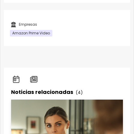
Empresas
Amazon Prime Video
Noticias relacionadas
(4)