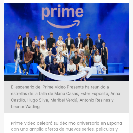
El escenario del Prime Video Presents ha reunido a
estrellas de la talla de Mario Casas, Ester Expósito, Anna
Castillo, Hugo Silva, Maribel Verdú, Antonio Resines y
Leonor Watling
Prime Video celebró su décimo aniversario en España
con una amplia oferta de nuevas series, películas y