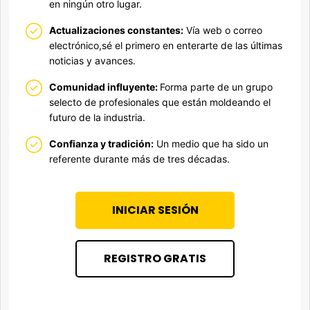
en ningún otro lugar.
Actualizaciones constantes:
Vía web o correo
electrónico,sé el primero en enterarte de las últimas
noticias y avances.
Comunidad influyente:
Forma parte de un grupo
selecto de profesionales que están moldeando el
futuro de la industria.
Confianza y tradición:
Un medio que ha sido un
referente durante más de tres décadas.
INICIAR SESIÓN
REGISTRO GRATIS