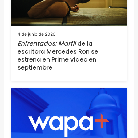
4 de junio de 2026
Enfrentados: Marfil
de la
escritora Mercedes Ron se
estrena en Prime video en
septiembre