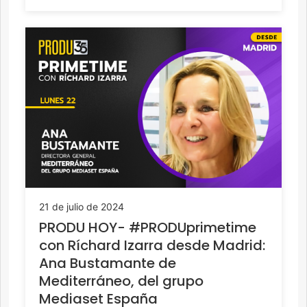
21 de julio de 2024
PRODU HOY- #PRODUprimetime
con Ríchard Izarra desde Madrid:
Ana Bustamante de
Mediterráneo, del grupo
Mediaset España