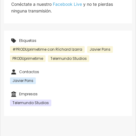
Conéctate a nuestro
Facebook Live
y no te pierdas
ninguna transmisión.
Etiquetas
#PRODUprimetime con Ríchard Izarra
Javier Pons
PRODUprimetime
Telemundo Studios
Contactos
Javier Pons
Empresas
Telemundo Studios