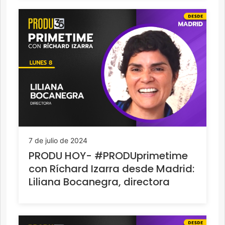
7 de julio de 2024
PRODU HOY- #PRODUprimetime
con Ríchard Izarra desde Madrid:
Liliana Bocanegra, directora