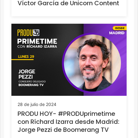
Víctor García de Unicorn Content
28 de julio de 2024
PRODU HOY- #PRODUprimetime
con Ríchard Izarra desde Madrid:
Jorge Pezzi de Boomerang TV