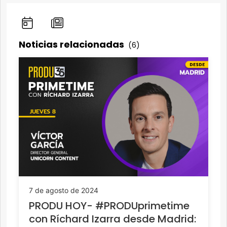
Noticias relacionadas
(6)
7 de agosto de 2024
PRODU HOY- #PRODUprimetime
con Ríchard Izarra desde Madrid: