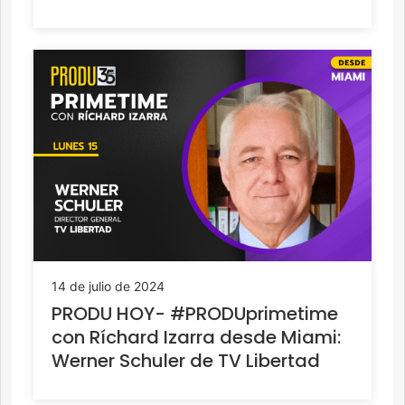
14 de julio de 2024
PRODU HOY- #PRODUprimetime
con Ríchard Izarra desde Miami:
Werner Schuler de TV Libertad