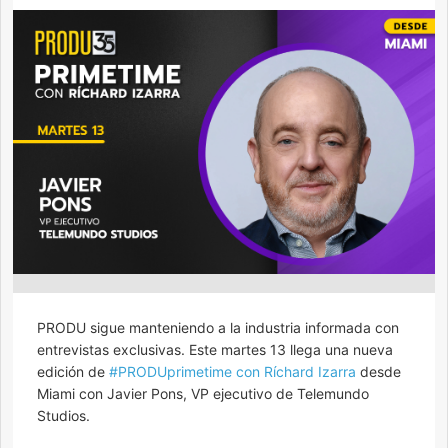
PRODU sigue manteniendo a la industria informada con
entrevistas exclusivas. Este martes 13 llega una nueva
edición de
#PRODUprimetime con Ríchard Izarra
desde
Miami con Javier Pons, VP ejecutivo de Telemundo
Studios.